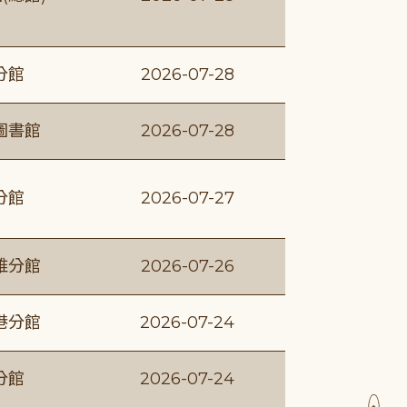
分館
2026-07-28
圖書館
2026-07-28
分館
2026-07-27
維分館
2026-07-26
港分館
2026-07-24
分館
2026-07-24