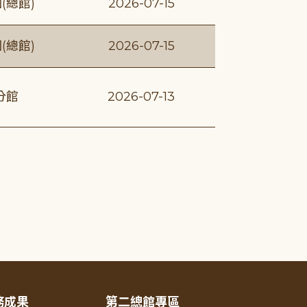
(總館)
2026-07-15
(總館)
2026-07-15
分館
2026-07-13
務成果
第二總館專區