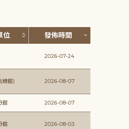
(升降冪)
按發布單位排序 (升降冪)
按發佈時間排序
單位
發佈時間
2026-07-24
(總館)
2026-08-07
分館
2026-08-07
分館
2026-08-03