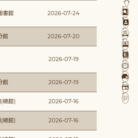
圖書館
2026-07-24
分館
2026-07-20
2026-07-19
分館
2026-07-19
(總館)
2026-07-16
(總館)
2026-07-16