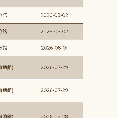
分館
2026-08-02
分館
2026-08-02
分館
2026-08-01
(總館)
2026-07-29
(總館)
2026-07-29
(總館)
2026-07-28