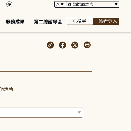
搜尋
讀者登入
服務成果
第二總館專區
他活動