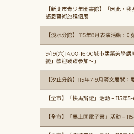
【新北市青少年圖書館】「因此，我
語恩藝術旅程個展
【淡水分館】 115年8月表演活動 :
9/19(六)14:00-16:00城市建
變」歡迎踴躍參加～」
【汐止分館】115年7-9月藝文展覽：
【全市】「快馬辦證」活動 – 115年5
【全市】「馬上閱電子書」活動 – 11