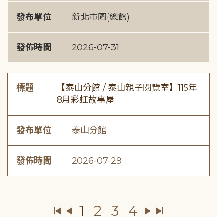
發布單位
新北市圖(總館)
發佈時間
2026-07-31
標題
【泰山分館 / 泰山親子閱覽室】115年
8月彩虹故事屋
發布單位
泰山分館
發佈時間
2026-07-29
1
2
3
4