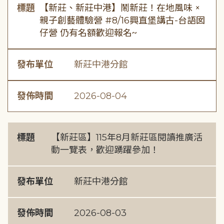
標題
【新莊、新莊中港】鬧新莊！在地風味 ×
親子創藝體驗營 #8/16興直堡講古-台語囡
仔營 仍有名額歡迎報名~
發布單位
新莊中港分館
發佈時間
2026-08-04
標題
【新莊區】115年8月新莊區閱讀推廣活
動一覽表，歡迎踴躍參加！
發布單位
新莊中港分館
發佈時間
2026-08-03