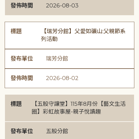
發佈時間
2026-08-03
標題
【瑞芳分館】父愛如礦山:父親節系
列活動
發布單位
瑞芳分館
發佈時間
2026-08-02
標題
【五股守讓堂】115年8月份【藝文生活
圈】彩虹故事屋-親子悅讀趣
發布單位
五股分館