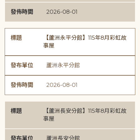
發佈時間
2026-08-01
標題
【蘆洲永平分館】115年8月彩虹故
事屋
發布單位
蘆洲永平分館
發佈時間
2026-08-01
標題
【蘆洲長安分館】115年8月彩虹故
事屋
發布單位
蘆洲長安分館