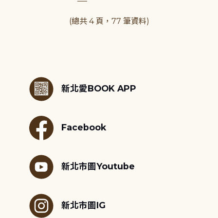
(總共 4 頁，77 筆資料)
:::
新北愛BOOK APP
Facebook
新北市圖Youtube
新北市圖IG