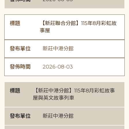
標題
【新莊聯合分館】115年8月彩虹故
事屋
發布單位
新莊中港分館
發佈時間
2026-08-03
標題
【新莊中港分館】115年8月彩虹故事
屋與英文故事列車
發布單位
新莊中港分館