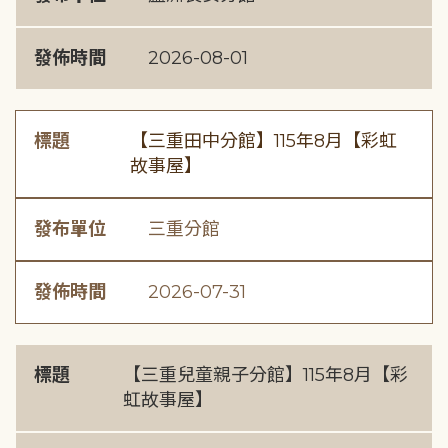
發佈時間
2026-08-01
標題
【三重田中分館】115年8月【彩虹
故事屋】
發布單位
三重分館
發佈時間
2026-07-31
標題
【三重兒童親子分館】115年8月【彩
虹故事屋】