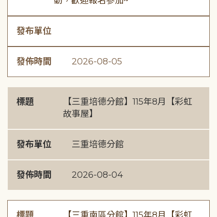
動，歡迎報名參加~
發布單位
發佈時間
2026-08-05
標題
【三重培德分館】115年8月【彩虹
故事屋】
發布單位
三重培德分館
發佈時間
2026-08-04
標題
【三重南區分館】115年8月【彩虹