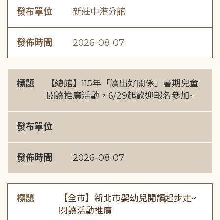
發布單位
新莊中港分館
發佈時間
2026-08-07
標題
【總館】115年「讀出好關係」暑期兒童
閱讀推廣活動，6/29起歡迎報名參加~
發布單位
發佈時間
2026-08-07
標題
【全市】新北市嬰幼兒閱讀起步走~
閱讀活動推廣