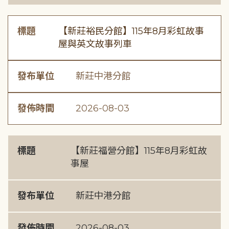
標題
【新莊裕民分館】115年8月彩虹故事
屋與英文故事列車
發布單位
新莊中港分館
發佈時間
2026-08-03
標題
【新莊福營分館】115年8月彩虹故
事屋
發布單位
新莊中港分館
發佈時間
2026-08-03