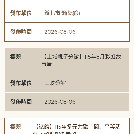
發布單位
新北市圖(總館)
發佈時間
2026-08-06
標題
【土城親子分館】115年8月彩虹故
事屋
發布單位
三峽分館
發佈時間
2026-08-06
標題
【總館】115年多元共融「閱」平等活