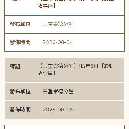
故事屋】
發布單位
三重崇德分館
發佈時間
2026-08-04
標題
【三重崇德分館】115年8月【彩虹
故事屋】
發布單位
三重崇德分館
發佈時間
2026-08-04