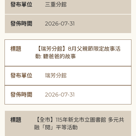
發布單位
三重分館
發佈時間
2026-07-31
標題
【瑞芳分館】8月父親節限定故事活
動: 聽爸爸的故事
發布單位
瑞芳分館
發佈時間
2026-07-31
標題
【全市】115年新北市立圖書館 多元共
融「閱」平等活動