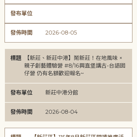
發布單位
發佈時間
2026-08-05
標題
【新莊、新莊中港】鬧新莊！在地風味 ×
親子創藝體驗營 #8/16興直堡講古-台語囡
仔營 仍有名額歡迎報名~
發布單位
新莊中港分館
發佈時間
2026-08-04