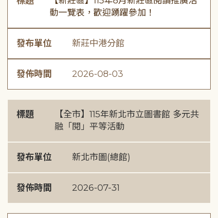
標題
【新莊區】115年8月新莊區閱讀推廣活
動一覽表，歡迎踴躍參加！
發布單位
新莊中港分館
發佈時間
2026-08-03
標題
【全市】115年新北市立圖書館 多元共
融「閱」平等活動
發布單位
新北市圖(總館)
發佈時間
2026-07-31