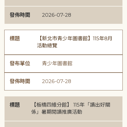
發佈時間
2026-07-28
標題
【新北市青少年圖書館】115年8月
活動總覽
發布單位
青少年圖書館
發佈時間
2026-07-28
標題
【板橋四維分館】 115年「讀出好關
係」暑期閱讀推廣活動