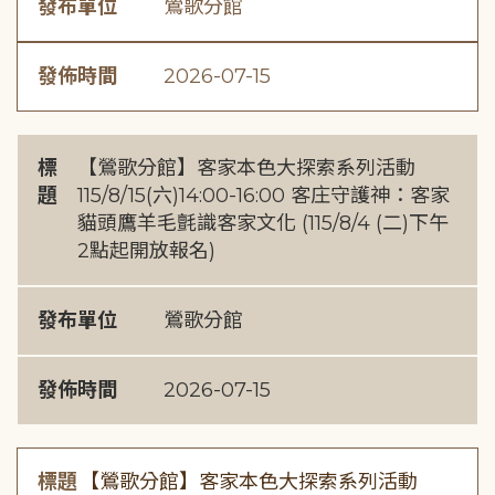
發布單位
鶯歌分館
發佈時間
2026-07-15
標
【鶯歌分館】客家本色大探索系列活動
題
115/8/15(六)14:00-16:00 客庄守護神：客家
貓頭鷹羊毛氈識客家文化 (115/8/4 (二)下午
2點起開放報名)
發布單位
鶯歌分館
發佈時間
2026-07-15
標題
【鶯歌分館】客家本色大探索系列活動