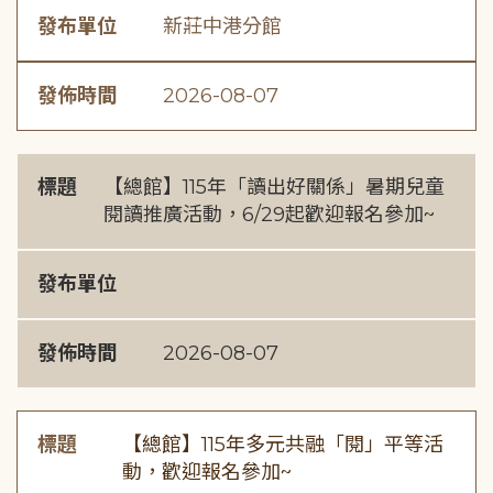
發布單位
新莊中港分館
發佈時間
2026-08-07
標題
【總館】115年「讀出好關係」暑期兒童
閱讀推廣活動，6/29起歡迎報名參加~
發布單位
發佈時間
2026-08-07
標題
【總館】115年多元共融「閱」平等活
動，歡迎報名參加~