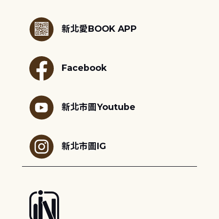
:::
新北愛BOOK APP
Facebook
新北市圖Youtube
新北市圖IG