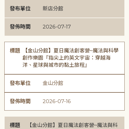
發布單位
新店分館
發佈時間
2026-07-17
標題
【金山分館】夏日魔法創客營~魔法與科學
創作樂園『指尖上的英文宇宙：穿越海
洋、星球與城市的黏土旅程』
發布單位
金山分館
發佈時間
2026-07-16
標題
【金山分館】夏日魔法創客營~魔法與科