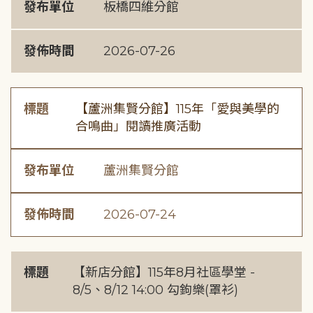
發布單位
板橋四維分館
發佈時間
2026-07-26
標題
【蘆洲集賢分館】115年「愛與美學的
合鳴曲」閱讀推廣活動
發布單位
蘆洲集賢分館
發佈時間
2026-07-24
標題
【新店分館】115年8月社區學堂 -
8/5、8/12 14:00 勾鉤樂(罩衫)