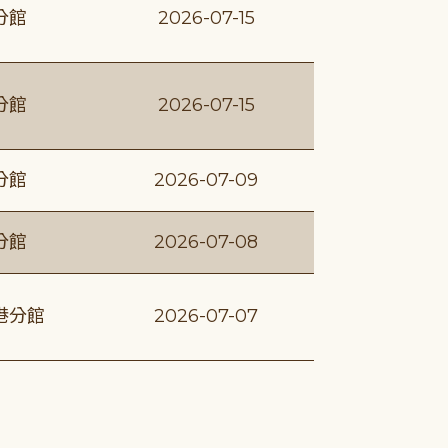
分館
2026-07-15
分館
2026-07-15
分館
2026-07-09
分館
2026-07-08
港分館
2026-07-07