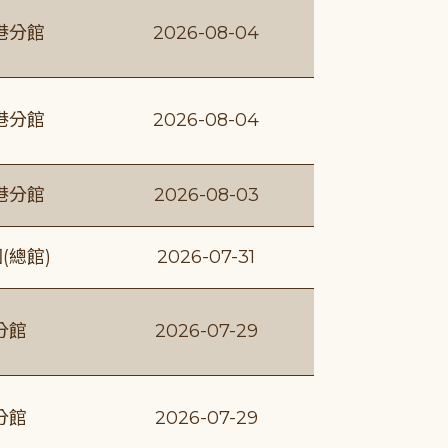
港分館
2026-08-04
港分館
2026-08-04
港分館
2026-08-03
(總館)
2026-07-31
分館
2026-07-29
分館
2026-07-29