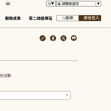
搜尋
讀者登入
服務成果
第二總館專區
他活動