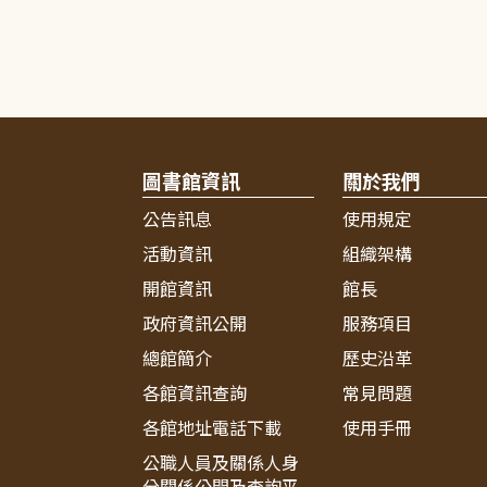
圖書館資訊
關於我們
公告訊息
使用規定
活動資訊
組織架構
開館資訊
館長
政府資訊公開
服務項目
總館簡介
歷史沿革
各館資訊查詢
常見問題
各館地址電話下載
使用手冊
公職人員及關係人身