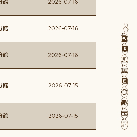
分館
2026-07-16
分館
2026-07-16
分館
2026-07-16
分館
2026-07-15
分館
2026-07-15