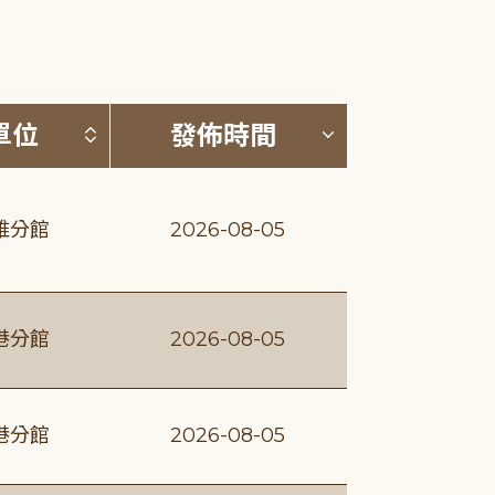
(升降冪)
按發布單位排序 (升降冪)
按發佈時間排序
單位
發佈時間
維分館
2026-08-05
港分館
2026-08-05
港分館
2026-08-05