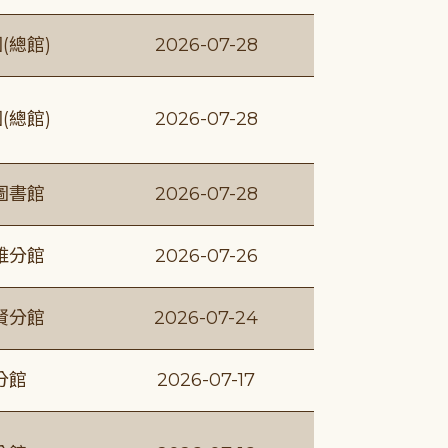
(總館)
2026-07-28
(總館)
2026-07-28
圖書館
2026-07-28
維分館
2026-07-26
賢分館
2026-07-24
分館
2026-07-17