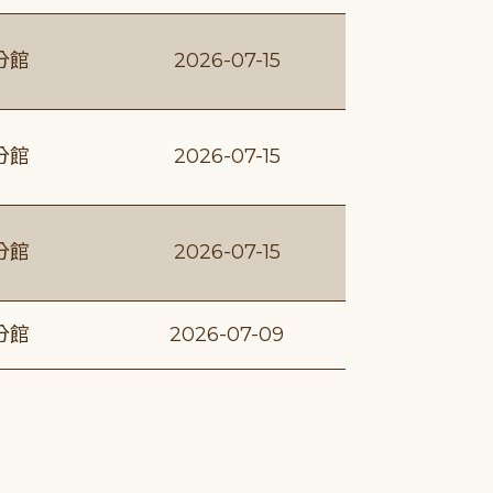
分館
2026-07-15
分館
2026-07-15
分館
2026-07-15
分館
2026-07-09