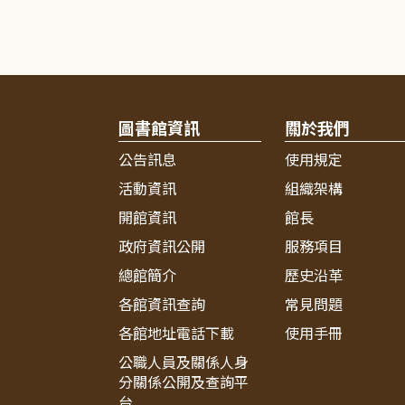
圖書館資訊
關於我們
公告訊息
使用規定
活動資訊
組織架構
開館資訊
館長
政府資訊公開
服務項目
總館簡介
歷史沿革
各館資訊查詢
常見問題
各館地址電話下載
使用手冊
公職人員及關係人身
分關係公開及查詢平
台