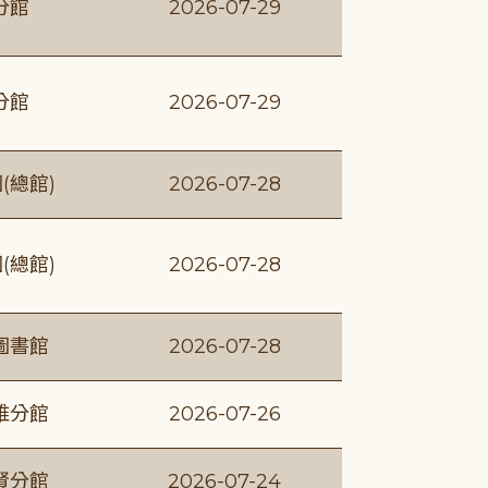
分館
2026-07-29
分館
2026-07-29
(總館)
2026-07-28
(總館)
2026-07-28
圖書館
2026-07-28
維分館
2026-07-26
賢分館
2026-07-24