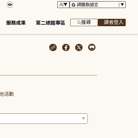
搜尋
讀者登入
服務成果
第二總館專區
他活動