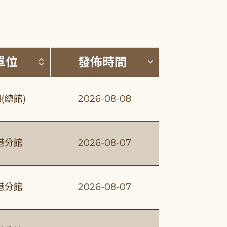
(升降冪)
按發布單位排序 (升降冪)
按發佈時間排序
單位
發佈時間
(總館)
2026-08-08
港分館
2026-08-07
港分館
2026-08-07