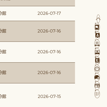
分館
2026-07-17
分館
2026-07-16
分館
2026-07-16
分館
2026-07-16
分館
2026-07-15