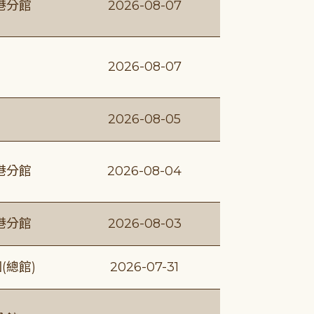
港分館
2026-08-07
2026-08-07
2026-08-05
港分館
2026-08-04
港分館
2026-08-03
(總館)
2026-07-31