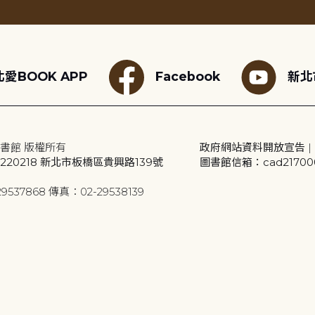
愛BOOK APP
Facebook
新北
書館 版權所有
政府網站資料開放宣告
|
20218 新北市板橋區貴興路139號
圖書館信箱：cad2170001
9537868 傳真：02-29538139