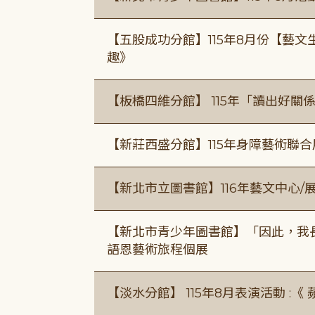
【五股成功分館】115年8月份【藝
趣》
【板橋四維分館】 115年「讀出好關
【新莊西盛分館】115年身障藝術聯
【新北市立圖書館】116年藝文中心
【新北市青少年圖書館】「因此，我
語恩藝術旅程個展
【淡水分館】 115年8月表演活動 :