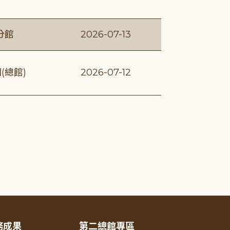
分館
2026-07-13
(總館)
2026-07-12
務成果
第二總館專區