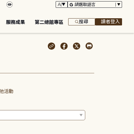
搜尋
讀者登入
服務成果
第二總館專區
他活動