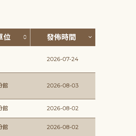
(升降冪)
按發布單位排序 (升降冪)
按發佈時間排序
單位
發佈時間
2026-07-24
分館
2026-08-03
分館
2026-08-02
分館
2026-08-02