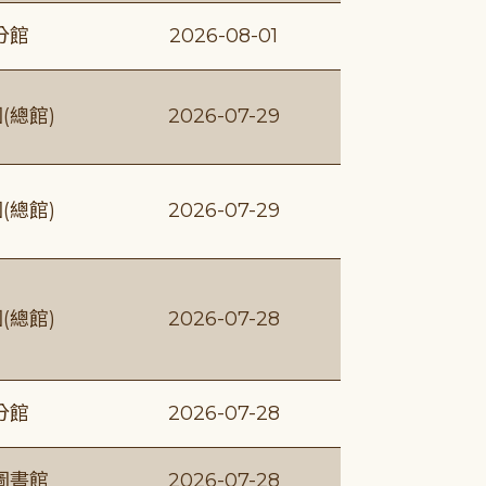
分館
2026-08-01
(總館)
2026-07-29
(總館)
2026-07-29
(總館)
2026-07-28
分館
2026-07-28
圖書館
2026-07-28