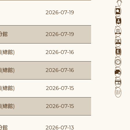
2026-07-19
分館
2026-07-19
(總館)
2026-07-16
(總館)
2026-07-16
(總館)
2026-07-15
(總館)
2026-07-15
分館
2026-07-13