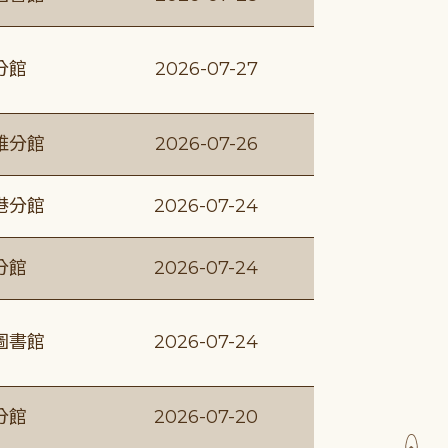
分館
2026-07-27
維分館
2026-07-26
港分館
2026-07-24
分館
2026-07-24
圖書館
2026-07-24
分館
2026-07-20