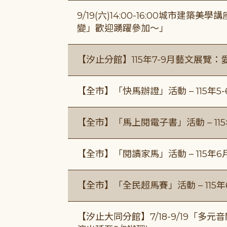
9/19(六)14:00-16:00城市建
變」歡迎踴躍參加～」
【汐止分館】115年7-9月藝文展覽：
【全市】「快馬辦證」活動 – 115年5
【全市】「馬上閱電子書」活動 – 11
【全市】「閱讀家馬」活動 – 115年
【全市】「全民超馬賽」活動 – 115
【汐止大同分館】7/18-9/19「多