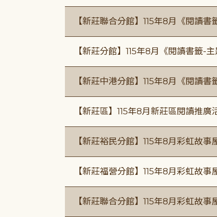
【新莊聯合分館】115年8月《閱讀書
【新莊分館】115年8月《閱讀書籤-
【新莊中港分館】115年8月《閱讀書
【新莊區】115年8月新莊區閱讀推
【新莊裕民分館】115年8月彩虹故
【新莊福營分館】115年8月彩虹故事
【新莊聯合分館】115年8月彩虹故事