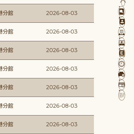
港分館
2026-08-03
港分館
2026-08-03
港分館
2026-08-03
港分館
2026-08-03
港分館
2026-08-03
港分館
2026-08-03
港分館
2026-08-03