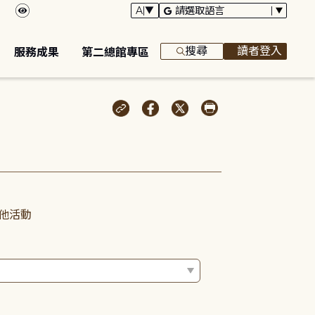
搜尋
讀者登入
服務成果
第二總館專區
他活動