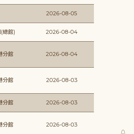
2026-08-05
(總館)
2026-08-04
港分館
2026-08-04
港分館
2026-08-03
港分館
2026-08-03
港分館
2026-08-03