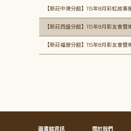
【新莊中港分館】115年8月彩虹故
【新莊西盛分館】115年8月影友會暨
【新莊福營分館】115年8月影友會暨
圖書館資訊
關於我們