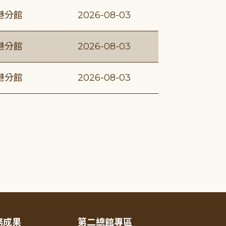
港分館
2026-08-03
港分館
2026-08-03
港分館
2026-08-03
務成果
第二總館專區