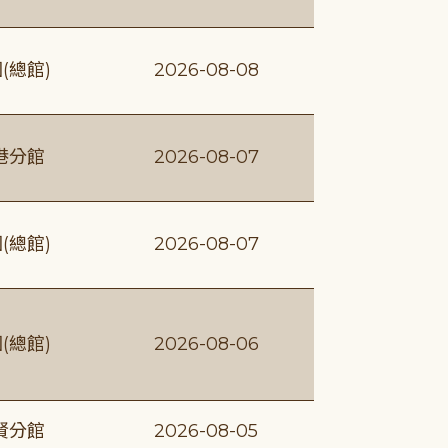
(總館)
2026-08-08
港分館
2026-08-07
(總館)
2026-08-07
(總館)
2026-08-06
賢分館
2026-08-05