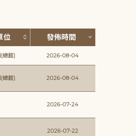
(升降冪)
按發布單位排序 (升降冪)
按發佈時間排序
單位
發佈時間
(總館)
2026-08-04
(總館)
2026-08-04
2026-07-24
2026-07-22