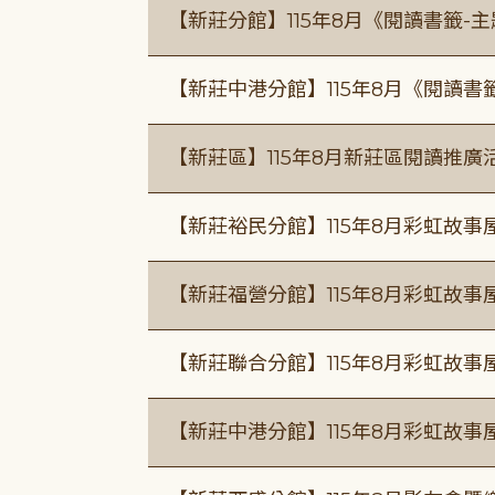
【新莊分館】115年8月《閱讀書籤-
【新莊中港分館】115年8月《閱讀書
【新莊區】115年8月新莊區閱讀推
【新莊裕民分館】115年8月彩虹故
【新莊福營分館】115年8月彩虹故事
【新莊聯合分館】115年8月彩虹故事
【新莊中港分館】115年8月彩虹故