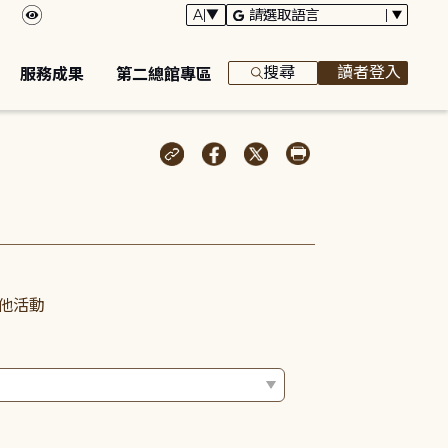
搜尋
讀者登入
服務成果
第二總館專區
他活動