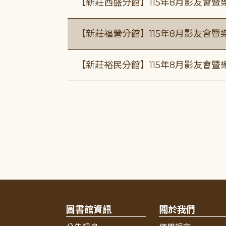
【新莊西盛分館】115年8月影友會暨
【新莊福營分館】115年8月影友會暨
【新莊裕民分館】115年8月影友會暨
圖書館資訊
關於我們