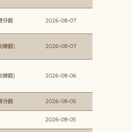
港分館
2026-08-07
(總館)
2026-08-07
(總館)
2026-08-06
賢分館
2026-08-05
2026-08-05