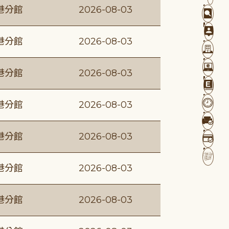
港分館
2026-08-03
港分館
2026-08-03
港分館
2026-08-03
港分館
2026-08-03
港分館
2026-08-03
港分館
2026-08-03
港分館
2026-08-03