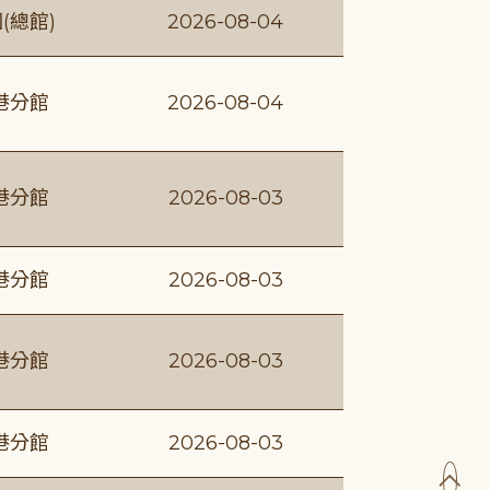
(總館)
2026-08-04
港分館
2026-08-04
港分館
2026-08-03
港分館
2026-08-03
港分館
2026-08-03
港分館
2026-08-03