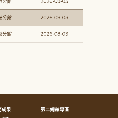
港分館
2026-08-03
港分館
2026-08-03
港分館
2026-08-03
務成果
第二總館專區