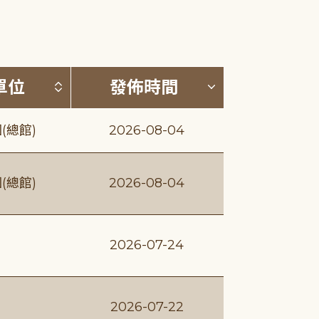
(升降冪)
按發布單位排序 (升降冪)
按發佈時間排序
單位
發佈時間
(總館)
2026-08-04
(總館)
2026-08-04
2026-07-24
2026-07-22