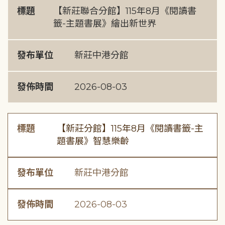
標題
【新莊聯合分館】115年8月《閱讀書
籤-主題書展》繪出新世界
發布單位
新莊中港分館
發佈時間
2026-08-03
標題
【新莊分館】115年8月《閱讀書籤-主
題書展》智慧樂齡
發布單位
新莊中港分館
發佈時間
2026-08-03