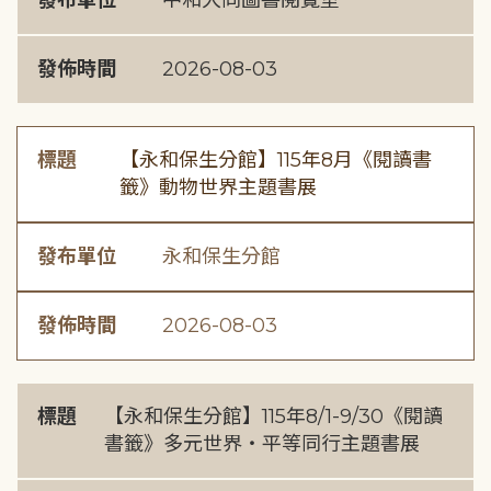
發布單位
中和大同圖書閱覽室
發佈時間
2026-08-03
標題
【永和保生分館】115年8月《閱讀書
籤》動物世界主題書展
發布單位
永和保生分館
發佈時間
2026-08-03
標題
【永和保生分館】115年8/1-9/30《閱讀
書籤》多元世界・平等同行主題書展