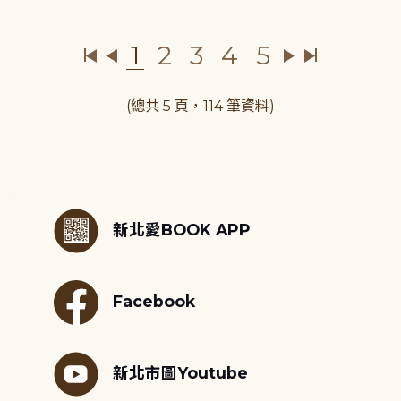
1
2
3
4
5
(總共 5 頁，114 筆資料)
:::
新北愛BOOK APP
Facebook
新北市圖Youtube