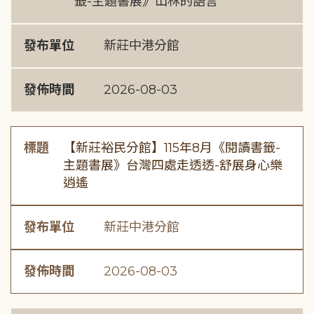
籤-主題書展》山林的語言
發布單位
新莊中港分館
發佈時間
2026-08-03
標題
【新莊裕民分館】115年8月《閱讀書籤-
主題書展》台灣四處走透透-舒展身心樂
逍遙
發布單位
新莊中港分館
發佈時間
2026-08-03