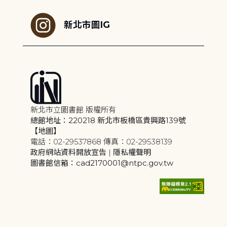
新北市圖IG
新北市立圖書館 版權所有
總館地址：220218 新北市板橋區貴興路139號
【地圖】
電話：02-29537868 傳真：02-29538139
政府網站資料開放宣告
|
隱私權聲明
圖書館信箱：cad2170001@ntpc.gov.tw