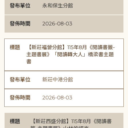
發布單位
永和保生分館
發佈時間
2026-08-03
標題
【新莊福營分館】115年8月《閱讀書籤-
主題書展》「閱讀轉大人」橋梁書主題
書
發布單位
新莊中港分館
發佈時間
2026-08-03
標題
【新莊西盛分館】115年8月《閱讀書