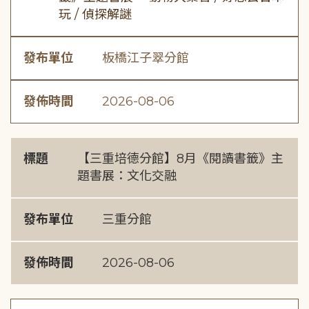
玩 / 偵探解謎
發布單位
板橋江子翠分館
發佈時間
2026-08-06
標題
【三重培德分館】8月《閱讀書籤》主
題書展：文化交融
發布單位
三重分館
發佈時間
2026-08-06