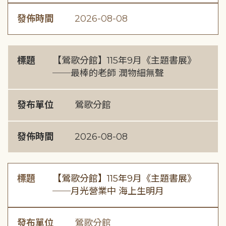
發佈時間
2026-08-08
標題
【鶯歌分館】115年9月《主題書展》
──最棒的老師 潤物細無聲
發布單位
鶯歌分館
發佈時間
2026-08-08
標題
【鶯歌分館】115年9月《主題書展》
──月光營業中 海上生明月
發布單位
鶯歌分館