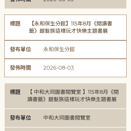
標題
【永和保生分館】115年8月《閱讀書
籤》銀髮族這樣玩才快樂主題書展
發布單位
永和保生分館
發佈時間
2026-08-03
標題
【 中和大同圖書閱覽室 】115年8月《閱
讀書籤》銀髮族這樣玩才快樂主題書展
發布單位
中和大同圖書閱覽室