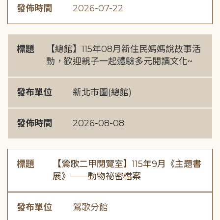
發佈時間
2026-07-22
標題
【總館】115年08月新住民媽媽說故事活
動，歡迎親子一起體驗多元閱讀文化~
發布單位
新北市圖(總館)
發佈時間
2026-08-08
標題
【鶯歌二甲閱覽室】115年9月《主題書
展》──動物祕密檔案
發布單位
鶯歌分館