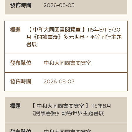
發佈時間
2026-08-03
標題
【 中和大同圖書閱覽室 】115年8/1-9/30
月《閱讀書籤》多元世界・平等同行主題
書展
發布單位
中和大同圖書閱覽室
發佈時間
2026-08-03
標題
【 中和大同圖書閱覽室 】115年8月
《閱讀書籤》動物世界主題書展