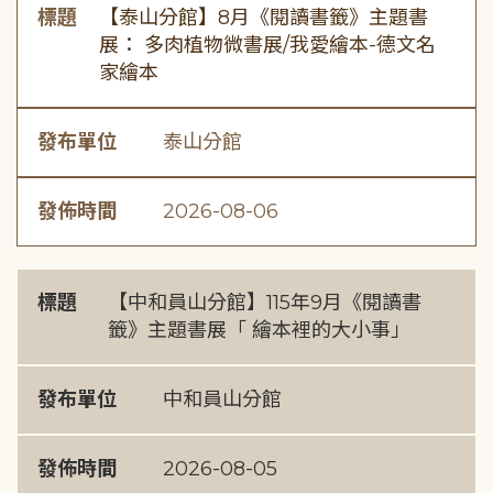
標題
【泰山分館】8月《閱讀書籤》主題書
展： 多肉植物微書展/我愛繪本-德文名
家繪本
發布單位
泰山分館
發佈時間
2026-08-06
標題
【中和員山分館】115年9月《閱讀書
籤》主題書展「 繪本裡的大小事」
發布單位
中和員山分館
發佈時間
2026-08-05