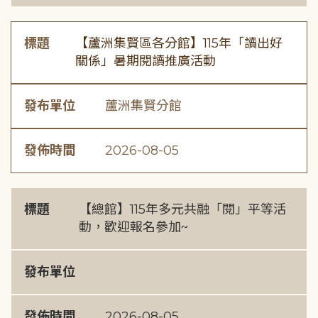
標題
【蘆洲集賢區各分館】115年「讀出好
關係」暑期閱讀推廣活動
發布單位
蘆洲集賢分館
發佈時間
2026-08-05
標題
【總館】115年多元共融「閱」平等活
動，歡迎報名參加~
發布單位
發佈時間
2026-08-05