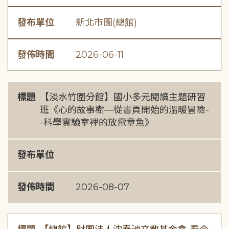
發布單位
新北市圖(總館)
發佈時間
2026-06-11
標題
【淡水竹圍分館】國小多元閱讀主題研習
班《心的故事樹—從書頁開始的溫暖冒險-
-科學實驗室裡的放電章魚》
發布單位
發佈時間
2026-08-07