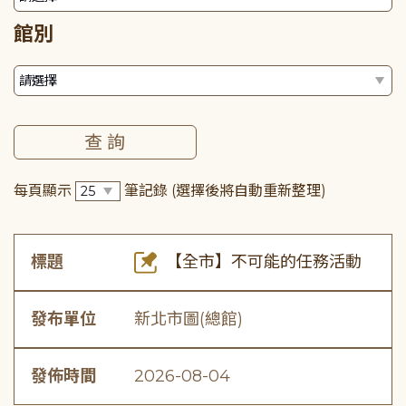
館別
每頁顯示
筆記錄
(選擇後將自動重新整理)
標題
【全市】不可能的任務活動
發布單位
新北市圖(總館)
發佈時間
2026-08-04