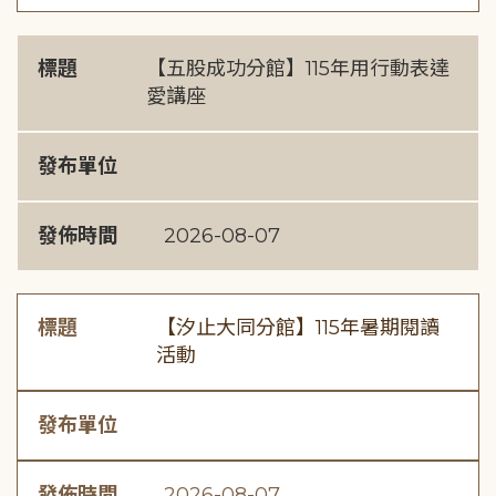
標題
【五股成功分館】115年用行動表達
愛講座
發布單位
發佈時間
2026-08-07
標題
【汐止大同分館】115年暑期閱讀
活動
發布單位
發佈時間
2026-08-07