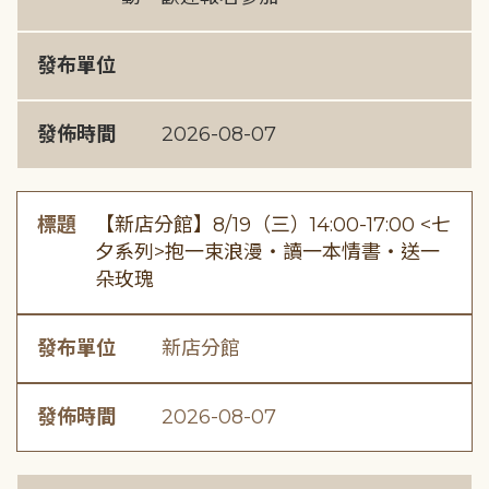
發布單位
發佈時間
2026-08-07
標題
【新店分館】8/19（三）14:00-17:00 <七
夕系列>抱一束浪漫・讀一本情書・送一
朵玫瑰
發布單位
新店分館
發佈時間
2026-08-07