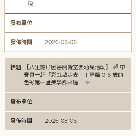
瑰
發布單位
發佈時間
2026-08-06
標題
【八里龍形圖書閱覽室嬰幼兒活動】 🌈 帶
寶貝一起「彩虹散步去」！專屬 0-6 歲的
色彩第一堂美學課來囉！ ✨
發布單位
發佈時間
2026-08-06