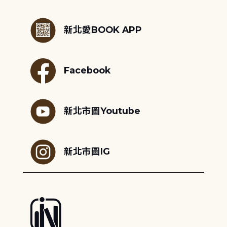
:::
新北愛BOOK APP
Facebook
新北市圖Youtube
新北市圖IG