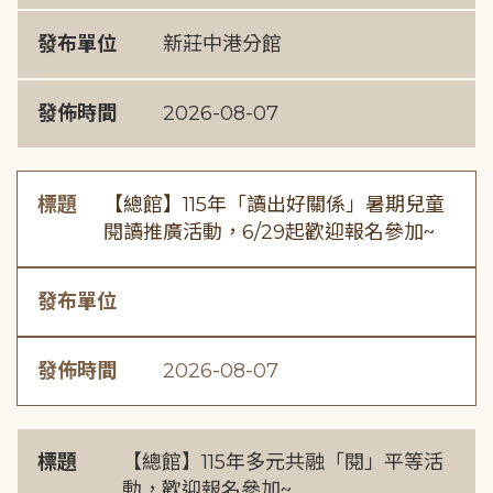
發布單位
新莊中港分館
發佈時間
2026-08-07
標題
【總館】115年「讀出好關係」暑期兒童
閱讀推廣活動，6/29起歡迎報名參加~
發布單位
發佈時間
2026-08-07
標題
【總館】115年多元共融「閱」平等活
動，歡迎報名參加~