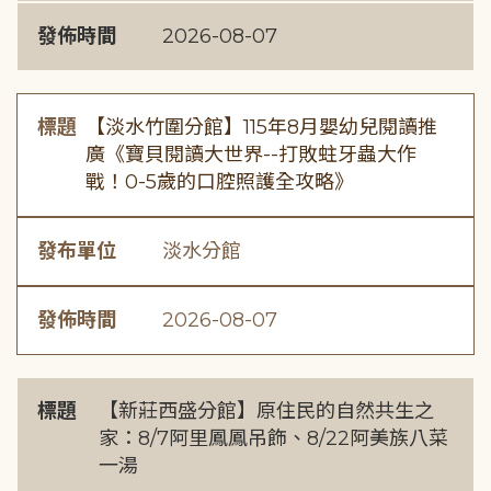
發佈時間
2026-08-07
標題
【淡水竹圍分館】115年8月嬰幼兒閱讀推
廣《寶貝閱讀大世界--打敗蛀牙蟲大作
戰！0-5歲的口腔照護全攻略》
發布單位
淡水分館
發佈時間
2026-08-07
標題
【新莊西盛分館】原住民的自然共生之
家：8/7阿里鳳鳳吊飾、8/22阿美族八菜
一湯