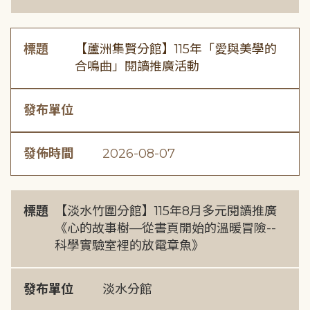
標題
【蘆洲集賢分館】115年「愛與美學的
合鳴曲」閱讀推廣活動
發布單位
發佈時間
2026-08-07
標題
【淡水竹圍分館】115年8月多元閱讀推廣
《心的故事樹—從書頁開始的溫暖冒險--
科學實驗室裡的放電章魚》
發布單位
淡水分館