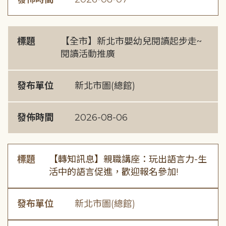
標題
【全市】新北市嬰幼兒閱讀起步走~
閱讀活動推廣
發布單位
新北市圖(總館)
發佈時間
2026-08-06
標題
【轉知訊息】親職講座：玩出語言力-生
活中的語言促進，歡迎報名參加!
發布單位
新北市圖(總館)