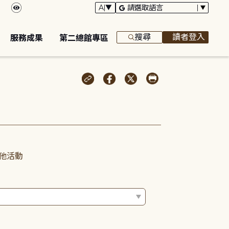
搜尋
讀者登入
服務成果
第二總館專區
他活動