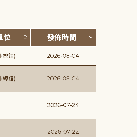
(升降冪)
按發布單位排序 (升降冪)
按發佈時間排序
單位
發佈時間
(總館)
2026-08-04
(總館)
2026-08-04
2026-07-24
2026-07-22