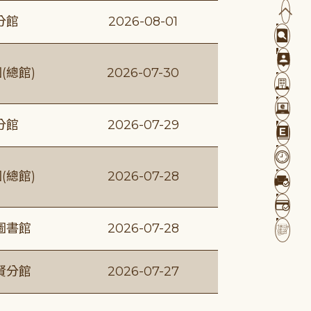
分館
2026-08-01
(總館)
2026-07-30
分館
2026-07-29
(總館)
2026-07-28
圖書館
2026-07-28
賢分館
2026-07-27