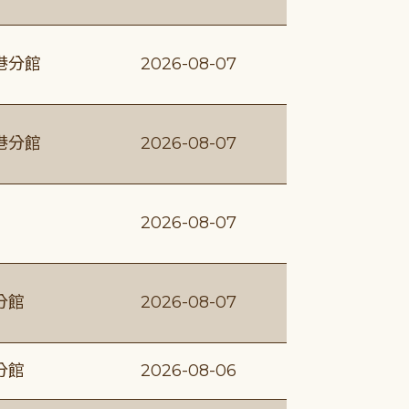
港分館
2026-08-07
港分館
2026-08-07
2026-08-07
分館
2026-08-07
分館
2026-08-06