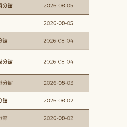
賢分館
2026-08-05
2026-08-05
分館
2026-08-04
港分館
2026-08-04
港分館
2026-08-03
分館
2026-08-02
分館
2026-08-02