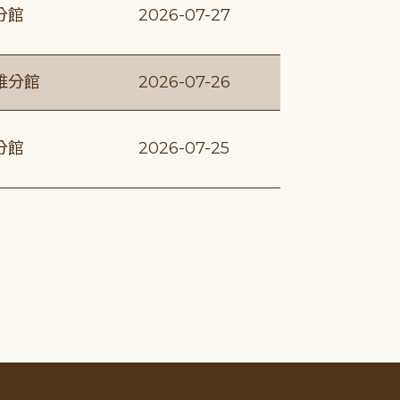
分館
2026-07-27
維分館
2026-07-26
分館
2026-07-25