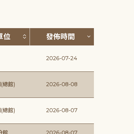
(升降冪)
按發布單位排序 (升降冪)
按發佈時間排序
單位
發佈時間
2026-07-24
(總館)
2026-08-08
(總館)
2026-08-07
分館
2026-08-07