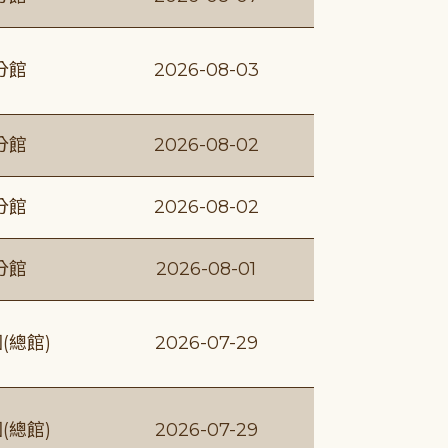
分館
2026-08-03
分館
2026-08-02
分館
2026-08-02
分館
2026-08-01
(總館)
2026-07-29
(總館)
2026-07-29