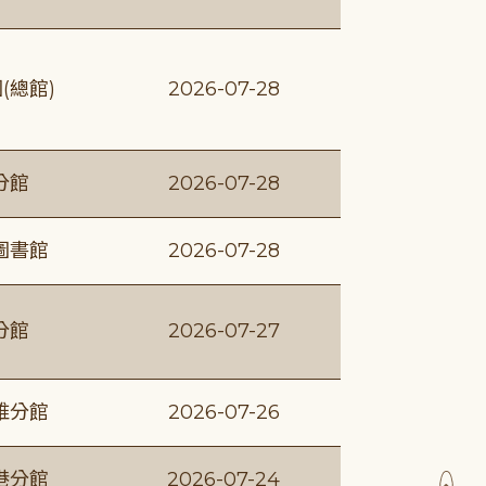
(總館)
2026-07-28
分館
2026-07-28
圖書館
2026-07-28
分館
2026-07-27
維分館
2026-07-26
港分館
2026-07-24