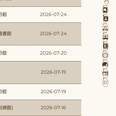
分館
2026-07-24
圖書館
2026-07-24
分館
2026-07-20
2026-07-19
分館
2026-07-19
(總館)
2026-07-16