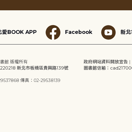
愛BOOK APP
Facebook
新北
書館 版權所有
政府網站資料開放宣告
|
20218 新北市板橋區貴興路139號
圖書館信箱：cad2170001
9537868 傳真：02-29538139