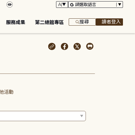
搜尋
讀者登入
服務成果
第二總館專區
他活動