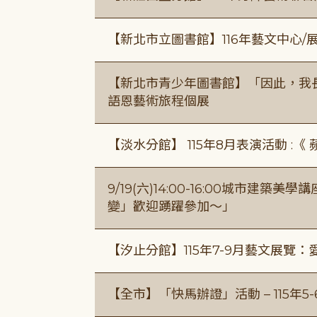
【新北市立圖書館】116年藝文中心
【新北市青少年圖書館】「因此，我
語恩藝術旅程個展
【淡水分館】 115年8月表演活動 :
9/19(六)14:00-16:00城市建
變」歡迎踴躍參加～」
【汐止分館】115年7-9月藝文展覽：
【全市】「快馬辦證」活動 – 115年5