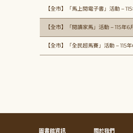
【全市】「馬上閱電子書」活動 – 11
【全市】「閱讀家馬」活動 – 115年
【全市】「全民超馬賽」活動 – 115
圖書館資訊
關於我們