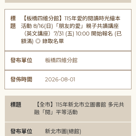
標
【板橋四維分館】115年愛的閱讀時光繪本
題
活動 8/16(日)「朋友的愛」親子共讀講座
（英文講座）7/31 (五) 10:00 開始報名 (已
額滿) ◎ 錄取名單
發布單位
板橋四維分館
發佈時間
2026-08-01
標題
【全市】115年新北市立圖書館 多元共
融「閱」平等活動
發布單位
新北市圖(總館)