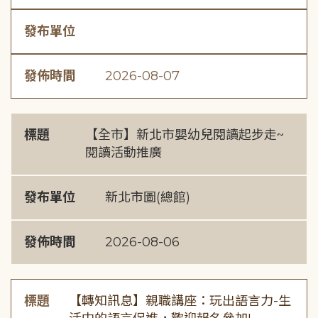
發布單位
發佈時間
2026-08-07
標題
【全市】新北市嬰幼兒閱讀起步走~
閱讀活動推廣
發布單位
新北市圖(總館)
發佈時間
2026-08-06
標題
【轉知訊息】親職講座：玩出語言力-生