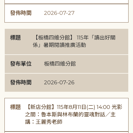
發佈時間
2026-07-27
標題
【板橋四維分館】 115年「讀出好關
係」暑期閱讀推廣活動
發布單位
板橋四維分館
發佈時間
2026-07-26
標題
【新店分館】115年8月11日(二) 14:00 光影
之間：魯本斯與林布蘭的靈魂對話／主
講：王麗秀老師