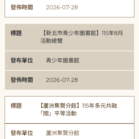
發佈時間
2026-07-28
標題
【新北市青少年圖書館】115年8月
活動總覽
發布單位
青少年圖書館
發佈時間
2026-07-28
標題
【蘆洲集賢分館】115年多元共融
「閱」平等活動
發布單位
蘆洲集賢分館