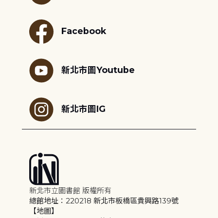
Facebook
新北市圖Youtube
新北市圖IG
新北市立圖書館 版權所有
總館地址：220218 新北市板橋區貴興路139號
【地圖】