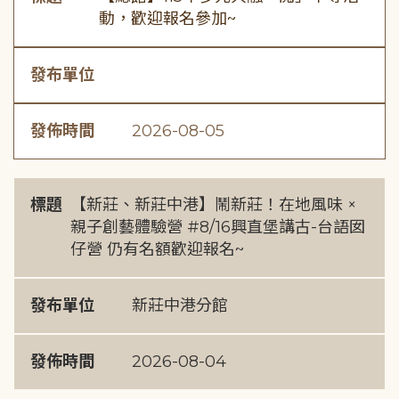
動，歡迎報名參加~
發布單位
發佈時間
2026-08-05
標題
【新莊、新莊中港】鬧新莊！在地風味 ×
親子創藝體驗營 #8/16興直堡講古-台語囡
仔營 仍有名額歡迎報名~
發布單位
新莊中港分館
發佈時間
2026-08-04