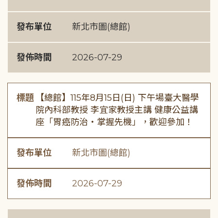
發布單位
新北市圖(總館)
發佈時間
2026-07-29
標題
【總館】115年8月15日(日) 下午場臺大醫學
院內科部教授 李宜家教授主講 健康公益講
座「胃癌防治・掌握先機」，歡迎參加！
發布單位
新北市圖(總館)
發佈時間
2026-07-29