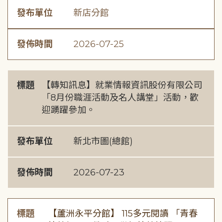
發布單位
新店分館
發佈時間
2026-07-25
標題
【轉知訊息】就業情報資訊股份有限公司
「8月份職涯活動及名人講堂」活動，歡
迎踴躍參加。
發布單位
新北市圖(總館)
發佈時間
2026-07-23
標題
【蘆洲永平分館】 115多元閱讀 「青春