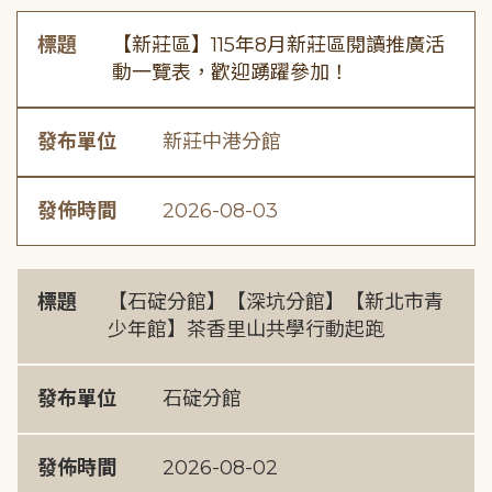
標題
【新莊區】115年8月新莊區閱讀推廣活
動一覽表，歡迎踴躍參加！
發布單位
新莊中港分館
發佈時間
2026-08-03
標題
【石碇分館】【深坑分館】【新北市青
少年館】茶香里山共學行動起跑
發布單位
石碇分館
發佈時間
2026-08-02