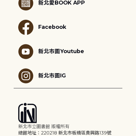
新北愛BOOK APP
Facebook
新北市圖Youtube
新北市圖IG
新北市立圖書館 版權所有
總館地址：220218 新北市板橋區貴興路139號