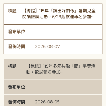
標題
【總館】115年「讀出好關係」暑期兒童
閱讀推廣活動，6/29起歡迎報名參加~
發布單位
發佈時間
2026-08-07
標題
【總館】115年多元共融「閱」平等活
動，歡迎報名參加~
發布單位
發佈時間
2026-08-05