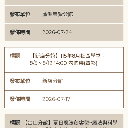
發布單位
蘆洲集賢分館
發佈時間
2026-07-24
標題
【新店分館】115年8月社區學堂 -
8/5、8/12 14:00 勾鉤樂(罩衫)
發布單位
新店分館
發佈時間
2026-07-17
標題
【金山分館】夏日魔法創客營~魔法與科學