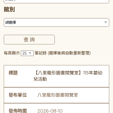
館別
每頁顯示
筆記錄
(選擇後將自動重新整理)
標題
【八里龍形圖書閱覽室】115年嬰幼
兒活動
發布單位
八里龍形圖書閱覽室
發佈時間
2026-08-10