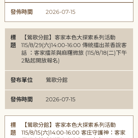
發佈時間
2026-07-15
標
【鶯歌分館】客家本色大探索系列活動
題
115/8/29(六)14:00-16:00 傳統擂出茶香說客
話 ：客家擂茶與麻糬微旅 (115/8/18(二)下午
2點起開放報名)
發布單位
鶯歌分館
發佈時間
2026-07-15
標
【鶯歌分館】客家本色大探索系列活動
題
115/8/15(六)14:00-16:00 客庄守護神：客家