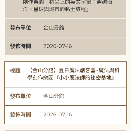
創作樂園『指尖上的英文宇宙：穿越海
洋、星球與城市的黏土旅程』
發布單位
金山分館
發佈時間
2026-07-16
標題
【金山分館】夏日魔法創客營~魔法與科
學創作樂園『小小魔法師的秘密基地』
發布單位
金山分館
發佈時間
2026-07-16