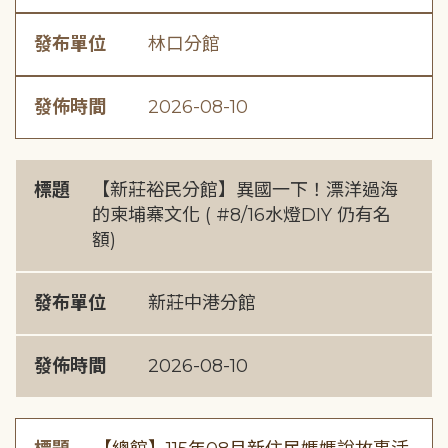
發布單位
林口分館
發佈時間
2026-08-10
標題
【新莊裕民分館】異國一下！漂洋過海
的柬埔寨文化 ( #8/16水燈DIY 仍有名
額)
發布單位
新莊中港分館
發佈時間
2026-08-10