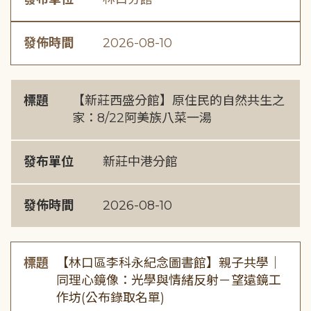
發佈時間
2026-08-10
標題
【新莊西盛分館】原住民的自然共生之
家：8/22阿美族八菜一湯
發布單位
新莊中港分館
發佈時間
2026-08-10
標題
【林口區李科永紀念圖書館】親子共學｜
同理心鏡像：光學與情緒反射－望遠鏡工
作坊(公布錄取名單)