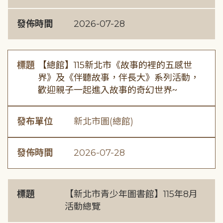
發佈時間
2026-07-28
標題
【總館】115新北市《故事的裡的五感世
界》及《伴聽故事，伴長大》系列活動，
歡迎親子一起進入故事的奇幻世界~
發布單位
新北市圖(總館)
發佈時間
2026-07-28
標題
【新北市青少年圖書館】115年8月
活動總覽