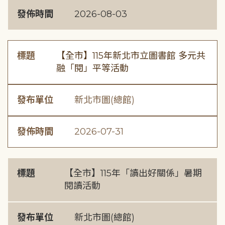
發佈時間
2026-08-03
標題
【全市】115年新北市立圖書館 多元共
融「閱」平等活動
發布單位
新北市圖(總館)
發佈時間
2026-07-31
標題
【全市】115年「讀出好關係」暑期
閱讀活動
發布單位
新北市圖(總館)