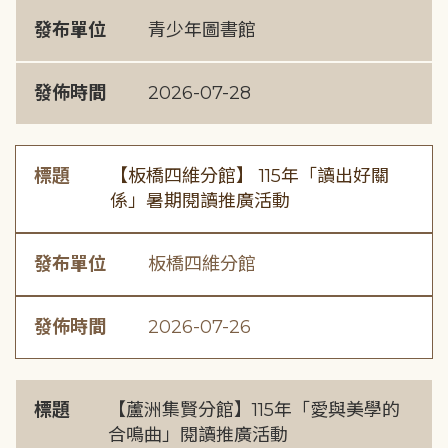
發布單位
青少年圖書館
發佈時間
2026-07-28
標題
【板橋四維分館】 115年「讀出好關
係」暑期閱讀推廣活動
發布單位
板橋四維分館
發佈時間
2026-07-26
標題
【蘆洲集賢分館】115年「愛與美學的
合鳴曲」閱讀推廣活動