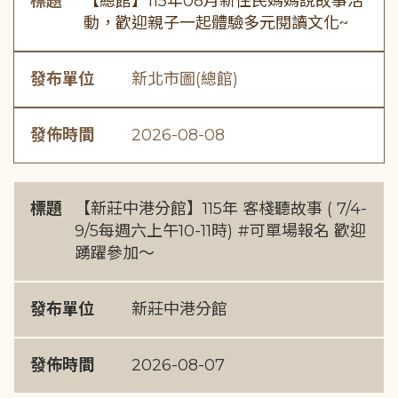
標題
【總館】115年08月新住民媽媽說故事活
動，歡迎親子一起體驗多元閱讀文化~
發布單位
新北市圖(總館)
發佈時間
2026-08-08
標題
【新莊中港分館】115年 客棧聽故事 ( 7/4-
9/5每週六上午10-11時) #可單場報名 歡迎
踴躍參加～
發布單位
新莊中港分館
發佈時間
2026-08-07