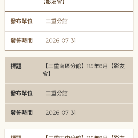
【影友會】
發布單位
三重分館
發佈時間
2026-07-31
標題
【三重南區分館】115年8月【影友
會】
發布單位
三重分館
發佈時間
2026-07-31