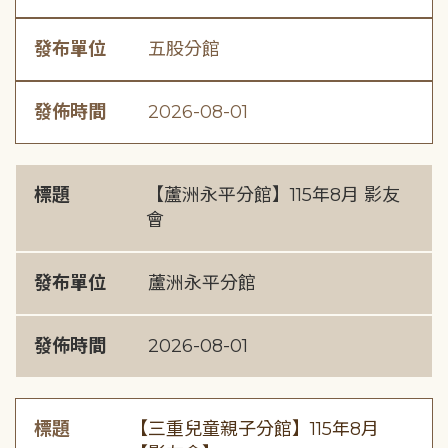
發布單位
五股分館
發佈時間
2026-08-01
標題
【蘆洲永平分館】115年8月 影友
會
發布單位
蘆洲永平分館
發佈時間
2026-08-01
標題
【三重兒童親子分館】115年8月