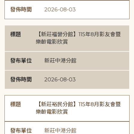
發佈時間
2026-08-03
標題
【新莊福營分館】115年8月影友會暨
樂齡電影欣賞
發布單位
新莊中港分館
發佈時間
2026-08-03
標題
【新莊裕民分館】115年8月影友會暨
樂齡電影欣賞
發布單位
新莊中港分館