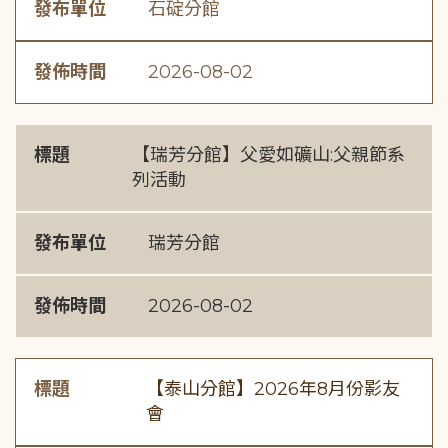
發布單位
石碇分館
發佈時間
2026-08-02
標題
【瑞芳分館】父愛如礦山:父親節系
列活動
發布單位
瑞芳分館
發佈時間
2026-08-02
標題
【泰山分館】2026年8月份影友
會