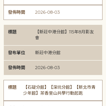
發佈時間
2026-08-03
標題
【新莊中港分館】115年8月影友
會
發布單位
新莊中港分館
發佈時間
2026-08-03
標題
【石碇分館】【深坑分館】【新北市青
少年館】茶香里山共學行動起跑