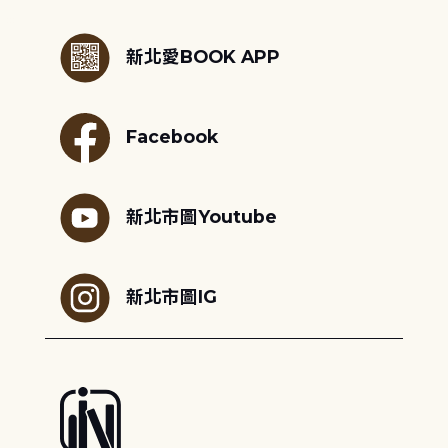
:::
新北愛BOOK APP
Facebook
新北市圖Youtube
新北市圖IG