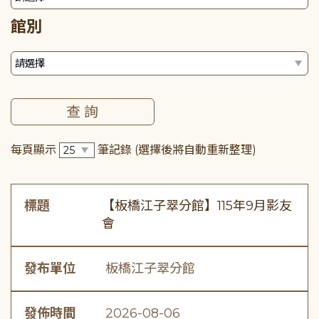
館別
每頁顯示
筆記錄
(選擇後將自動重新整理)
標題
【板橋江子翠分館】115年9月影友
會
發布單位
板橋江子翠分館
發佈時間
2026-08-06