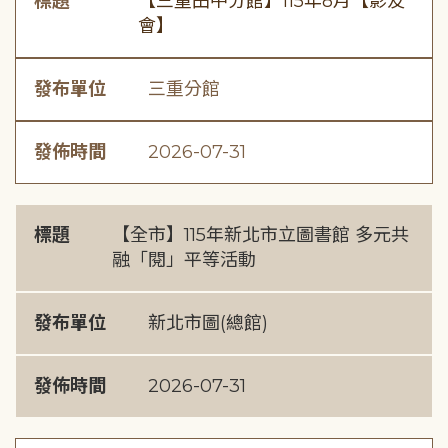
標題
【三重田中分館】115年8月【影友
會】
發布單位
三重分館
發佈時間
2026-07-31
標題
【全市】115年新北市立圖書館 多元共
融「閱」平等活動
發布單位
新北市圖(總館)
發佈時間
2026-07-31