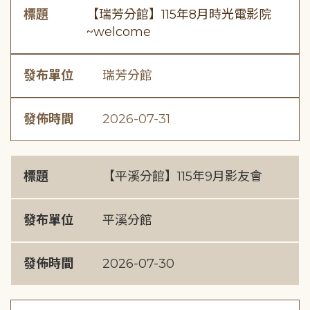
標題
【瑞芳分館】115年8月時光電影院
~welcome
發布單位
瑞芳分館
發佈時間
2026-07-31
標題
【平溪分館】115年9月影友會
發布單位
平溪分館
發佈時間
2026-07-30