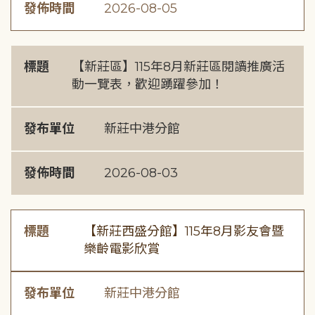
發佈時間
2026-08-05
標題
【新莊區】115年8月新莊區閱讀推廣活
動一覽表，歡迎踴躍參加！
發布單位
新莊中港分館
發佈時間
2026-08-03
標題
【新莊西盛分館】115年8月影友會暨
樂齡電影欣賞
發布單位
新莊中港分館