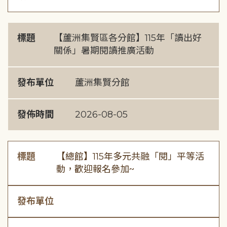
標題
【蘆洲集賢區各分館】115年「讀出好
關係」暑期閱讀推廣活動
發布單位
蘆洲集賢分館
發佈時間
2026-08-05
標題
【總館】115年多元共融「閱」平等活
動，歡迎報名參加~
發布單位