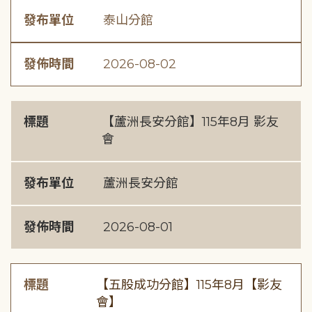
發布單位
泰山分館
發佈時間
2026-08-02
標題
【蘆洲長安分館】115年8月 影友
會
發布單位
蘆洲長安分館
發佈時間
2026-08-01
標題
【五股成功分館】115年8月【影友
會】