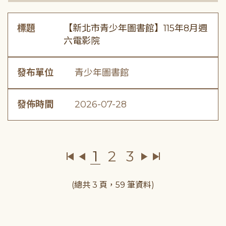
標題
【新北市青少年圖書館】115年8月週
六電影院
發布單位
青少年圖書館
發佈時間
2026-07-28
1
2
3
(總共 3 頁，59 筆資料)