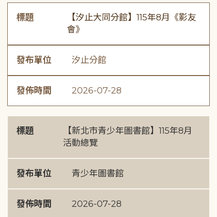
標題
【汐止大同分館】115年8月《影友
會》
發布單位
汐止分館
發佈時間
2026-07-28
標題
【新北市青少年圖書館】115年8月
活動總覽
發布單位
青少年圖書館
發佈時間
2026-07-28