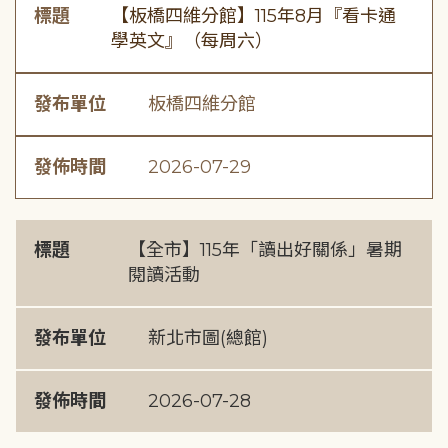
標題
【板橋四維分館】115年8月『看卡通
學英文』（每周六）
發布單位
板橋四維分館
發佈時間
2026-07-29
標題
【全市】115年「讀出好關係」暑期
閱讀活動
發布單位
新北市圖(總館)
發佈時間
2026-07-28