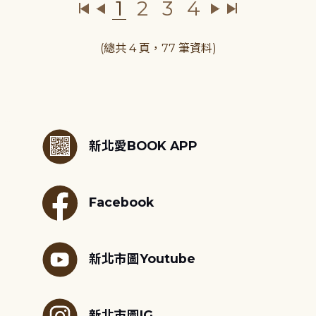
1
2
3
4
(總共 4 頁，77 筆資料)
:::
新北愛BOOK APP
Facebook
新北市圖Youtube
新北市圖IG