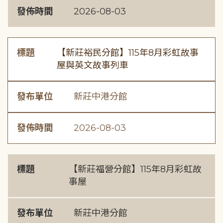
發佈時間
2026-08-03
標題
【新莊裕民分館】115年8月彩虹故事
屋與英文故事列車
發布單位
新莊中港分館
發佈時間
2026-08-03
標題
【新莊福營分館】115年8月彩虹故
事屋
發布單位
新莊中港分館