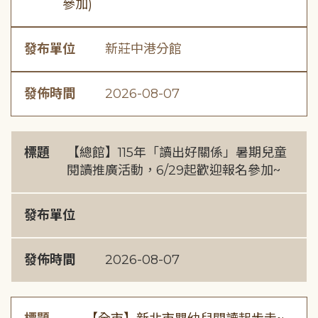
參加)
發布單位
新莊中港分館
發佈時間
2026-08-07
標題
【總館】115年「讀出好關係」暑期兒童
閱讀推廣活動，6/29起歡迎報名參加~
發布單位
發佈時間
2026-08-07