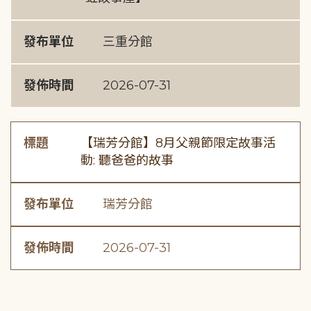
發布單位
三重分館
發佈時間
2026-07-31
標題
【瑞芳分館】8月父親節限定故事活
動: 聽爸爸的故事
發布單位
瑞芳分館
發佈時間
2026-07-31