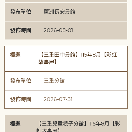
發布單位
蘆洲長安分館
發佈時間
2026-08-01
標題
【三重田中分館】115年8月【彩虹
故事屋】
發布單位
三重分館
發佈時間
2026-07-31
標題
【三重兒童親子分館】115年8月【彩
虹故事屋】