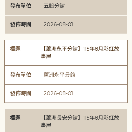
發布單位
五股分館
發佈時間
2026-08-01
標題
【蘆洲永平分館】115年8月彩虹故
事屋
發布單位
蘆洲永平分館
發佈時間
2026-08-01
標題
【蘆洲長安分館】115年8月彩虹故
事屋