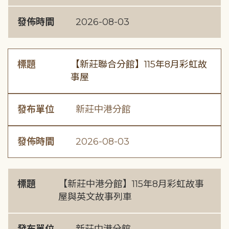
發佈時間
2026-08-03
標題
【新莊聯合分館】115年8月彩虹故
事屋
發布單位
新莊中港分館
發佈時間
2026-08-03
標題
【新莊中港分館】115年8月彩虹故事
屋與英文故事列車