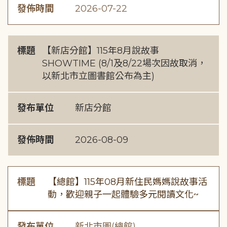
發佈時間
2026-07-22
標題
【新店分館】115年8月說故事
SHOWTIME (8/1及8/22場次因故取消，
以新北市立圖書館公布為主)
發布單位
新店分館
發佈時間
2026-08-09
標題
【總館】115年08月新住民媽媽說故事活
動，歡迎親子一起體驗多元閱讀文化~
發布單位
新北市圖(總館)