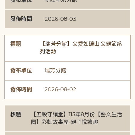
發布單位
新莊中港分館
發佈時間
2026-08-03
標題
【瑞芳分館】父愛如礦山:父親節系
列活動
發布單位
瑞芳分館
發佈時間
2026-08-02
標題
【五股守讓堂】115年8月份【藝文生活
圈】彩虹故事屋-親子悅讀趣