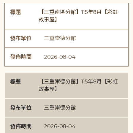
標題
【三重南區分館】115年8月【彩虹
故事屋】
發布單位
三重崇德分館
發佈時間
2026-08-04
標題
【三重崇德分館】115年8月【彩虹
故事屋】
發布單位
三重崇德分館
發佈時間
2026-08-04