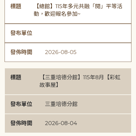
標題
【總館】115年多元共融「閱」平等活
動，歡迎報名參加~
發布單位
發佈時間
2026-08-05
標題
【三重培德分館】115年8月【彩虹
故事屋】
發布單位
三重培德分館
發佈時間
2026-08-04