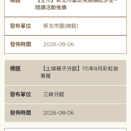
標題
【全市】新北市嬰幼兒閱讀起步走~
閱讀活動推廣
發布單位
新北市圖(總館)
發佈時間
2026-08-06
標題
【土城親子分館】115年8月彩虹故
事屋
發布單位
三峽分館
發佈時間
2026-08-06