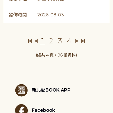
發佈時間
2026-08-03
1
2
3
4
(總共 4 頁，96 筆資料)
:::
新北愛BOOK APP
Facebook