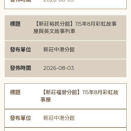
標題
【新莊裕民分館】115年8月彩虹故事
屋與英文故事列車
發布單位
新莊中港分館
發佈時間
2026-08-03
標題
【新莊福營分館】115年8月彩虹故
事屋
發布單位
新莊中港分館