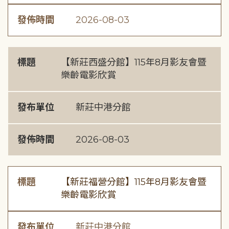
發佈時間
2026-08-03
標題
【新莊西盛分館】115年8月影友會暨
樂齡電影欣賞
發布單位
新莊中港分館
發佈時間
2026-08-03
標題
【新莊福營分館】115年8月影友會暨
樂齡電影欣賞
發布單位
新莊中港分館