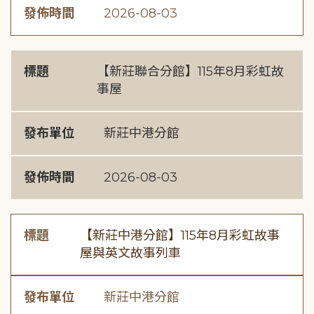
發佈時間
2026-08-03
標題
【新莊聯合分館】115年8月彩虹故
事屋
發布單位
新莊中港分館
發佈時間
2026-08-03
標題
【新莊中港分館】115年8月彩虹故事
屋與英文故事列車
發布單位
新莊中港分館