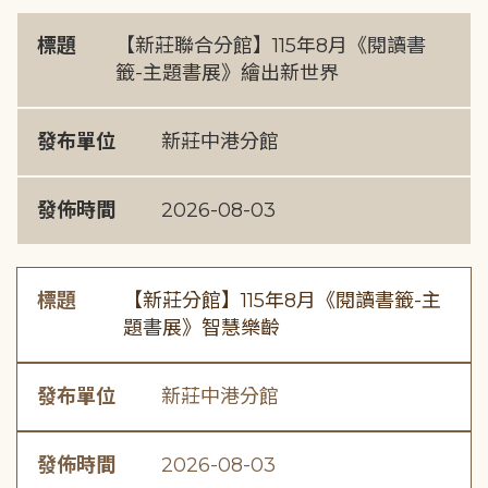
標題
【新莊聯合分館】115年8月《閱讀書
籤-主題書展》繪出新世界
發布單位
新莊中港分館
發佈時間
2026-08-03
標題
【新莊分館】115年8月《閱讀書籤-主
題書展》智慧樂齡
發布單位
新莊中港分館
發佈時間
2026-08-03