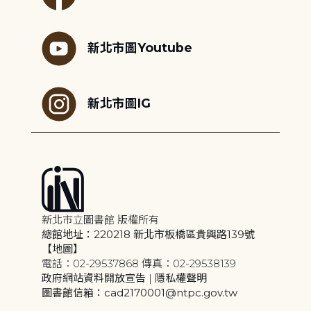
新北市圖Youtube
新北市圖IG
新北市立圖書館 版權所有
總館地址：220218 新北市板橋區貴興路139號
【地圖】
電話：02-29537868 傳真：02-29538139
政府網站資料開放宣告
|
隱私權聲明
圖書館信箱：cad2170001@ntpc.gov.tw