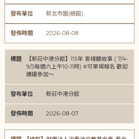
發布單位
新北市圖(總館)
發佈時間
2026-08-08
標題
【新莊中港分館】115年 客棧聽故事 ( 7/4-
9/5每週六上午10-11時) #可單場報名 歡迎
踴躍參加～
發布單位
新莊中港分館
發佈時間
2026-08-07