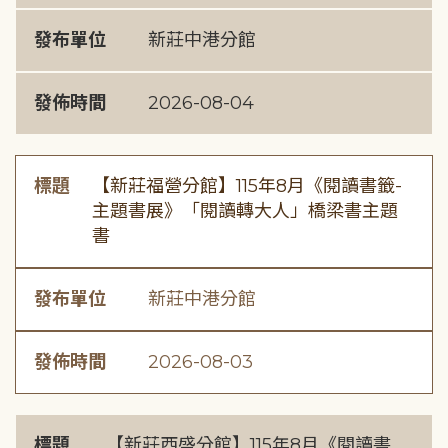
發布單位
新莊中港分館
發佈時間
2026-08-04
標題
【新莊福營分館】115年8月《閱讀書籤-
主題書展》「閱讀轉大人」橋梁書主題
書
發布單位
新莊中港分館
發佈時間
2026-08-03
標題
【新莊西盛分館】115年8月《閱讀書