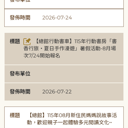
發佈時間
2026-07-24
標題
【總館行動書車】115年行動書房「書
香行旅・夏日手作漫遊」暑假活動-8月場
次7/24開始報名
發布單位
發佈時間
2026-07-22
標題
【總館】115年08月新住民媽媽說故事活
動，歡迎親子一起體驗多元閱讀文化~