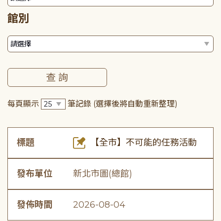
館別
每頁顯示
筆記錄
(選擇後將自動重新整理)
標題
【全市】不可能的任務活動
發布單位
新北市圖(總館)
發佈時間
2026-08-04