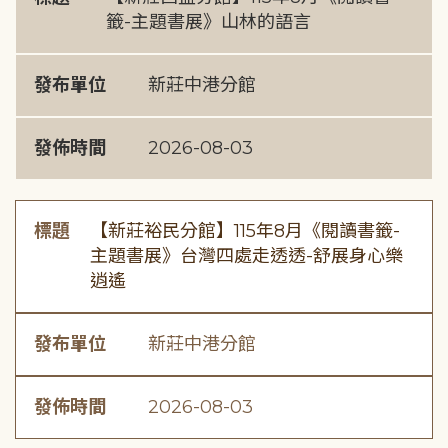
籤-主題書展》山林的語言
發布單位
新莊中港分館
發佈時間
2026-08-03
標題
【新莊裕民分館】115年8月《閱讀書籤-
主題書展》台灣四處走透透-舒展身心樂
逍遙
發布單位
新莊中港分館
發佈時間
2026-08-03