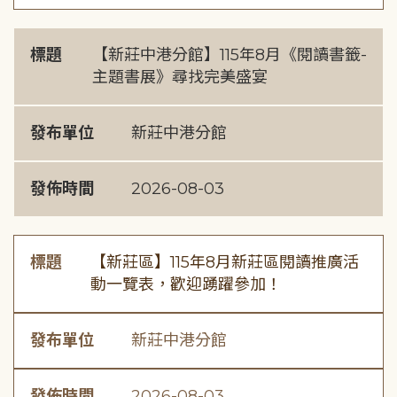
標題
【新莊中港分館】115年8月《閱讀書籤-
主題書展》尋找完美盛宴
發布單位
新莊中港分館
發佈時間
2026-08-03
標題
【新莊區】115年8月新莊區閱讀推廣活
動一覽表，歡迎踴躍參加！
發布單位
新莊中港分館
發佈時間
2026-08-03