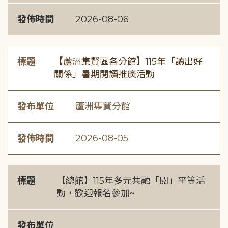
發佈時間
2026-08-06
標題
【蘆洲集賢區各分館】115年「讀出好
關係」暑期閱讀推廣活動
發布單位
蘆洲集賢分館
發佈時間
2026-08-05
標題
【總館】115年多元共融「閱」平等活
動，歡迎報名參加~
發布單位