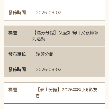
發佈時間
2026-08-02
標題
【瑞芳分館】父愛如礦山:父親節系
列活動
發布單位
瑞芳分館
發佈時間
2026-08-02
標題
【泰山分館】2026年8月份影友
會