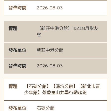
發佈時間
2026-08-03
標題
【新莊中港分館】115年8月影友
會
發布單位
新莊中港分館
發佈時間
2026-08-03
標題
【石碇分館】【深坑分館】【新北市青
少年館】茶香里山共學行動起跑
發布單位
石碇分館