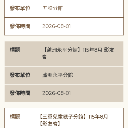
發布單位
五股分館
發佈時間
2026-08-01
標題
【蘆洲永平分館】115年8月 影友
會
發布單位
蘆洲永平分館
發佈時間
2026-08-01
標題
【三重兒童親子分館】115年8月
【影友會】