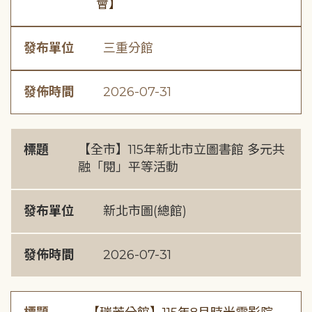
會】
發布單位
三重分館
發佈時間
2026-07-31
標題
【全市】115年新北市立圖書館 多元共
融「閱」平等活動
發布單位
新北市圖(總館)
發佈時間
2026-07-31