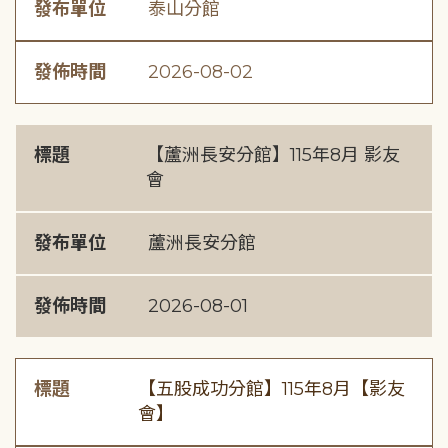
發布單位
泰山分館
發佈時間
2026-08-02
標題
【蘆洲長安分館】115年8月 影友
會
發布單位
蘆洲長安分館
發佈時間
2026-08-01
標題
【五股成功分館】115年8月【影友
會】