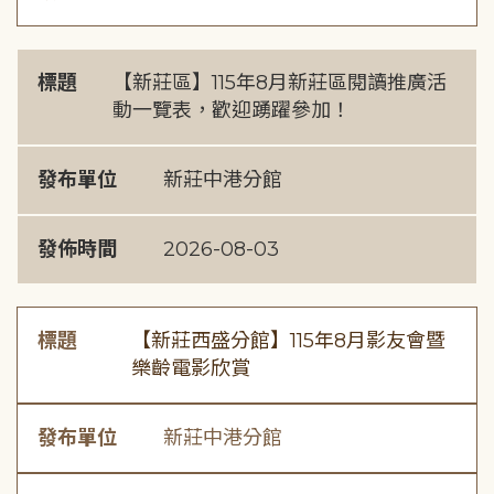
標題
【新莊區】115年8月新莊區閱讀推廣活
動一覽表，歡迎踴躍參加！
發布單位
新莊中港分館
發佈時間
2026-08-03
標題
【新莊西盛分館】115年8月影友會暨
樂齡電影欣賞
發布單位
新莊中港分館