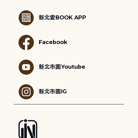
:::
新北愛BOOK APP
Facebook
新北市圖Youtube
新北市圖IG