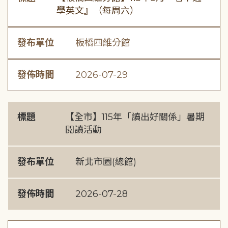
學英文』（每周六）
發布單位
板橋四維分館
發佈時間
2026-07-29
標題
【全市】115年「讀出好關係」暑期
閱讀活動
發布單位
新北市圖(總館)
發佈時間
2026-07-28