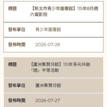
標題
【新北市青少年圖書館】115年8月週
六電影院
發布單位
青少年圖書館
發佈時間
2026-07-28
標題
【蘆洲集賢分館】115年多元共融
「閱」平等活動
發布單位
蘆洲集賢分館
發佈時間
2026-07-27