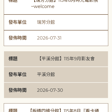
標題
【瑞芳分館】115年8月時光電影院
~welcome
發布單位
瑞芳分館
發佈時間
2026-07-31
標題
【平溪分館】115年9月影友會
發布單位
平溪分館
發佈時間
2026-07-30
標題
【板橋四維分館】115年8月『看卡通