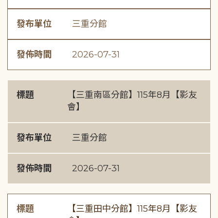
發布單位
三重分館
發佈時間
2026-07-31
標題
【三重南區分館】115年8月【影友
會】
發布單位
三重分館
發佈時間
2026-07-31
標題
【三重田中分館】115年8月【影友