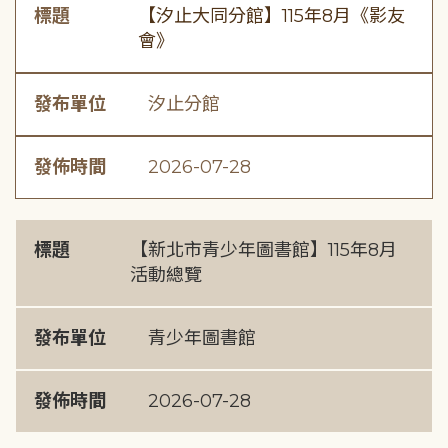
標題
【汐止大同分館】115年8月《影友
會》
發布單位
汐止分館
發佈時間
2026-07-28
標題
【新北市青少年圖書館】115年8月
活動總覽
發布單位
青少年圖書館
發佈時間
2026-07-28