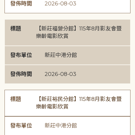
發佈時間
2026-08-03
標題
【新莊福營分館】115年8月影友會暨
樂齡電影欣賞
發布單位
新莊中港分館
發佈時間
2026-08-03
標題
【新莊裕民分館】115年8月影友會暨
樂齡電影欣賞
發布單位
新莊中港分館