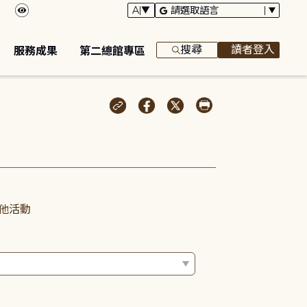
搜尋
讀者登入
服務成果
第二總館專區
他活動