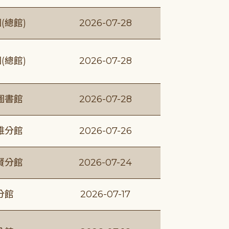
(總館)
2026-07-28
(總館)
2026-07-28
圖書館
2026-07-28
維分館
2026-07-26
賢分館
2026-07-24
分館
2026-07-17