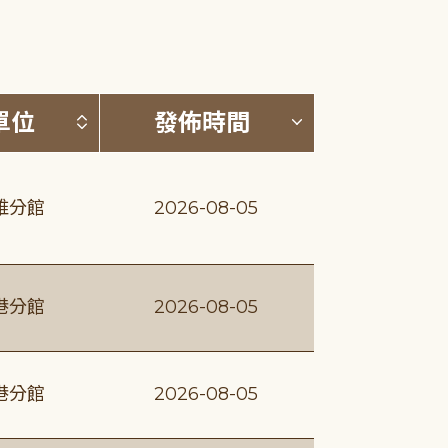
(升降冪)
按發布單位排序 (升降冪)
按發佈時間排序
單位
發佈時間
維分館
2026-08-05
港分館
2026-08-05
港分館
2026-08-05