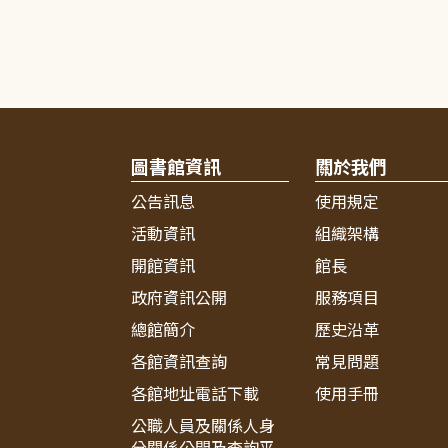
圖書館資訊
關於我們
公告訊息
使用規定
活動資訊
組織架構
開館資訊
館長
政府資訊公開
服務項目
總館簡介
歷史沿革
各館資訊查詢
常見問題
各館地址電話下載
使用手冊
公職人員及關係人身