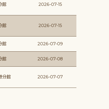
分館
2026-07-15
分館
2026-07-15
分館
2026-07-09
分館
2026-07-08
港分館
2026-07-07