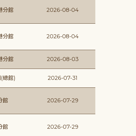
港分館
2026-08-04
港分館
2026-08-04
港分館
2026-08-03
(總館)
2026-07-31
分館
2026-07-29
分館
2026-07-29