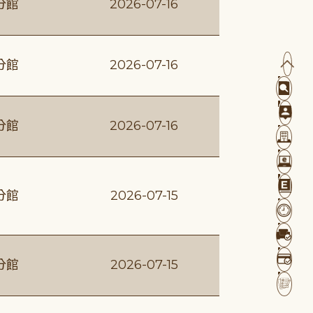
分館
2026-07-16
分館
2026-07-16
分館
2026-07-16
分館
2026-07-15
分館
2026-07-15