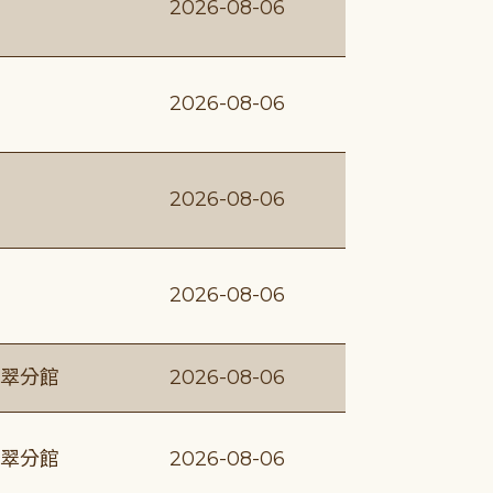
2026-08-06
2026-08-06
2026-08-06
2026-08-06
翠分館
2026-08-06
翠分館
2026-08-06