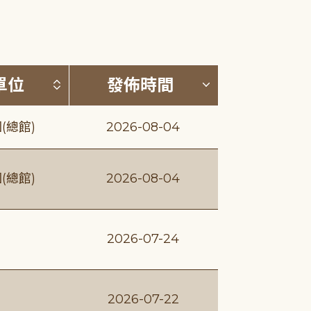
(升降冪)
按發布單位排序 (升降冪)
按發佈時間排序
單位
發佈時間
(總館)
2026-08-04
(總館)
2026-08-04
2026-07-24
2026-07-22