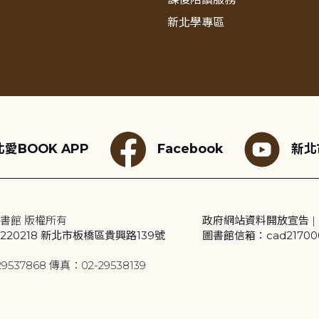
新北學專區
愛BOOK APP
Facebook
新北
書館 版權所有
政府網站資料開放宣告
|
20218 新北市板橋區貴興路139號
圖書館信箱：cad2170001
9537868 傳真：02-29538139