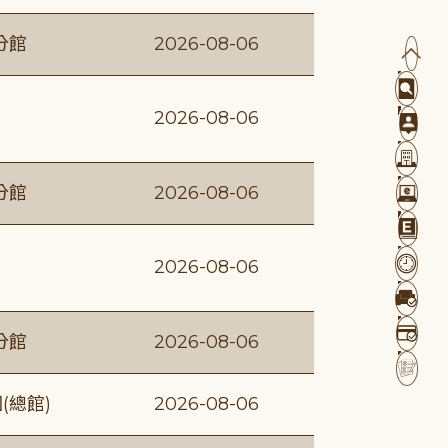
分館
2026-08-06
2026-08-06
分館
2026-08-06
2026-08-06
分館
2026-08-06
(總館)
2026-08-06