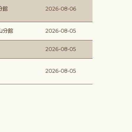
分館
2026-08-06
山分館
2026-08-05
2026-08-05
2026-08-05