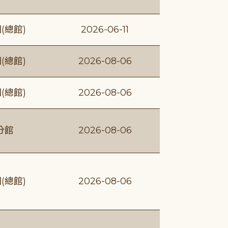
(總館)
2026-06-11
(總館)
2026-08-06
(總館)
2026-08-06
分館
2026-08-06
(總館)
2026-08-06