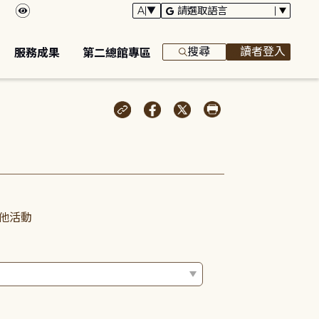
搜尋
讀者登入
服務成果
第二總館專區
他活動