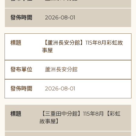
發佈時間
2026-08-01
標題
【蘆洲長安分館】115年8月彩虹故
事屋
發布單位
蘆洲長安分館
發佈時間
2026-08-01
標題
【三重田中分館】115年8月【彩虹
故事屋】