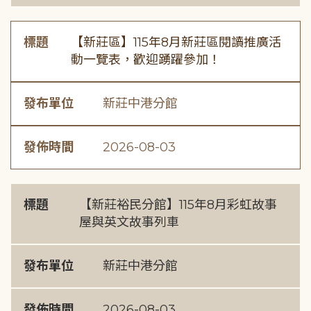
標題
【新莊區】115年8月新莊區閱讀推廣活
動一覽表，歡迎踴躍參加！
發布單位
新莊中港分館
發佈時間
2026-08-03
標題
【新莊裕民分館】115年8月彩虹故事
屋與英文故事列車
發布單位
新莊中港分館
發佈時間
2026-08-03