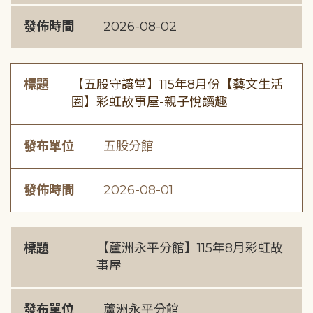
發佈時間
2026-08-02
標題
【五股守讓堂】115年8月份【藝文生活
圈】彩虹故事屋-親子悅讀趣
發布單位
五股分館
發佈時間
2026-08-01
標題
【蘆洲永平分館】115年8月彩虹故
事屋
發布單位
蘆洲永平分館