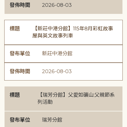
發佈時間
2026-08-03
標題
【新莊中港分館】115年8月彩虹故事
屋與英文故事列車
發布單位
新莊中港分館
發佈時間
2026-08-03
標題
【瑞芳分館】父愛如礦山:父親節系
列活動
發布單位
瑞芳分館