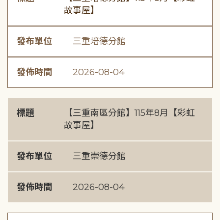
故事屋】
發布單位
三重培德分館
發佈時間
2026-08-04
標題
【三重南區分館】115年8月【彩虹
故事屋】
發布單位
三重崇德分館
發佈時間
2026-08-04