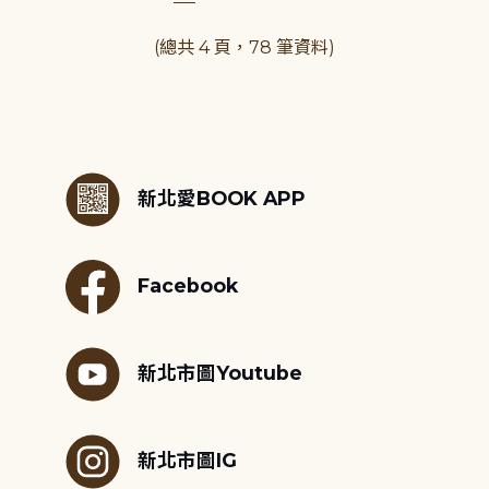
(總共 4 頁，78 筆資料)
:::
新北愛BOOK APP
Facebook
新北市圖Youtube
新北市圖IG