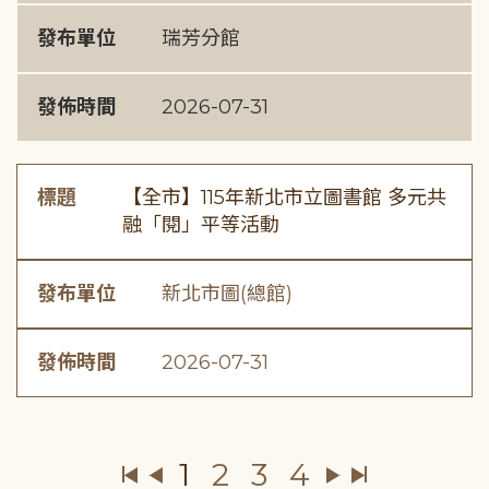
發布單位
瑞芳分館
發佈時間
2026-07-31
標題
【全市】115年新北市立圖書館 多元共
融「閱」平等活動
發布單位
新北市圖(總館)
發佈時間
2026-07-31
1
2
3
4