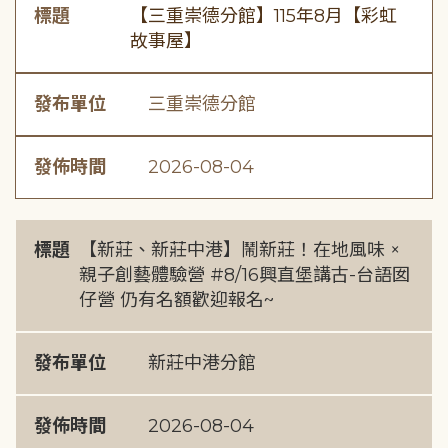
標題
【三重崇德分館】115年8月【彩虹
故事屋】
發布單位
三重崇德分館
發佈時間
2026-08-04
標題
【新莊、新莊中港】鬧新莊！在地風味 ×
親子創藝體驗營 #8/16興直堡講古-台語囡
仔營 仍有名額歡迎報名~
發布單位
新莊中港分館
發佈時間
2026-08-04