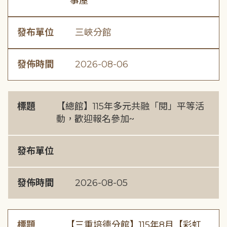
事屋
發布單位
三峽分館
發佈時間
2026-08-06
標題
【總館】115年多元共融「閱」平等活
動，歡迎報名參加~
發布單位
發佈時間
2026-08-05
標題
【三重培德分館】115年8月【彩虹