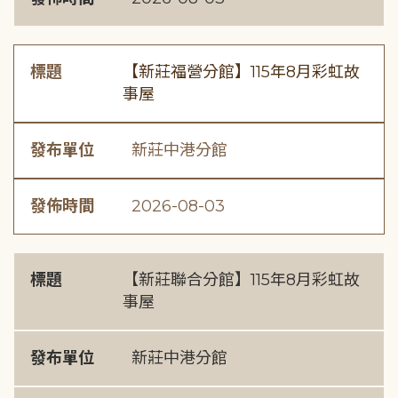
標題
【新莊福營分館】115年8月彩虹故
事屋
發布單位
新莊中港分館
發佈時間
2026-08-03
標題
【新莊聯合分館】115年8月彩虹故
事屋
發布單位
新莊中港分館