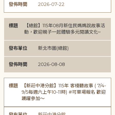
發佈時間
2026-07-22
標題
【總館】115年08月新住民媽媽說故事活
動，歡迎親子一起體驗多元閱讀文化~
發布單位
新北市圖(總館)
發佈時間
2026-08-08
標題
【新莊中港分館】115年 客棧聽故事 ( 7/4-
9/5每週六上午10-11時) #可單場報名 歡迎
踴躍參加～
發布單位
新莊中港分館