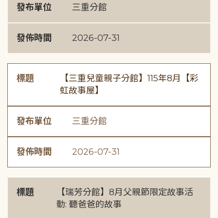
發布單位
三重分館
發佈時間
2026-07-31
標題
【三重兒童親子分館】115年8月【彩
虹故事屋】
發布單位
三重分館
發佈時間
2026-07-31
標題
【瑞芳分館】8月父親節限定故事活
動: 聽爸爸的故事