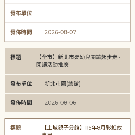
發布單位
發佈時間
2026-08-07
標題
【全市】新北市嬰幼兒閱讀起步走~
閱讀活動推廣
發布單位
新北市圖(總館)
發佈時間
2026-08-06
標題
【土城親子分館】115年8月彩虹故