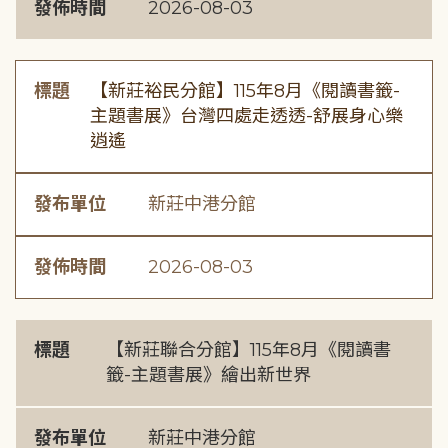
發佈時間
2026-08-03
標題
【新莊裕民分館】115年8月《閱讀書籤-
主題書展》台灣四處走透透-舒展身心樂
逍遙
發布單位
新莊中港分館
發佈時間
2026-08-03
標題
【新莊聯合分館】115年8月《閱讀書
籤-主題書展》繪出新世界
發布單位
新莊中港分館