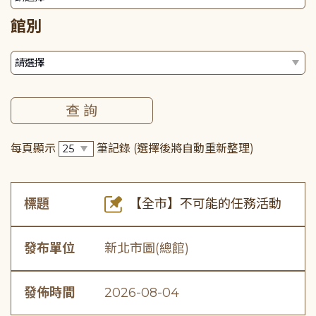
館別
每頁顯示
筆記錄
(選擇後將自動重新整理)
標題
【全市】不可能的任務活動
發布單位
新北市圖(總館)
發佈時間
2026-08-04