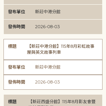
發布單位
新莊中港分館
發佈時間
2026-08-03
標題
【新莊中港分館】115年8月彩虹故事
屋與英文故事列車
發布單位
新莊中港分館
發佈時間
2026-08-03
標題
【新莊西盛分館】115年8月影友會暨