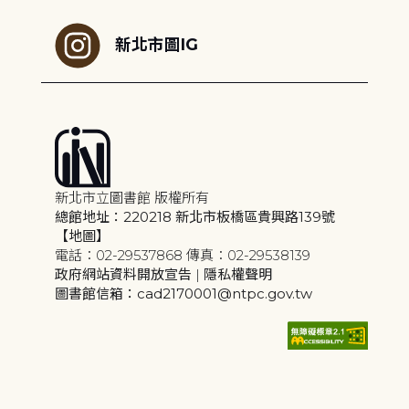
新北市圖IG
新北市立圖書館 版權所有
總館地址：220218 新北市板橋區貴興路139號
【地圖】
電話：02-29537868 傳真：02-29538139
政府網站資料開放宣告
|
隱私權聲明
圖書館信箱：cad2170001@ntpc.gov.tw