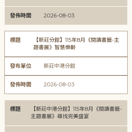
發佈時間
2026-08-03
標題
【新莊分館】115年8月《閱讀書籤-主
題書展》智慧樂齡
發布單位
新莊中港分館
發佈時間
2026-08-03
標題
【新莊中港分館】115年8月《閱讀書籤-
主題書展》尋找完美盛宴