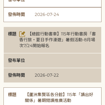
發佈時間
2026-07-24
標題
【總館行動書車】115年行動書房「書
香行旅・夏日手作漫遊」暑假活動-8月場
次7/24開始報名
發布單位
發佈時間
2026-07-22
標題
【蘆洲集賢區各分館】115年「讀出好
關係」暑期閱讀推廣活動