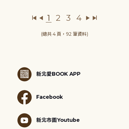
1
2
3
4
(總共 4 頁，92 筆資料)
:::
新北愛BOOK APP
Facebook
新北市圖Youtube