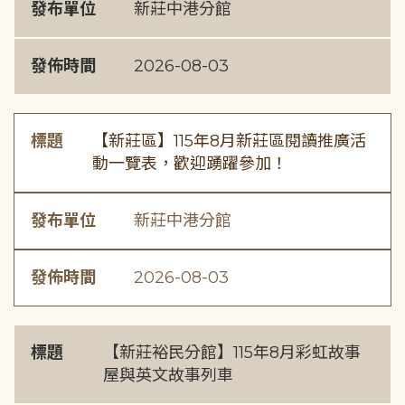
發布單位
新莊中港分館
發佈時間
2026-08-03
標題
【新莊區】115年8月新莊區閱讀推廣活
動一覽表，歡迎踴躍參加！
發布單位
新莊中港分館
發佈時間
2026-08-03
標題
【新莊裕民分館】115年8月彩虹故事
屋與英文故事列車