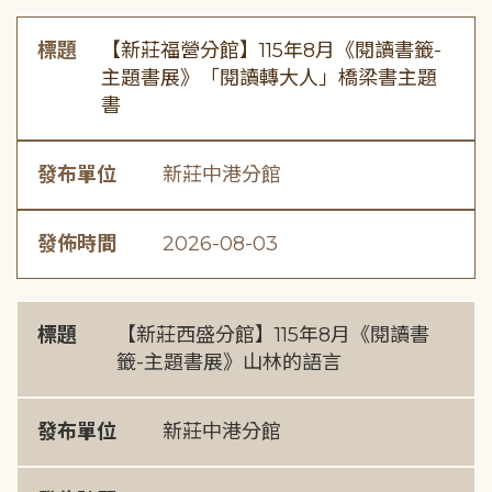
標題
【新莊福營分館】115年8月《閱讀書籤-
主題書展》「閱讀轉大人」橋梁書主題
書
發布單位
新莊中港分館
發佈時間
2026-08-03
標題
【新莊西盛分館】115年8月《閱讀書
籤-主題書展》山林的語言
發布單位
新莊中港分館