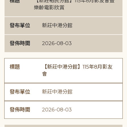
標題
【新莊裕民分館】115年8月影友會暨
樂齡電影欣賞
發布單位
新莊中港分館
發佈時間
2026-08-03
標題
【新莊中港分館】115年8月影友
會
發布單位
新莊中港分館
發佈時間
2026-08-03