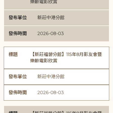
樂齡電影欣賞
發布單位
新莊中港分館
發佈時間
2026-08-03
標題
【新莊福營分館】115年8月影友會暨
樂齡電影欣賞
發布單位
新莊中港分館
發佈時間
2026-08-03