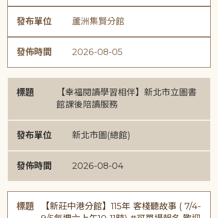
發布單位
蘆洲集賢分館
發佈時間
2026-08-05
標題
【幸福閱讀學習相伴】新北市立圖書
館課後陪讀服務
發布單位
新北市圖(總館)
發佈時間
2026-08-04
標題
【新莊中港分館】115年 客棧聽故事 ( 7/4-