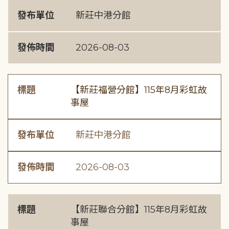
發布單位
新莊中港分館
發佈時間
2026-08-03
標題
【新莊福營分館】115年8月彩虹故
事屋
發布單位
新莊中港分館
發佈時間
2026-08-03
標題
【新莊聯合分館】115年8月彩虹故
事屋