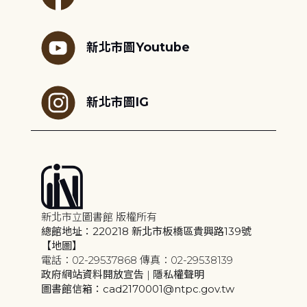
新北市圖Youtube
新北市圖IG
新北市立圖書館 版權所有
總館地址：220218 新北市板橋區貴興路139號
【地圖】
電話：02-29537868 傳真：02-29538139
政府網站資料開放宣告
|
隱私權聲明
圖書館信箱：cad2170001@ntpc.gov.tw