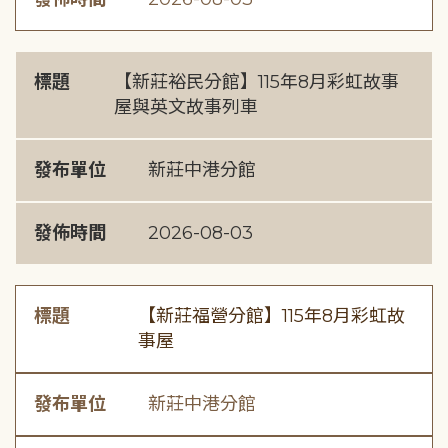
標題
【新莊裕民分館】115年8月彩虹故事
屋與英文故事列車
發布單位
新莊中港分館
發佈時間
2026-08-03
標題
【新莊福營分館】115年8月彩虹故
事屋
發布單位
新莊中港分館