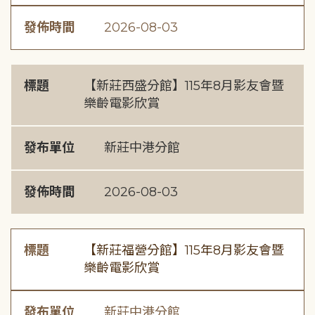
發佈時間
2026-08-03
標題
【新莊西盛分館】115年8月影友會暨
樂齡電影欣賞
發布單位
新莊中港分館
發佈時間
2026-08-03
標題
【新莊福營分館】115年8月影友會暨
樂齡電影欣賞
發布單位
新莊中港分館