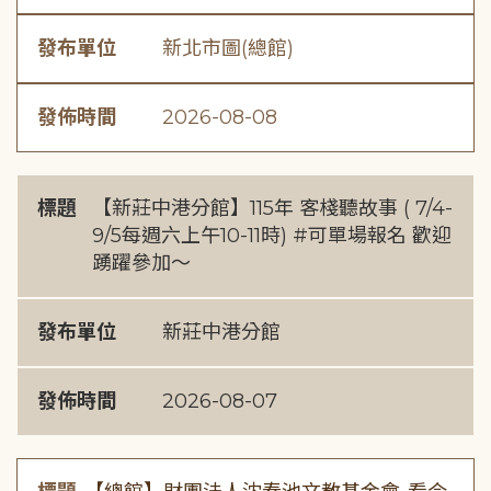
發布單位
新北市圖(總館)
發佈時間
2026-08-08
標題
【新莊中港分館】115年 客棧聽故事 ( 7/4-
9/5每週六上午10-11時) #可單場報名 歡迎
踴躍參加～
發布單位
新莊中港分館
發佈時間
2026-08-07