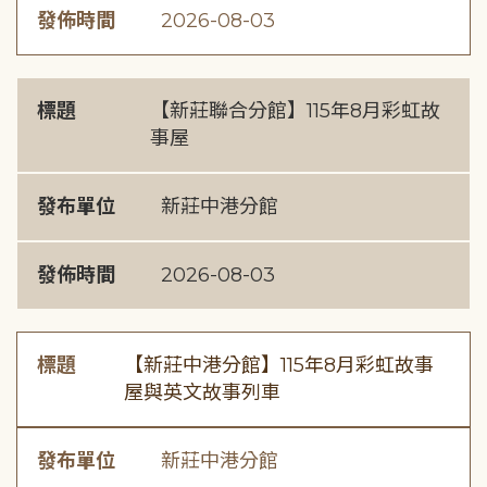
發佈時間
2026-08-03
標題
【新莊聯合分館】115年8月彩虹故
事屋
發布單位
新莊中港分館
發佈時間
2026-08-03
標題
【新莊中港分館】115年8月彩虹故事
屋與英文故事列車
發布單位
新莊中港分館