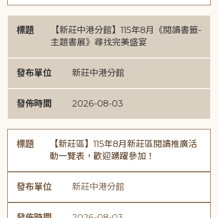
標題
【新莊中港分館】115年8月《閱讀書籤-
主題書展》尋找完美盛宴
發布單位
新莊中港分館
發佈時間
2026-08-03
標題
【新莊區】115年8月新莊區閱讀推廣活
動一覽表，歡迎踴躍參加！
發布單位
新莊中港分館
發佈時間
2026-08-03