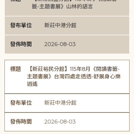
籤-主題書展》山林的語言
發布單位
新莊中港分館
發佈時間
2026-08-03
標題
【新莊裕民分館】115年8月《閱讀書籤-
主題書展》台灣四處走透透-舒展身心樂
逍遙
發布單位
新莊中港分館
發佈時間
2026-08-03