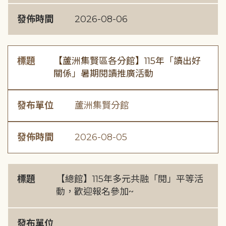
發佈時間
2026-08-06
標題
【蘆洲集賢區各分館】115年「讀出好
關係」暑期閱讀推廣活動
發布單位
蘆洲集賢分館
發佈時間
2026-08-05
標題
【總館】115年多元共融「閱」平等活
動，歡迎報名參加~
發布單位