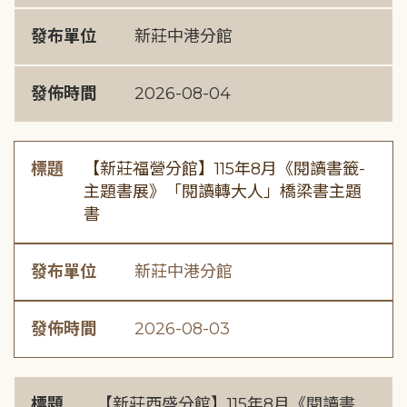
發布單位
新莊中港分館
發佈時間
2026-08-04
標題
【新莊福營分館】115年8月《閱讀書籤-
主題書展》「閱讀轉大人」橋梁書主題
書
發布單位
新莊中港分館
發佈時間
2026-08-03
標題
【新莊西盛分館】115年8月《閱讀書