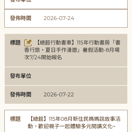
發佈時間
2026-07-24
標題
【總館行動書車】115年行動書房「書
香行旅・夏日手作漫遊」暑假活動-8月場
次7/24開始報名
發布單位
發佈時間
2026-07-22
標題
【總館】115年08月新住民媽媽說故事活
動，歡迎親子一起體驗多元閱讀文化~