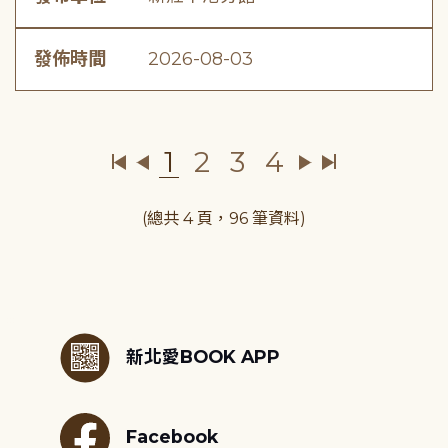
發佈時間
2026-08-03
1
2
3
4
(總共 4 頁，96 筆資料)
:::
新北愛BOOK APP
Facebook