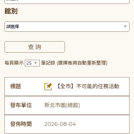
館別
每頁顯示
筆記錄
(選擇後將自動重新整理)
標題
【全市】不可能的任務活動
發布單位
新北市圖(總館)
發佈時間
2026-08-04