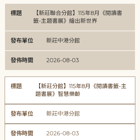
標題
【新莊聯合分館】115年8月《閱讀書
籤-主題書展》繪出新世界
發布單位
新莊中港分館
發佈時間
2026-08-03
標題
【新莊分館】115年8月《閱讀書籤-主
題書展》智慧樂齡
發布單位
新莊中港分館
發佈時間
2026-08-03