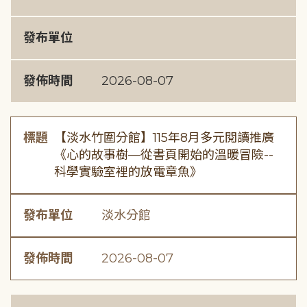
發布單位
發佈時間
2026-08-07
標題
【淡水竹圍分館】115年8月多元閱讀推廣
《心的故事樹—從書頁開始的溫暖冒險--
科學實驗室裡的放電章魚》
發布單位
淡水分館
發佈時間
2026-08-07