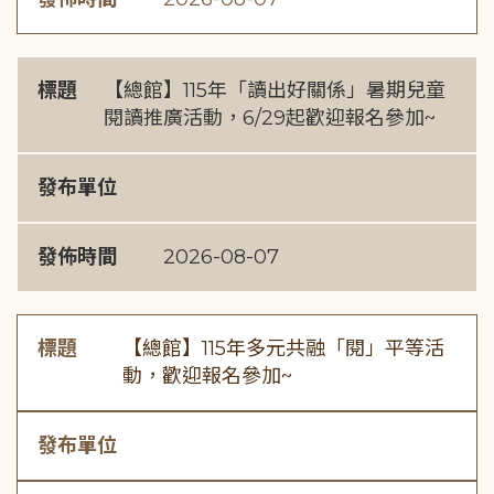
標題
【總館】115年「讀出好關係」暑期兒童
閱讀推廣活動，6/29起歡迎報名參加~
發布單位
發佈時間
2026-08-07
標題
【總館】115年多元共融「閱」平等活
動，歡迎報名參加~
發布單位