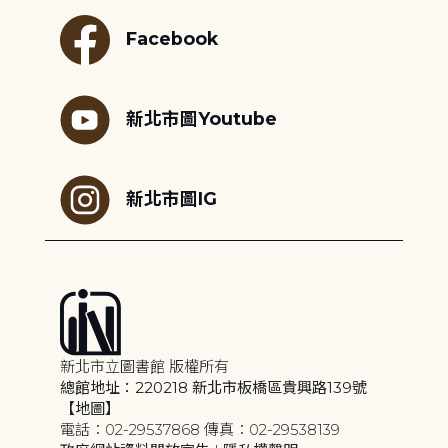
Facebook
新北市圖Youtube
新北市圖IG
新北市立圖書館 版權所有
總館地址：220218 新北市板橋區貴興路139號
【地圖】
電話：02-29537868 傳真：02-29538139