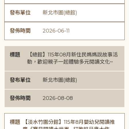
發布單位
新北市圖(總館)
發佈時間
2026-06-11
標題
【總館】115年08月新住民媽媽說故事活
動，歡迎親子一起體驗多元閱讀文化~
發布單位
新北市圖(總館)
發佈時間
2026-08-08
標題
【淡水竹圍分館】115年8月嬰幼兒閱讀推