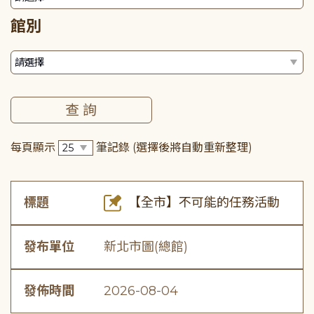
館別
每頁顯示
筆記錄
(選擇後將自動重新整理)
標題
【全市】不可能的任務活動
發布單位
新北市圖(總館)
發佈時間
2026-08-04