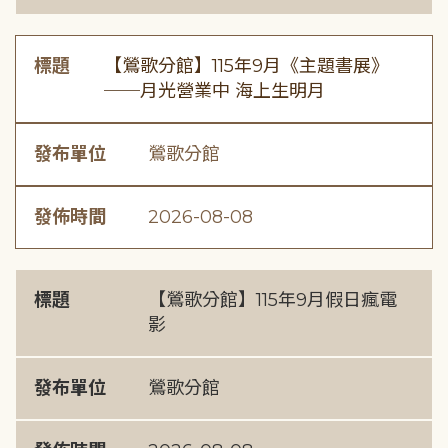
標題
【鶯歌分館】115年9月《主題書展》
──月光營業中 海上生明月
發布單位
鶯歌分館
發佈時間
2026-08-08
標題
【鶯歌分館】115年9月假日瘋電
影
發布單位
鶯歌分館