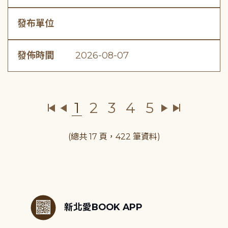
發布單位
發佈時間
2026-08-07
1
2
3
4
5
(總共 17 頁，422 筆資料)
:::
新北愛BOOK APP