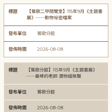
標題
【鶯歌二甲閱覽室】115年9月《主題書
展》──動物祕密檔案
發布單位
鶯歌分館
發佈時間
2026-08-08
標題
【鶯歌分館】115年9月《主題書展》
──最棒的老師 潤物細無聲
發布單位
鶯歌分館
發佈時間
2026-08-08