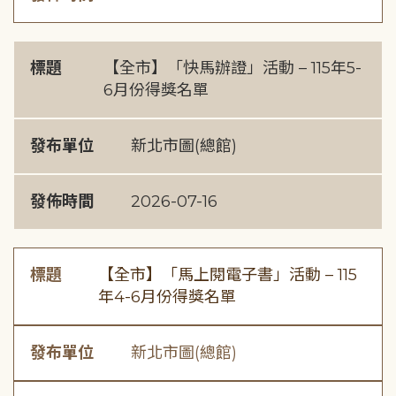
標題
【全市】「快馬辦證」活動 – 115年5-
6月份得獎名單
發布單位
新北市圖(總館)
發佈時間
2026-07-16
標題
【全市】「馬上閱電子書」活動 – 115
年4-6月份得獎名單
發布單位
新北市圖(總館)