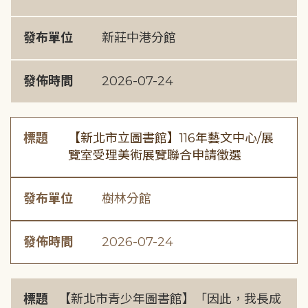
發布單位
新莊中港分館
發佈時間
2026-07-24
標題
【新北市立圖書館】116年藝文中心/展
覽室受理美術展覽聯合申請徵選
發布單位
樹林分館
發佈時間
2026-07-24
標題
【新北市青少年圖書館】「因此，我長成