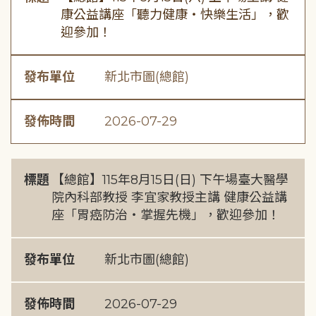
康公益講座「聽力健康・快樂生活」，歡
迎參加！
發布單位
新北市圖(總館)
發佈時間
2026-07-29
標題
【總館】115年8月15日(日) 下午場臺大醫學
院內科部教授 李宜家教授主講 健康公益講
座「胃癌防治・掌握先機」，歡迎參加！
發布單位
新北市圖(總館)
發佈時間
2026-07-29