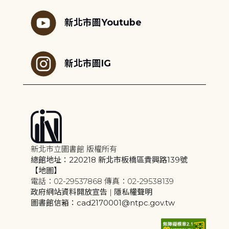
新北市圖Youtube
新北市圖IG
新北市立圖書館 版權所有
總館地址：220218 新北市板橋區貴興路139號
【地圖】
電話：02-29537868 傳真：02-29538139
政府網站資料開放宣告
|
隱私權聲明
圖書館信箱：cad2170001@ntpc.gov.tw