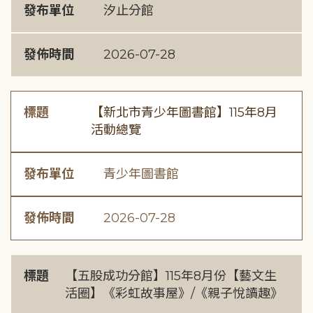
發布單位
汐止分館
發佈時間
2026-07-28
標題
【新北市青少年圖書館】115年8月
活動總覽
發布單位
青少年圖書館
發佈時間
2026-07-28
標題
【五股成功分館】115年8月份【藝文生
活圈】《彩虹故事屋》/《親子悅讀趣》