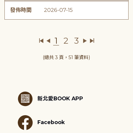
發佈時間
2026-07-15
1
2
3
(總共 3 頁，51 筆資料)
:::
新北愛BOOK APP
Facebook