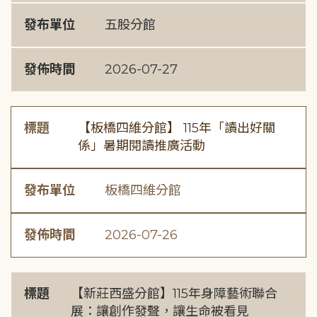
發布單位
五股分館
發佈時間
2026-07-27
標題
【板橋四維分館】 115年「讀出好關
係」暑期閱讀推廣活動
發布單位
板橋四維分館
發佈時間
2026-07-26
標題
【新莊西盛分館】115年身障藝術聯合
展：讓創作發聲，讓生命被看見