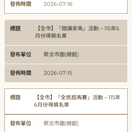
發佈時間
2026-07-16
標題
【全市】「閱讀家馬」活動 – 115年6
月份得獎名單
發布單位
新北市圖(總館)
發佈時間
2026-07-15
標題
【全市】「全民超馬賽」活動 – 115年
6月份得獎名單
發布單位
新北市圖(總館)