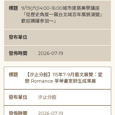
標題
9/19(六)14:00-16:00城市建築美學講座
「從歷史角度一窺台北城百年風貌演變」
歡迎踴躍參加～」
發布單位
發佈時間
2026-07-19
標題
【汐止分館】115年7-9月藝文展覽：愛
戀 Romance 莘蒂畫室師生成果展
發布單位
汐止分館
發佈時間
2026-07-19