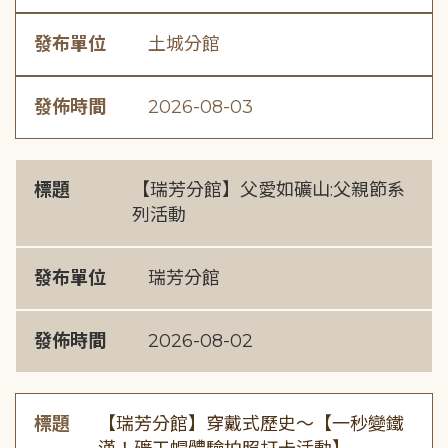
發布單位
土城分館
發佈時間
2026-08-03
標題
【瑞芳分館】父愛如礦山:父親節系
列活動
發布單位
瑞芳分館
發佈時間
2026-08-02
標題
【瑞芳分館】穿戴式歷史〜【一秒變鐵