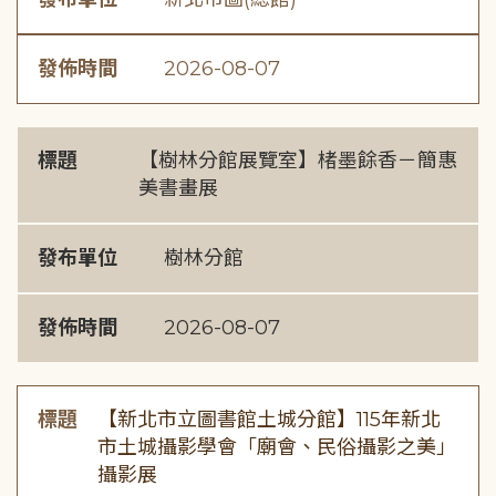
發佈時間
2026-08-07
標題
【樹林分館展覽室】楮墨餘香－簡惠
美書畫展
發布單位
樹林分館
發佈時間
2026-08-07
標題
【新北市立圖書館土城分館】115年新北
市土城攝影學會「廟會、民俗攝影之美」
攝影展