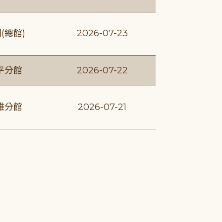
(總館)
2026-07-23
平分館
2026-07-22
維分館
2026-07-21