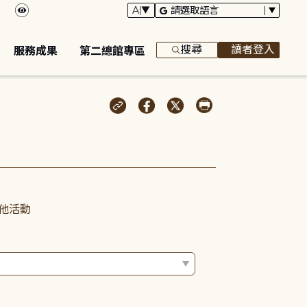
搜尋
讀者登入
服務成果
第二總館專區
他活動