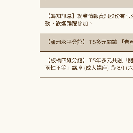
【轉知訊息】就業情報資訊股份有限
動，歡迎踴躍參加。
【蘆洲永平分館】 115多元閱讀 「
【板橋四維分館】 115年多元共融「閱平
兩性平等」講座 (成人講座) ◎ 8/1 (六)