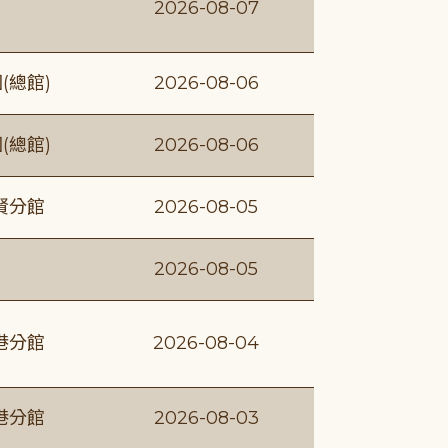
2026-08-07
(總館)
2026-08-06
(總館)
2026-08-06
賢分館
2026-08-05
2026-08-05
港分館
2026-08-04
港分館
2026-08-03