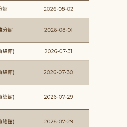
分館
2026-08-02
維分館
2026-08-01
(總館)
2026-07-31
(總館)
2026-07-30
(總館)
2026-07-29
(總館)
2026-07-29