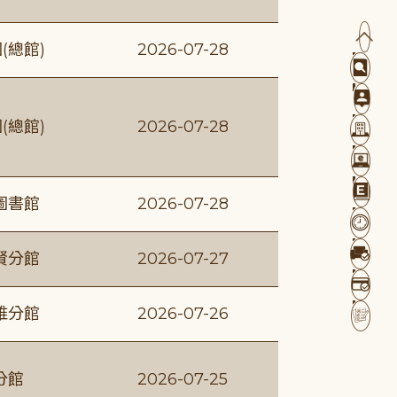
(總館)
2026-07-28
(總館)
2026-07-28
圖書館
2026-07-28
賢分館
2026-07-27
維分館
2026-07-26
分館
2026-07-25