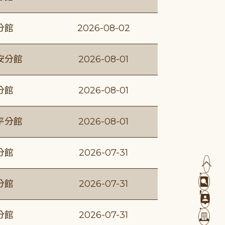
分館
2026-08-02
安分館
2026-08-01
分館
2026-08-01
平分館
2026-08-01
分館
2026-07-31
分館
2026-07-31
分館
2026-07-31