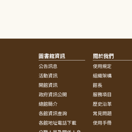
圖書館資訊
關於我們
公告訊息
使用規定
活動資訊
組織架構
開館資訊
館長
政府資訊公開
服務項目
總館簡介
歷史沿革
各館資訊查詢
常見問題
各館地址電話下載
使用手冊