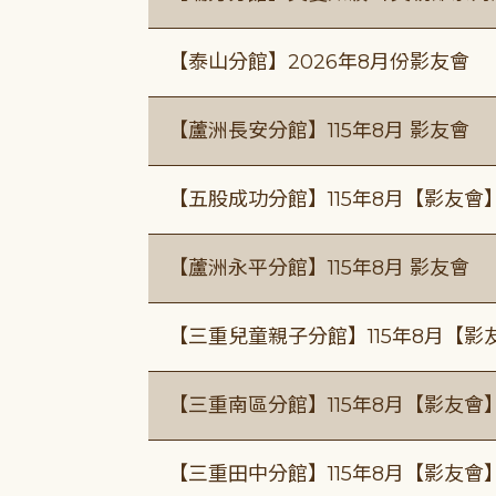
【泰山分館】2026年8月份影友會
【蘆洲長安分館】115年8月 影友會
【五股成功分館】115年8月【影友會
【蘆洲永平分館】115年8月 影友會
【三重兒童親子分館】115年8月【影
【三重南區分館】115年8月【影友會
【三重田中分館】115年8月【影友會