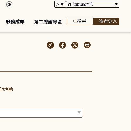
搜尋
讀者登入
服務成果
第二總館專區
他活動