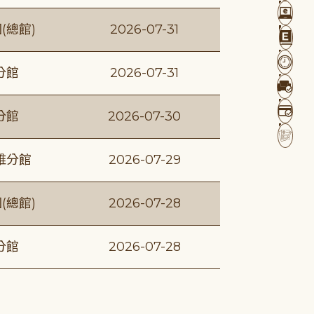
(總館)
2026-07-31
分館
2026-07-31
分館
2026-07-30
維分館
2026-07-29
(總館)
2026-07-28
分館
2026-07-28