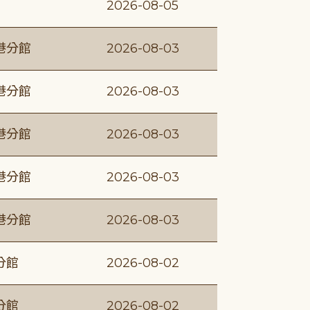
2026-08-05
港分館
2026-08-03
港分館
2026-08-03
港分館
2026-08-03
港分館
2026-08-03
港分館
2026-08-03
分館
2026-08-02
分館
2026-08-02