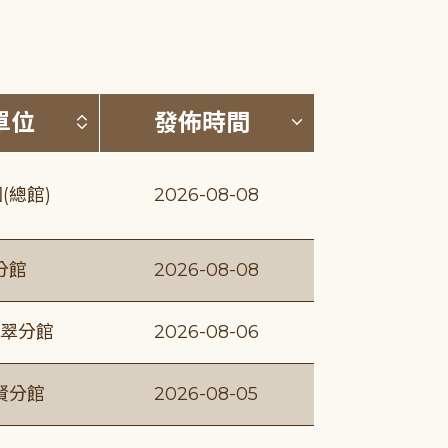
(升降冪)
按發布單位排序 (升降冪)
按發佈時間排序
單位
發佈時間
(總館)
2026-08-08
分館
2026-08-08
翠分館
2026-08-06
賢分館
2026-08-05