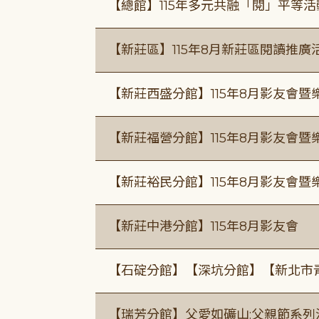
【總館】115年多元共融「閱」平等
【新莊區】115年8月新莊區閱讀推
【新莊西盛分館】115年8月影友會暨
【新莊福營分館】115年8月影友會暨
【新莊裕民分館】115年8月影友會暨
【新莊中港分館】115年8月影友會
【石碇分館】【深坑分館】【新北市
【瑞芳分館】父愛如礦山:父親節系列