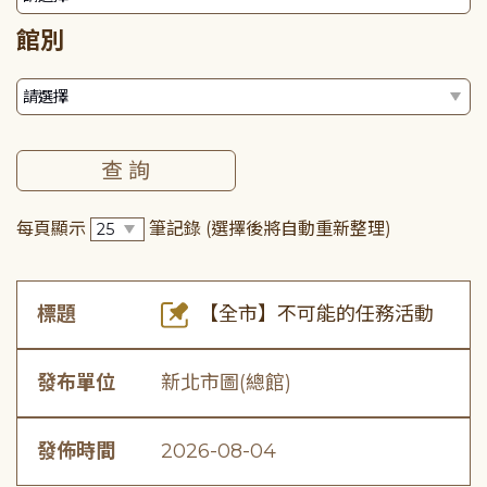
館別
每頁顯示
筆記錄
(選擇後將自動重新整理)
標題
【全市】不可能的任務活動
發布單位
新北市圖(總館)
發佈時間
2026-08-04