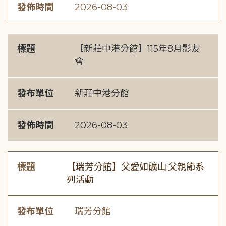
發佈時間
2026-08-03
標題
【新莊中港分館】115年8月影友
會
發布單位
新莊中港分館
發佈時間
2026-08-03
標題
【瑞芳分館】父愛如礦山:父親節系
列活動
發布單位
瑞芳分館