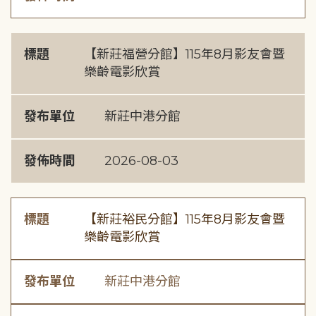
標題
【新莊福營分館】115年8月影友會暨
樂齡電影欣賞
發布單位
新莊中港分館
發佈時間
2026-08-03
標題
【新莊裕民分館】115年8月影友會暨
樂齡電影欣賞
發布單位
新莊中港分館