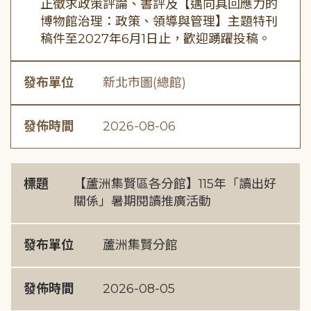
正徵求政策評論、書評及【邁向具回應力的
博物館治理：政策、領導與管理】主題特刊
稿件至2027年6月1日止，歡迎踴躍投稿。
發布單位
新北市圖(總館)
發佈時間
2026-08-06
標題
【蘆洲集賢區各分館】115年「讀出好
關係」暑期閱讀推廣活動
發布單位
蘆洲集賢分館
發佈時間
2026-08-05