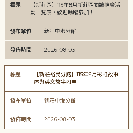
標題
【新莊區】115年8月新莊區閱讀推廣活
動一覽表，歡迎踴躍參加！
發布單位
新莊中港分館
發佈時間
2026-08-03
標題
【新莊裕民分館】115年8月彩虹故事
屋與英文故事列車
發布單位
新莊中港分館
發佈時間
2026-08-03