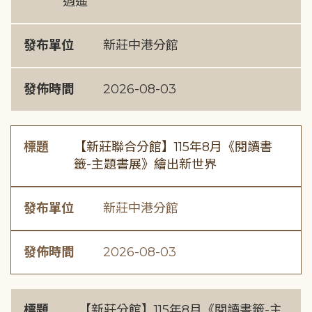
逍遙
發布單位
新莊中港分館
發佈時間
2026-08-03
標題
【新莊聯合分館】115年8月《閱讀書
籤-主題書展》繪出新世界
發布單位
新莊中港分館
發佈時間
2026-08-03
標題
【新莊分館】115年8月《閱讀書籤-主