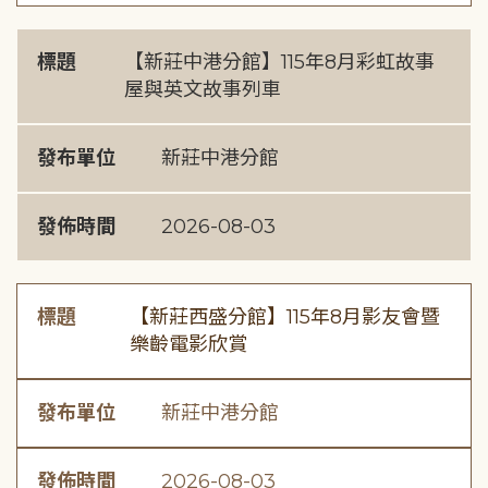
標題
【新莊中港分館】115年8月彩虹故事
屋與英文故事列車
發布單位
新莊中港分館
發佈時間
2026-08-03
標題
【新莊西盛分館】115年8月影友會暨
樂齡電影欣賞
發布單位
新莊中港分館
發佈時間
2026-08-03