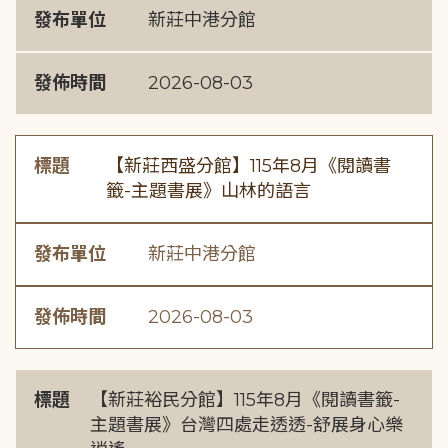
發布單位
新莊中港分館
發佈時間
2026-08-03
標題
【新莊西盛分館】115年8月《閱讀書
籤-主題書展》山林的語言
發布單位
新莊中港分館
發佈時間
2026-08-03
標題
【新莊裕民分館】115年8月《閱讀書籤-
主題書展》台灣四處走透透-舒展身心樂