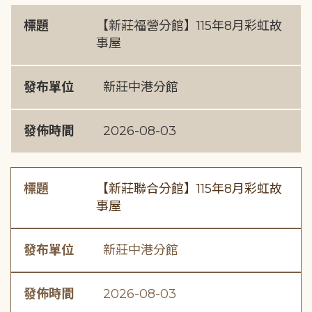
標題
【新莊福營分館】115年8月彩虹故
事屋
發布單位
新莊中港分館
發佈時間
2026-08-03
標題
【新莊聯合分館】115年8月彩虹故
事屋
發布單位
新莊中港分館
發佈時間
2026-08-03