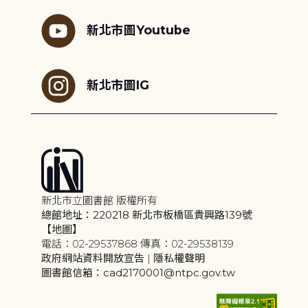
新北市圖Youtube
新北市圖IG
新北市立圖書館 版權所有
總館地址：220218 新北市板橋區貴興路139號
【地圖】
電話：02-29537868 傳真：02-29538139
政府網站資料開放宣告
|
隱私權聲明
圖書館信箱：cad2170001@ntpc.gov.tw