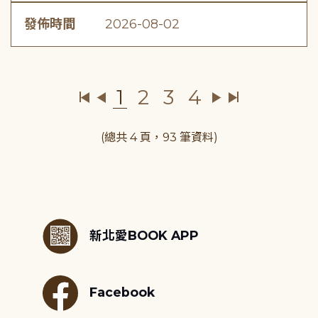
發佈時間
2026-08-02
1
2
3
4
(總共 4 頁，93 筆資料)
:::
新北愛BOOK APP
Facebook