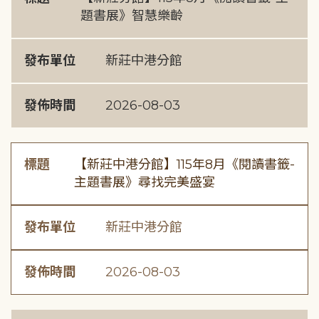
題書展》智慧樂齡
發布單位
新莊中港分館
發佈時間
2026-08-03
標題
【新莊中港分館】115年8月《閱讀書籤-
主題書展》尋找完美盛宴
發布單位
新莊中港分館
發佈時間
2026-08-03