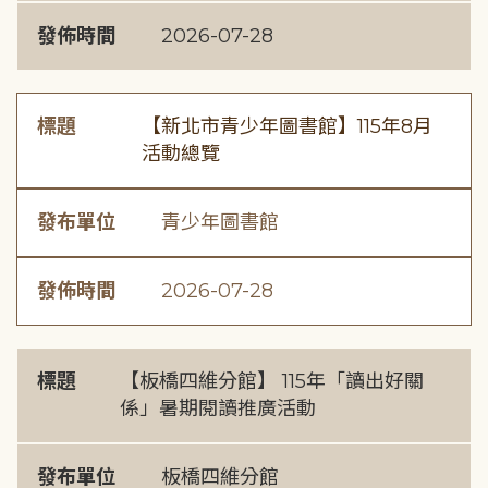
發佈時間
2026-07-28
標題
【新北市青少年圖書館】115年8月
活動總覽
發布單位
青少年圖書館
發佈時間
2026-07-28
標題
【板橋四維分館】 115年「讀出好關
係」暑期閱讀推廣活動
發布單位
板橋四維分館