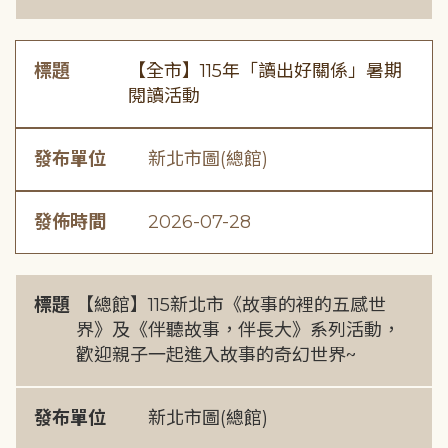
標題
【全市】115年「讀出好關係」暑期
閱讀活動
發布單位
新北市圖(總館)
發佈時間
2026-07-28
標題
【總館】115新北市《故事的裡的五感世
界》及《伴聽故事，伴長大》系列活動，
歡迎親子一起進入故事的奇幻世界~
發布單位
新北市圖(總館)