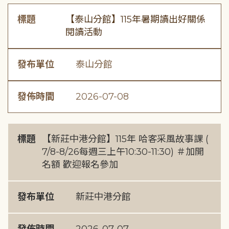
標題
【泰山分館】115年暑期讀出好關係
閱讀活動
發布單位
泰山分館
發佈時間
2026-07-08
標題
【新莊中港分館】115年 哈客采風故事課 (
7/8-8/26每週三上午10:30-11:30) ＃加開
名額 歡迎報名參加
發布單位
新莊中港分館