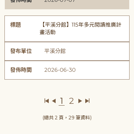
發佈時間
2026-07-07
標題
【平溪分館】115年多元閱讀推廣計
畫活動
發布單位
平溪分館
發佈時間
2026-06-30
1
2
(總共 2 頁，29 筆資料)