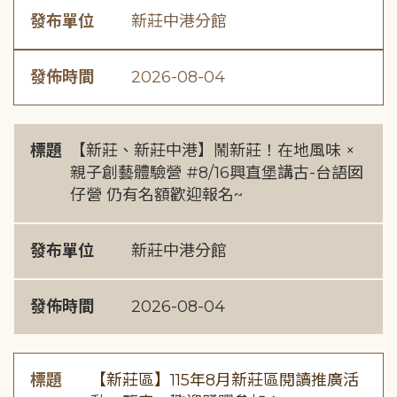
發布單位
新莊中港分館
發佈時間
2026-08-04
標題
【新莊、新莊中港】鬧新莊！在地風味 ×
親子創藝體驗營 #8/16興直堡講古-台語囡
仔營 仍有名額歡迎報名~
發布單位
新莊中港分館
發佈時間
2026-08-04
標題
【新莊區】115年8月新莊區閱讀推廣活