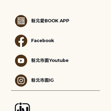
:::
新北愛BOOK APP
Facebook
新北市圖Youtube
新北市圖IG