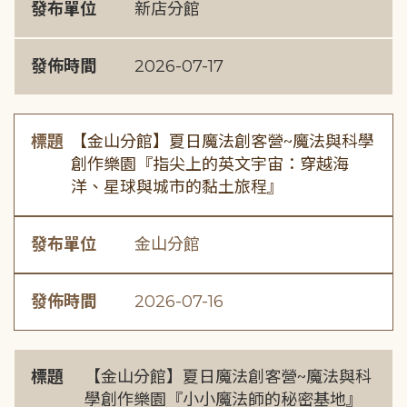
發布單位
新店分館
發佈時間
2026-07-17
標題
【金山分館】夏日魔法創客營~魔法與科學
創作樂園『指尖上的英文宇宙：穿越海
洋、星球與城市的黏土旅程』
發布單位
金山分館
發佈時間
2026-07-16
標題
【金山分館】夏日魔法創客營~魔法與科
學創作樂園『小小魔法師的秘密基地』