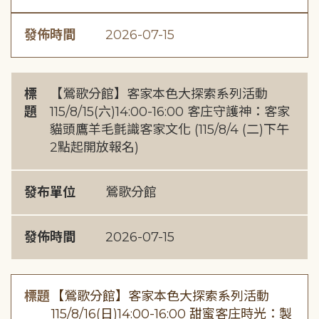
發佈時間
2026-07-15
標
【鶯歌分館】客家本色大探索系列活動
題
115/8/15(六)14:00-16:00 客庄守護神：客家
貓頭鷹羊毛氈識客家文化 (115/8/4 (二)下午
2點起開放報名)
發布單位
鶯歌分館
發佈時間
2026-07-15
標題
【鶯歌分館】客家本色大探索系列活動
115/8/16(日)14:00-16:00 甜蜜客庄時光：製