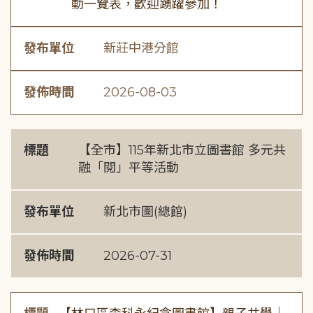
動一覽表，歡迎踴躍參加！
發布單位
新莊中港分館
發佈時間
2026-08-03
標題
【全市】115年新北市立圖書館 多元共
融「閱」平等活動
發布單位
新北市圖(總館)
發佈時間
2026-07-31