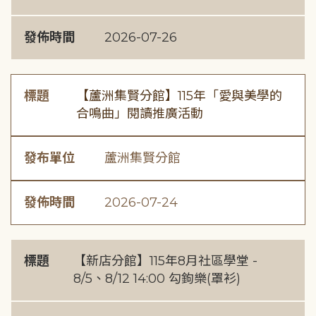
發佈時間
2026-07-26
標題
【蘆洲集賢分館】115年「愛與美學的
合鳴曲」閱讀推廣活動
發布單位
蘆洲集賢分館
發佈時間
2026-07-24
標題
【新店分館】115年8月社區學堂 -
8/5、8/12 14:00 勾鉤樂(罩衫)