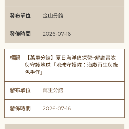
發布單位
金山分館
發佈時間
2026-07-16
標題
【萬里分館】夏日海洋偵探營~解謎冒險
與守護地球『地球守護隊：海廢再生與綠
色手作』
發布單位
萬里分館
發佈時間
2026-07-16