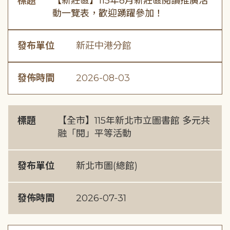
標題
【新莊區】115年8月新莊區閱讀推廣活
動一覽表，歡迎踴躍參加！
發布單位
新莊中港分館
發佈時間
2026-08-03
標題
【全市】115年新北市立圖書館 多元共
融「閱」平等活動
發布單位
新北市圖(總館)
發佈時間
2026-07-31