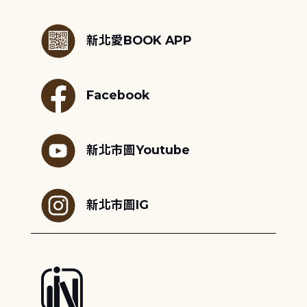
:::
新北愛BOOK APP
Facebook
新北市圖Youtube
新北市圖IG