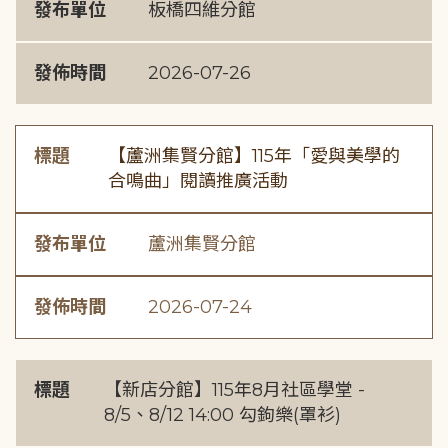
發布單位
板橋四維分館
發佈時間
2026-07-26
標題
【蘆洲集賢分館】115年「愛與美學的
合鳴曲」閱讀推廣活動
發布單位
蘆洲集賢分館
發佈時間
2026-07-24
標題
【新店分館】115年8月社區學堂 -
8/5、8/12 14:00 勾鉤樂(罩衫)