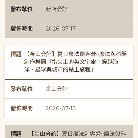
發布單位
新店分館
發佈時間
2026-07-17
標題
【金山分館】夏日魔法創客營~魔法與科學
創作樂園『指尖上的英文宇宙：穿越海
洋、星球與城市的黏土旅程』
發布單位
金山分館
發佈時間
2026-07-16
標題
【金山分館】夏日魔法創客營~魔法與科