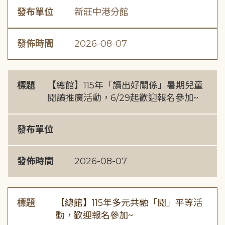
發布單位
新莊中港分館
發佈時間
2026-08-07
標題
【總館】115年「讀出好關係」暑期兒童
閱讀推廣活動，6/29起歡迎報名參加~
發布單位
發佈時間
2026-08-07
標題
【總館】115年多元共融「閱」平等活
動，歡迎報名參加~