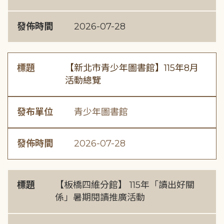
發佈時間
2026-07-28
標題
【新北市青少年圖書館】115年8月
活動總覽
發布單位
青少年圖書館
發佈時間
2026-07-28
標題
【板橋四維分館】 115年「讀出好關
係」暑期閱讀推廣活動