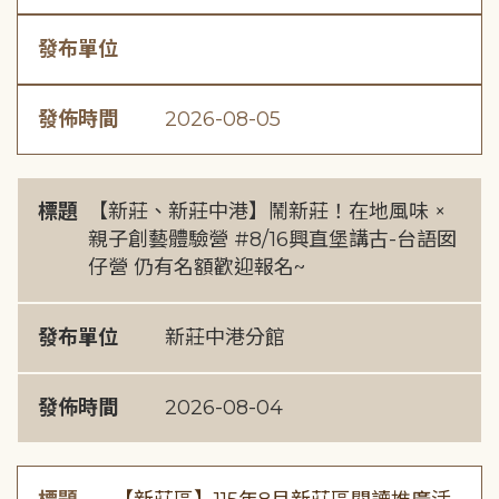
發布單位
發佈時間
2026-08-05
標題
【新莊、新莊中港】鬧新莊！在地風味 ×
親子創藝體驗營 #8/16興直堡講古-台語囡
仔營 仍有名額歡迎報名~
發布單位
新莊中港分館
發佈時間
2026-08-04