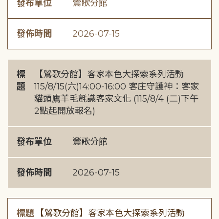
發布單位
鶯歌分館
發佈時間
2026-07-15
標
【鶯歌分館】客家本色大探索系列活動
題
115/8/15(六)14:00-16:00 客庄守護神：客家
貓頭鷹羊毛氈識客家文化 (115/8/4 (二)下午
2點起開放報名)
發布單位
鶯歌分館
發佈時間
2026-07-15
標題
【鶯歌分館】客家本色大探索系列活動