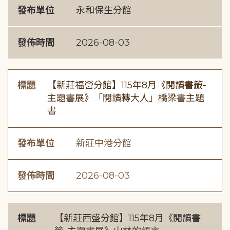
發布單位
永和保生分館
發佈時間
2026-08-03
標題
【新莊福營分館】115年8月《閱讀書籤-
主題書展》「閱讀轉大人」橋梁書主題
書
發布單位
新莊中港分館
發佈時間
2026-08-03
標題
【新莊西盛分館】115年8月《閱讀書