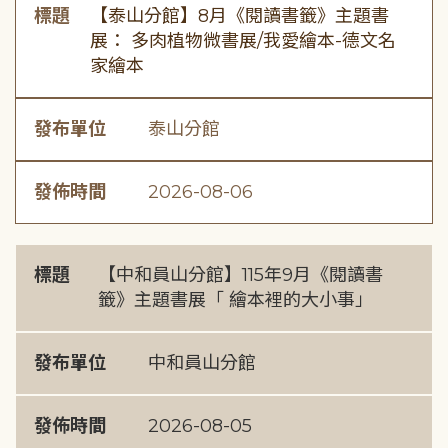
標題
【泰山分館】8月《閱讀書籤》主題書
展： 多肉植物微書展/我愛繪本-德文名
家繪本
發布單位
泰山分館
發佈時間
2026-08-06
標題
【中和員山分館】115年9月《閱讀書
籤》主題書展「 繪本裡的大小事」
發布單位
中和員山分館
發佈時間
2026-08-05