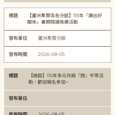
標題
【蘆洲集賢區各分館】115年「讀出好
關係」暑期閱讀推廣活動
發布單位
蘆洲集賢分館
發佈時間
2026-08-05
標題
【總館】115年多元共融「閱」平等活
動，歡迎報名參加~
發布單位
發佈時間
2026-08-05