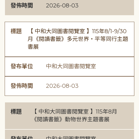
發佈時間
2026-08-03
標題
【 中和大同圖書閱覽室 】115年8/1-9/30
月《閱讀書籤》多元世界・平等同行主題
書展
發布單位
中和大同圖書閱覽室
發佈時間
2026-08-03
標題
【 中和大同圖書閱覽室 】115年8月
《閱讀書籤》動物世界主題書展