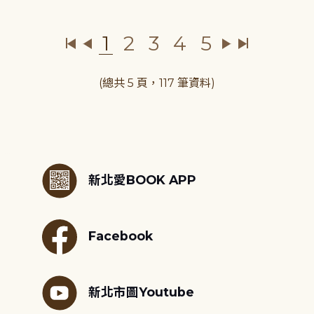
1
2
3
4
5
(總共 5 頁，117 筆資料)
:::
新北愛BOOK APP
Facebook
新北市圖Youtube