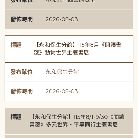
發布單位
中和大同圖書閱覽室
發佈時間
2026-08-03
標題
【永和保生分館】115年8月《閱讀書
籤》動物世界主題書展
發布單位
永和保生分館
發佈時間
2026-08-03
標題
【永和保生分館】115年8/1-9/30《閱讀
書籤》多元世界・平等同行主題書展