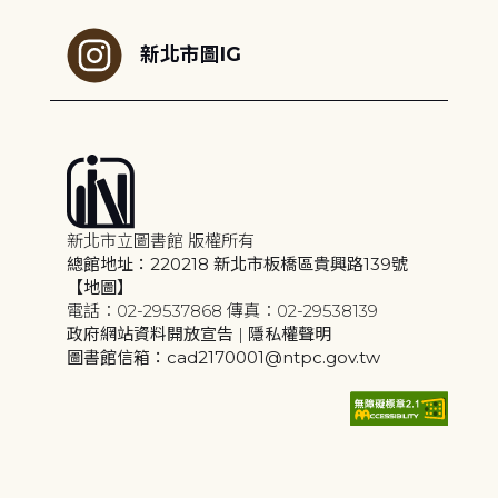
新北市圖IG
新北市立圖書館 版權所有
總館地址：220218 新北市板橋區貴興路139號
【地圖】
電話：02-29537868 傳真：02-29538139
政府網站資料開放宣告
|
隱私權聲明
圖書館信箱：cad2170001@ntpc.gov.tw