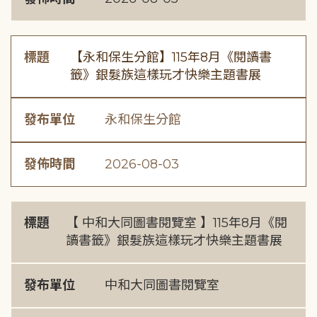
標題
【永和保生分館】115年8月《閱讀書
籤》銀髮族這樣玩才快樂主題書展
發布單位
永和保生分館
發佈時間
2026-08-03
標題
【 中和大同圖書閱覽室 】115年8月《閱
讀書籤》銀髮族這樣玩才快樂主題書展
發布單位
中和大同圖書閱覽室