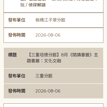
玩 / 偵探解謎
發布單位
板橋江子翠分館
發佈時間
2026-08-06
標題
【三重培德分館】8月《閱讀書籤》主
題書展：文化交融
發布單位
三重分館
發佈時間
2026-08-06