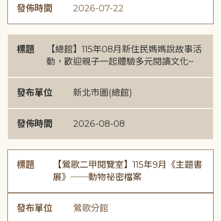
發佈時間
2026-07-22
標題
【總館】115年08月新住民媽媽說故事活
動，歡迎親子一起體驗多元閱讀文化~
發布單位
新北市圖(總館)
發佈時間
2026-08-08
標題
【鶯歌二甲閱覽室】115年9月《主題書
展》──動物祕密檔案
發布單位
鶯歌分館