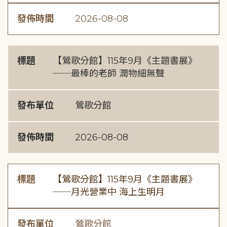
發佈時間
2026-08-08
標題
【鶯歌分館】115年9月《主題書展》
──最棒的老師 潤物細無聲
發布單位
鶯歌分館
發佈時間
2026-08-08
標題
【鶯歌分館】115年9月《主題書展》
──月光營業中 海上生明月
發布單位
鶯歌分館