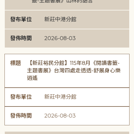
籤-主題書展》山林的語言
發布單位
新莊中港分館
發佈時間
2026-08-03
標題
【新莊裕民分館】115年8月《閱讀書籤-
主題書展》台灣四處走透透-舒展身心樂
逍遙
發布單位
新莊中港分館
發佈時間
2026-08-03