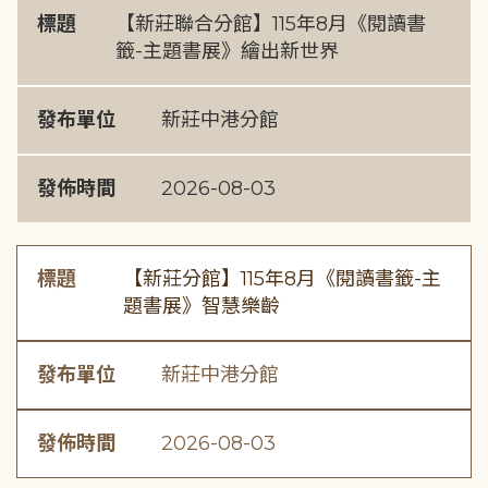
標題
【新莊聯合分館】115年8月《閱讀書
籤-主題書展》繪出新世界
發布單位
新莊中港分館
發佈時間
2026-08-03
標題
【新莊分館】115年8月《閱讀書籤-主
題書展》智慧樂齡
發布單位
新莊中港分館
發佈時間
2026-08-03