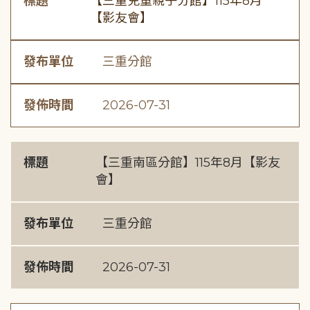
標題
【三重兒童親子分館】115年8月
【影友會】
發布單位
三重分館
發佈時間
2026-07-31
標題
【三重南區分館】115年8月【影友
會】
發布單位
三重分館
發佈時間
2026-07-31