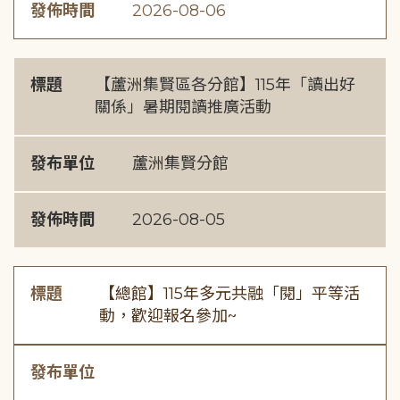
發佈時間
2026-08-06
標題
【蘆洲集賢區各分館】115年「讀出好
關係」暑期閱讀推廣活動
發布單位
蘆洲集賢分館
發佈時間
2026-08-05
標題
【總館】115年多元共融「閱」平等活
動，歡迎報名參加~
發布單位