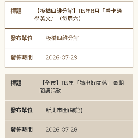
標題
【板橋四維分館】115年8月『看卡通
學英文』（每周六）
發布單位
板橋四維分館
發佈時間
2026-07-29
標題
【全市】115年「讀出好關係」暑期
閱讀活動
發布單位
新北市圖(總館)
發佈時間
2026-07-28