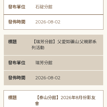
發布單位
石碇分館
發佈時間
2026-08-02
標題
【瑞芳分館】父愛如礦山:父親節系
列活動
發布單位
瑞芳分館
發佈時間
2026-08-02
標題
【泰山分館】2026年8月份影友
會