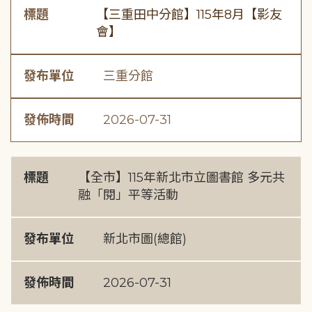
標題
【三重田中分館】115年8月【影友
會】
發布單位
三重分館
發佈時間
2026-07-31
標題
【全市】115年新北市立圖書館 多元共
融「閱」平等活動
發布單位
新北市圖(總館)
發佈時間
2026-07-31