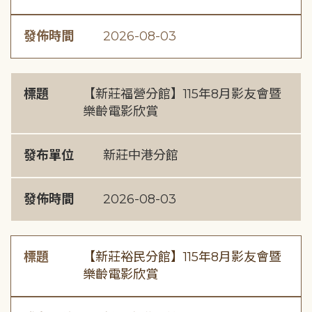
發佈時間
2026-08-03
標題
【新莊福營分館】115年8月影友會暨
樂齡電影欣賞
發布單位
新莊中港分館
發佈時間
2026-08-03
標題
【新莊裕民分館】115年8月影友會暨
樂齡電影欣賞