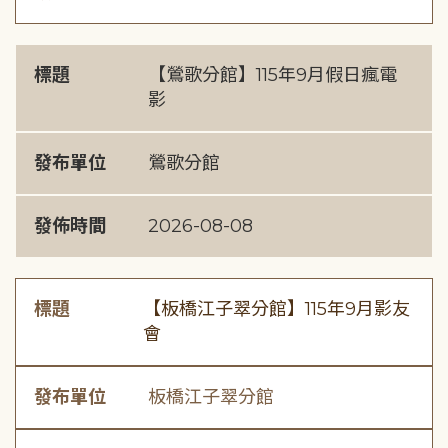
標題
【鶯歌分館】115年9月假日瘋電
影
發布單位
鶯歌分館
發佈時間
2026-08-08
標題
【板橋江子翠分館】115年9月影友
會
發布單位
板橋江子翠分館