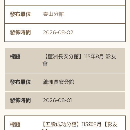
發布單位
泰山分館
發佈時間
2026-08-02
標題
【蘆洲長安分館】115年8月 影友
會
發布單位
蘆洲長安分館
發佈時間
2026-08-01
標題
【五股成功分館】115年8月【影友