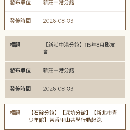
發布單位
新莊中港分館
發佈時間
2026-08-03
標題
【新莊中港分館】115年8月影友
會
發布單位
新莊中港分館
發佈時間
2026-08-03
標題
【石碇分館】【深坑分館】【新北市青
少年館】茶香里山共學行動起跑