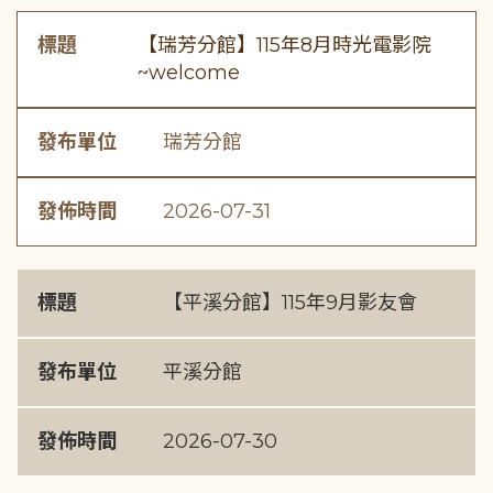
標題
【瑞芳分館】115年8月時光電影院
~welcome
發布單位
瑞芳分館
發佈時間
2026-07-31
標題
【平溪分館】115年9月影友會
發布單位
平溪分館
發佈時間
2026-07-30