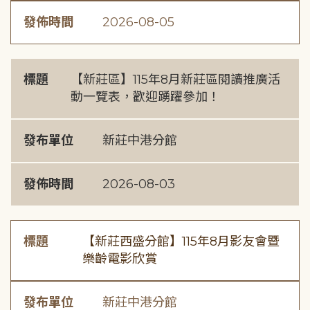
發佈時間
2026-08-05
標題
【新莊區】115年8月新莊區閱讀推廣活
動一覽表，歡迎踴躍參加！
發布單位
新莊中港分館
發佈時間
2026-08-03
標題
【新莊西盛分館】115年8月影友會暨
樂齡電影欣賞
發布單位
新莊中港分館