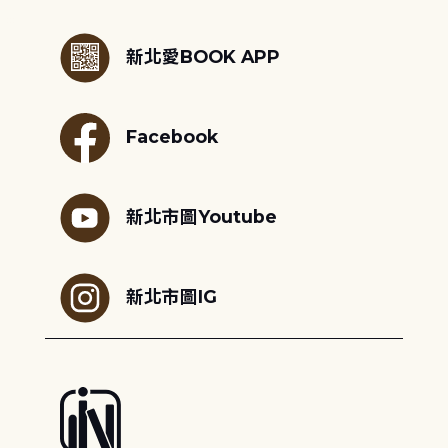
:::
新北愛BOOK APP
Facebook
新北市圖Youtube
新北市圖IG