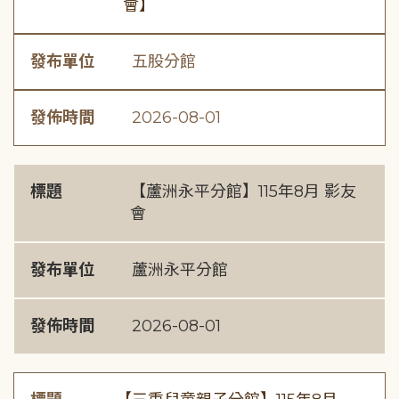
會】
發布單位
五股分館
發佈時間
2026-08-01
標題
【蘆洲永平分館】115年8月 影友
會
發布單位
蘆洲永平分館
發佈時間
2026-08-01