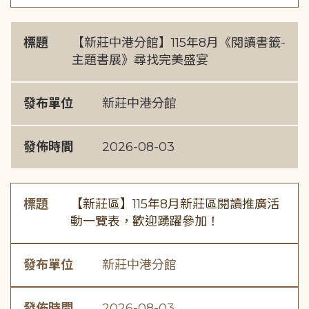
標題
【新莊中港分館】115年8月《閱讀書籤-
主題書展》尋找完美盛宴
發布單位
新莊中港分館
發佈時間
2026-08-03
標題
【新莊區】115年8月新莊區閱讀推廣活
動一覽表，歡迎踴躍參加！
發布單位
新莊中港分館
發佈時間
2026-08-03