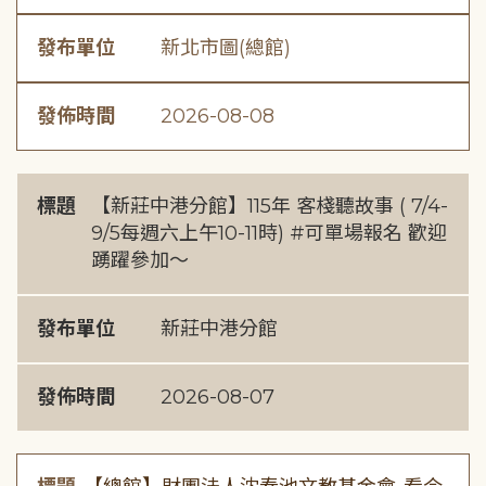
發布單位
新北市圖(總館)
發佈時間
2026-08-08
標題
【新莊中港分館】115年 客棧聽故事 ( 7/4-
9/5每週六上午10-11時) #可單場報名 歡迎
踴躍參加～
發布單位
新莊中港分館
發佈時間
2026-08-07