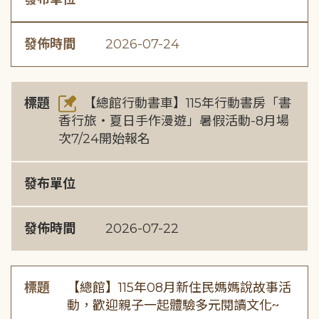
發佈時間
2026-07-24
標題
【總館行動書車】115年行動書房「書
香行旅・夏日手作漫遊」暑假活動-8月場
次7/24開始報名
發布單位
發佈時間
2026-07-22
標題
【總館】115年08月新住民媽媽說故事活
動，歡迎親子一起體驗多元閱讀文化~