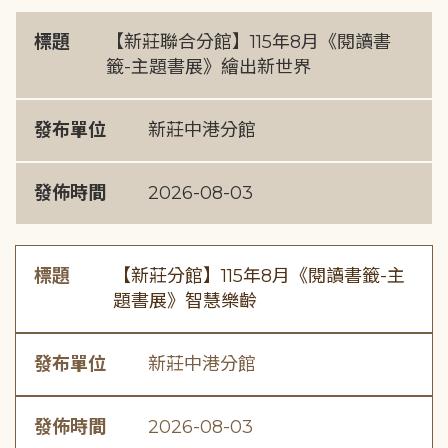
標題
【新莊聯合分館】115年8月《閱讀書
籤-主題書展》繪出新世界
發布單位
新莊中港分館
發佈時間
2026-08-03
標題
【新莊分館】115年8月《閱讀書籤-主
題書展》智慧樂齡
發布單位
新莊中港分館
發佈時間
2026-08-03