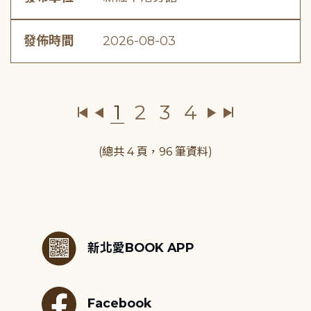
發佈時間
2026-08-03
1
2
3
4
(總共 4 頁，96 筆資料)
:::
新北愛BOOK APP
Facebook