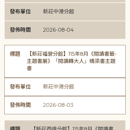
發布單位
新莊中港分館
發佈時間
2026-08-04
標題
【新莊福營分館】115年8月《閱讀書籤-
主題書展》「閱讀轉大人」橋梁書主題
書
發布單位
新莊中港分館
發佈時間
2026-08-03
標題
【新莊西盛分館】115年8月《閱讀書