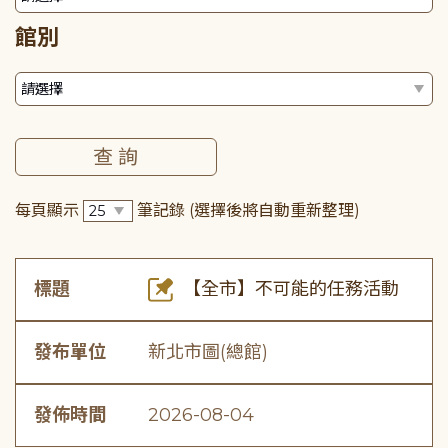
館別
每頁顯示
筆記錄
(選擇後將自動重新整理)
標題
【全市】不可能的任務活動
發布單位
新北市圖(總館)
發佈時間
2026-08-04