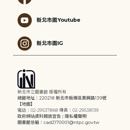
新北市圖Youtube
新北市圖IG
新北市立圖書館 版權所有
總館地址：220218 新北市板橋區貴興路139號
【地圖】
電話：02-29537868 傳真：02-29538139
政府網站資料開放宣告
|
隱私權聲明
圖書館信箱：cad2170001@ntpc.gov.tw