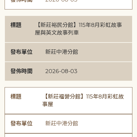
標題
【新莊裕民分館】115年8月彩虹故事
屋與英文故事列車
發布單位
新莊中港分館
發佈時間
2026-08-03
標題
【新莊福營分館】115年8月彩虹故
事屋
發布單位
新莊中港分館