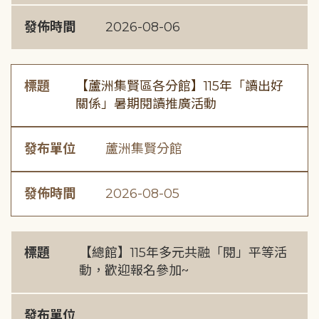
發佈時間
2026-08-06
標題
【蘆洲集賢區各分館】115年「讀出好
關係」暑期閱讀推廣活動
發布單位
蘆洲集賢分館
發佈時間
2026-08-05
標題
【總館】115年多元共融「閱」平等活
動，歡迎報名參加~
發布單位