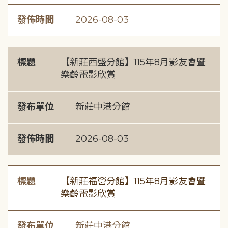
發佈時間
2026-08-03
標題
【新莊西盛分館】115年8月影友會暨
樂齡電影欣賞
發布單位
新莊中港分館
發佈時間
2026-08-03
標題
【新莊福營分館】115年8月影友會暨
樂齡電影欣賞
發布單位
新莊中港分館