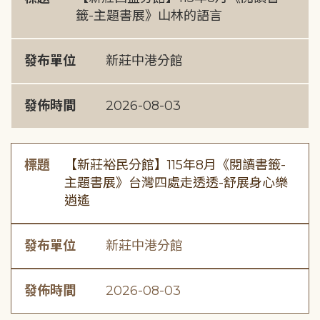
籤-主題書展》山林的語言
發布單位
新莊中港分館
發佈時間
2026-08-03
標題
【新莊裕民分館】115年8月《閱讀書籤-
主題書展》台灣四處走透透-舒展身心樂
逍遙
發布單位
新莊中港分館
發佈時間
2026-08-03