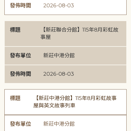
發佈時間
2026-08-03
標題
【新莊聯合分館】115年8月彩虹故
事屋
發布單位
新莊中港分館
發佈時間
2026-08-03
標題
【新莊中港分館】115年8月彩虹故事
屋與英文故事列車
發布單位
新莊中港分館