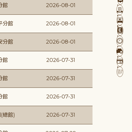
分館
2026-08-01
平分館
2026-08-01
安分館
2026-08-01
分館
2026-07-31
分館
2026-07-31
分館
2026-07-31
(總館)
2026-07-31