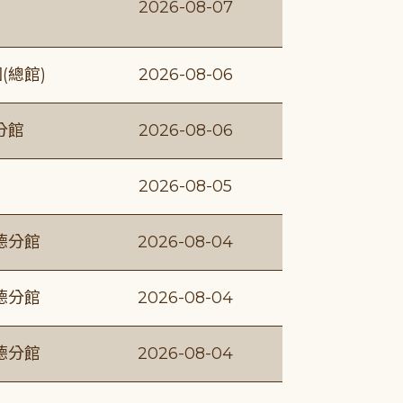
2026-08-07
(總館)
2026-08-06
分館
2026-08-06
2026-08-05
德分館
2026-08-04
德分館
2026-08-04
德分館
2026-08-04