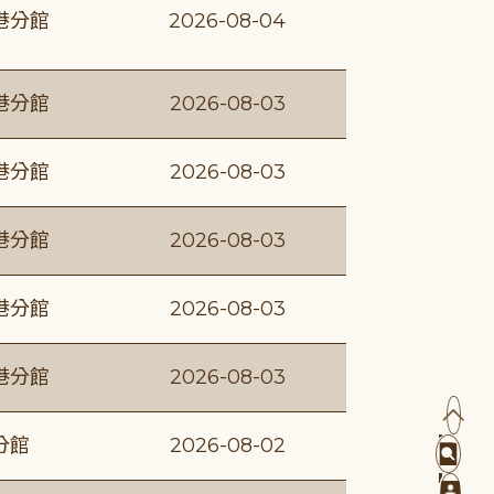
港分館
2026-08-04
港分館
2026-08-03
港分館
2026-08-03
港分館
2026-08-03
港分館
2026-08-03
港分館
2026-08-03
分館
2026-08-02