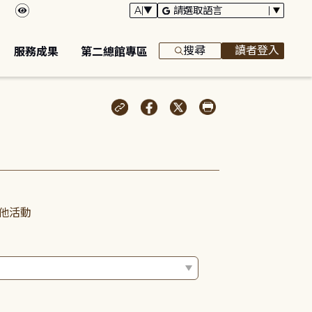
搜尋
讀者登入
服務成果
第二總館專區
他活動