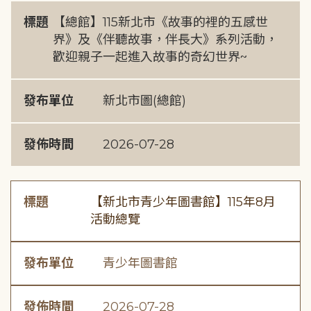
標題
【總館】115新北市《故事的裡的五感世
界》及《伴聽故事，伴長大》系列活動，
歡迎親子一起進入故事的奇幻世界~
發布單位
新北市圖(總館)
發佈時間
2026-07-28
標題
【新北市青少年圖書館】115年8月
活動總覽
發布單位
青少年圖書館
發佈時間
2026-07-28