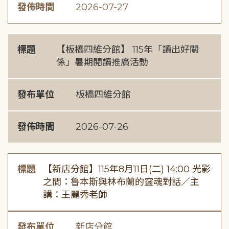
發佈時間
2026-07-27
標題
【板橋四維分館】 115年「讀出好關
係」暑期閱讀推廣活動
發布單位
板橋四維分館
發佈時間
2026-07-26
標題
【新店分館】115年8月11日(二) 14:00 光影
之間：魯本斯與林布蘭的靈魂對話／主
講：王麗秀老師
發布單位
新店分館