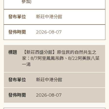
參加)
發布單位
新莊中港分館
發佈時間
2026-08-07
標題
【新莊西盛分館】原住民的自然共生之
家：8/7阿里鳳鳳吊飾、8/22阿美族八菜
一湯
發布單位
新莊中港分館
發佈時間
2026-08-07