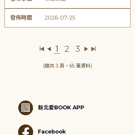
發佈時間
2026-07-25
1
2
3
(總共 3 頁，65 筆資料)
:::
新北愛BOOK APP
Facebook