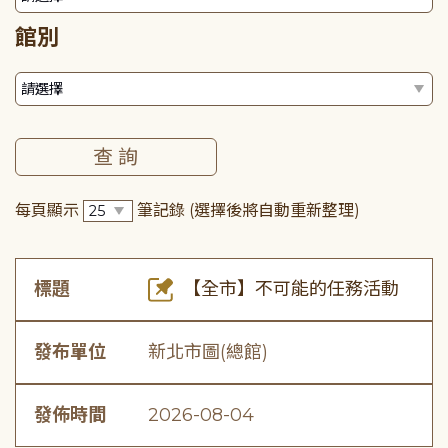
館別
每頁顯示
筆記錄
(選擇後將自動重新整理)
標題
【全市】不可能的任務活動
發布單位
新北市圖(總館)
發佈時間
2026-08-04