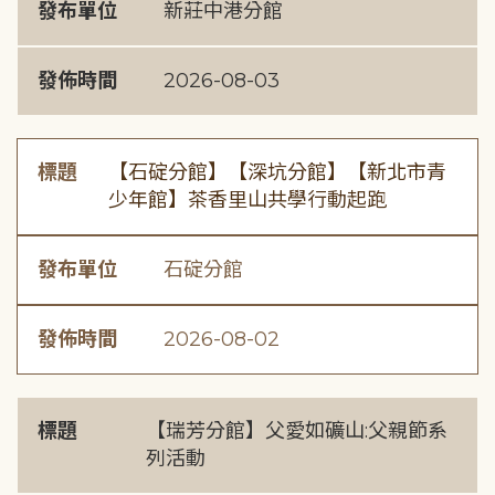
發布單位
新莊中港分館
發佈時間
2026-08-03
標題
【石碇分館】【深坑分館】【新北市青
少年館】茶香里山共學行動起跑
發布單位
石碇分館
發佈時間
2026-08-02
標題
【瑞芳分館】父愛如礦山:父親節系
列活動