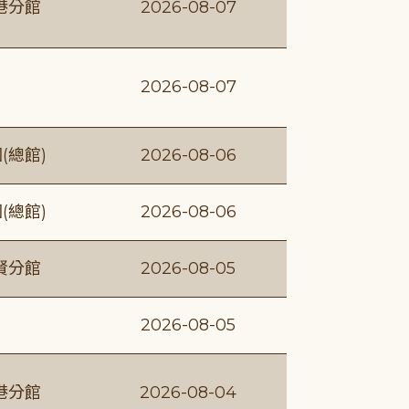
港分館
2026-08-07
2026-08-07
(總館)
2026-08-06
(總館)
2026-08-06
賢分館
2026-08-05
2026-08-05
港分館
2026-08-04