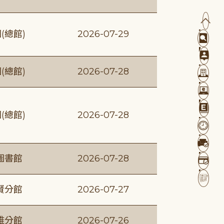
(總館)
2026-07-29
(總館)
2026-07-28
(總館)
2026-07-28
圖書館
2026-07-28
賢分館
2026-07-27
維分館
2026-07-26