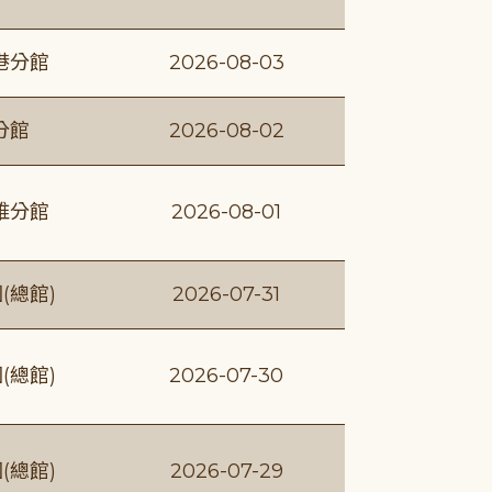
港分館
2026-08-03
分館
2026-08-02
維分館
2026-08-01
(總館)
2026-07-31
(總館)
2026-07-30
(總館)
2026-07-29