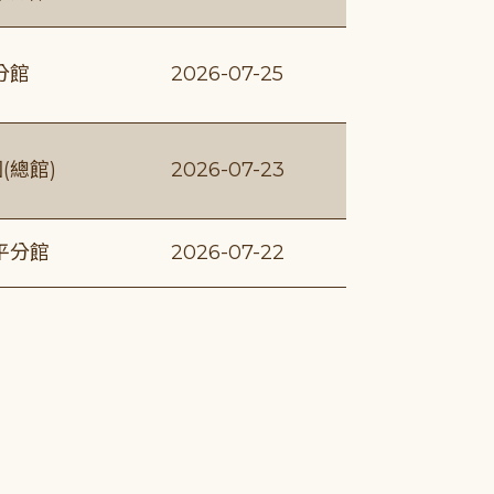
分館
2026-07-25
(總館)
2026-07-23
平分館
2026-07-22