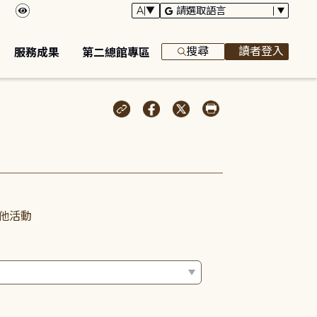
搜尋
讀者登入
服務成果
第二總館專區
他活動