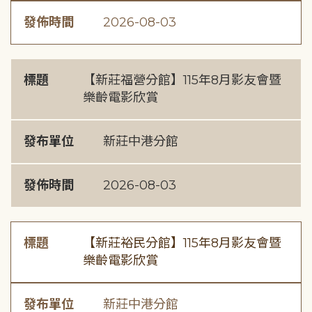
發佈時間
2026-08-03
標題
【新莊福營分館】115年8月影友會暨
樂齡電影欣賞
發布單位
新莊中港分館
發佈時間
2026-08-03
標題
【新莊裕民分館】115年8月影友會暨
樂齡電影欣賞
發布單位
新莊中港分館