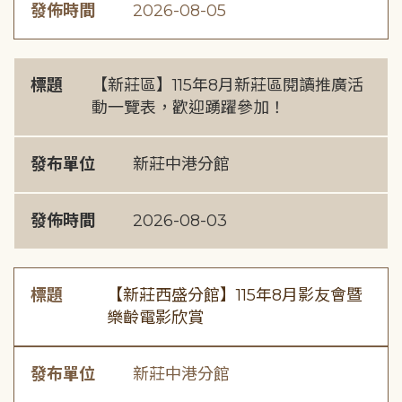
發佈時間
2026-08-05
標題
【新莊區】115年8月新莊區閱讀推廣活
動一覽表，歡迎踴躍參加！
發布單位
新莊中港分館
發佈時間
2026-08-03
標題
【新莊西盛分館】115年8月影友會暨
樂齡電影欣賞
發布單位
新莊中港分館