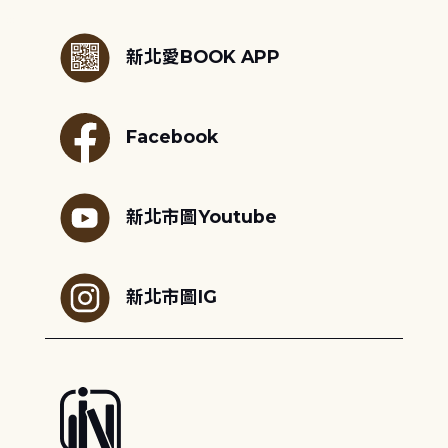
:::
新北愛BOOK APP
Facebook
新北市圖Youtube
新北市圖IG