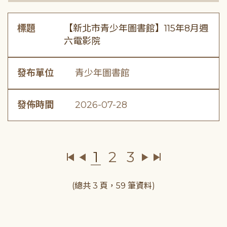
標題
【新北市青少年圖書館】115年8月週
六電影院
發布單位
青少年圖書館
發佈時間
2026-07-28
1
2
3
(總共 3 頁，59 筆資料)