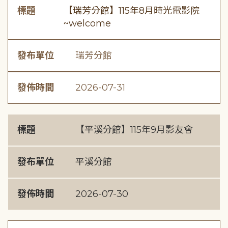
標題
【瑞芳分館】115年8月時光電影院
~welcome
發布單位
瑞芳分館
發佈時間
2026-07-31
標題
【平溪分館】115年9月影友會
發布單位
平溪分館
發佈時間
2026-07-30