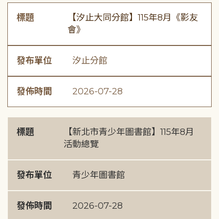
標題
【汐止大同分館】115年8月《影友
會》
發布單位
汐止分館
發佈時間
2026-07-28
標題
【新北市青少年圖書館】115年8月
活動總覽
發布單位
青少年圖書館
發佈時間
2026-07-28