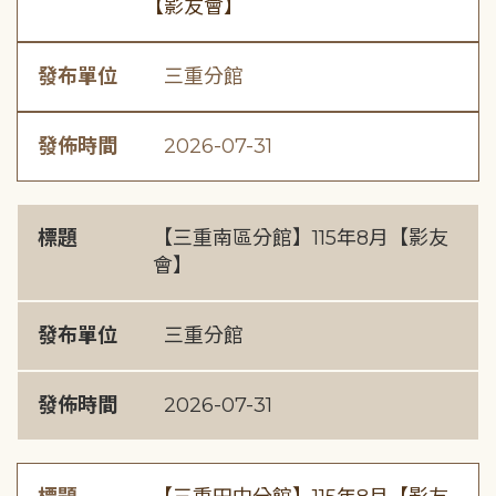
【影友會】
發布單位
三重分館
發佈時間
2026-07-31
標題
【三重南區分館】115年8月【影友
會】
發布單位
三重分館
發佈時間
2026-07-31