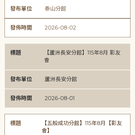
發布單位
泰山分館
發佈時間
2026-08-02
標題
【蘆洲長安分館】115年8月 影友
會
發布單位
蘆洲長安分館
發佈時間
2026-08-01
標題
【五股成功分館】115年8月【影友
會】