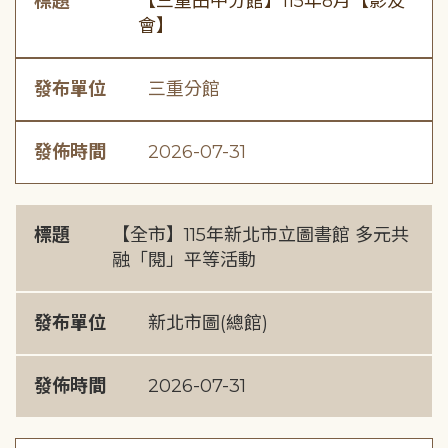
標題
【三重田中分館】115年8月【影友
會】
發布單位
三重分館
發佈時間
2026-07-31
標題
【全市】115年新北市立圖書館 多元共
融「閱」平等活動
發布單位
新北市圖(總館)
發佈時間
2026-07-31