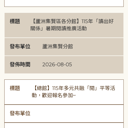
標題
【蘆洲集賢區各分館】115年「讀出好
關係」暑期閱讀推廣活動
發布單位
蘆洲集賢分館
發佈時間
2026-08-05
標題
【總館】115年多元共融「閱」平等活
動，歡迎報名參加~
發布單位