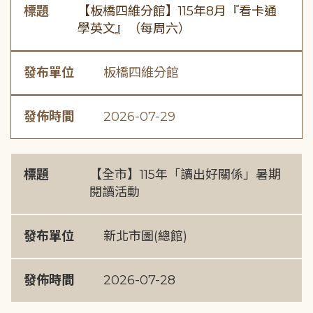
標題
【板橋四維分館】115年8月『看卡通
學英文』（每周六）
發布單位
板橋四維分館
發佈時間
2026-07-29
標題
【全市】115年「讀出好關係」暑期
閱讀活動
發布單位
新北市圖(總館)
發佈時間
2026-07-28