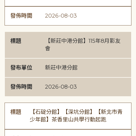
發佈時間
2026-08-03
標題
【新莊中港分館】115年8月影友
會
發布單位
新莊中港分館
發佈時間
2026-08-03
標題
【石碇分館】【深坑分館】【新北市青
少年館】茶香里山共學行動起跑