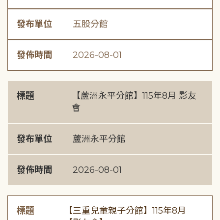
發布單位
五股分館
發佈時間
2026-08-01
標題
【蘆洲永平分館】115年8月 影友
會
發布單位
蘆洲永平分館
發佈時間
2026-08-01
標題
【三重兒童親子分館】115年8月