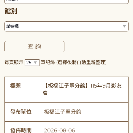
館別
每頁顯示
筆記錄
(選擇後將自動重新整理)
標題
【板橋江子翠分館】115年9月影友
會
發布單位
板橋江子翠分館
發佈時間
2026-08-06