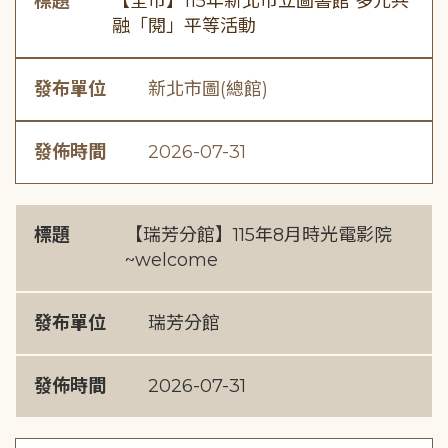
標題
【全市】115年新北市立圖書館 多元共
融「閱」平等活動
發布單位
新北市圖(總館)
發佈時間
2026-07-31
標題
【瑞芳分館】115年8月時光電影院
~welcome
發布單位
瑞芳分館
發佈時間
2026-07-31