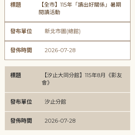
標題
【全市】115年「讀出好關係」暑期
閱讀活動
發布單位
新北市圖(總館)
發佈時間
2026-07-28
標題
【汐止大同分館】115年8月《影友
會》
發布單位
汐止分館
發佈時間
2026-07-28