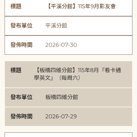
標題
【平溪分館】115年9月影友會
發布單位
平溪分館
發佈時間
2026-07-30
標題
【板橋四維分館】115年8月『看卡通
學英文』（每周六）
發布單位
板橋四維分館
發佈時間
2026-07-29