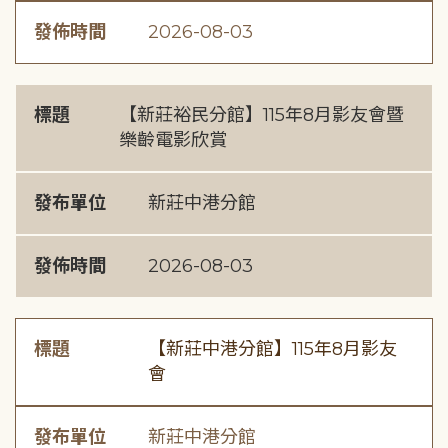
發佈時間
2026-08-03
標題
【新莊裕民分館】115年8月影友會暨
樂齡電影欣賞
發布單位
新莊中港分館
發佈時間
2026-08-03
標題
【新莊中港分館】115年8月影友
會
發布單位
新莊中港分館