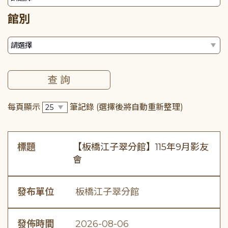
館別
每頁顯示
筆記錄
(選擇後將自動重新整理)
標題
【板橋江子翠分館】115年9月影友
會
發布單位
板橋江子翠分館
發佈時間
2026-08-06