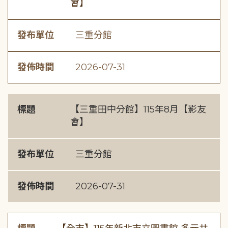
會】
發布單位
三重分館
發佈時間
2026-07-31
標題
【三重田中分館】115年8月【影友
會】
發布單位
三重分館
發佈時間
2026-07-31