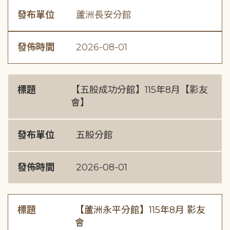
發布單位
蘆洲長安分館
發佈時間
2026-08-01
標題
【五股成功分館】115年8月【影友
會】
發布單位
五股分館
發佈時間
2026-08-01
標題
【蘆洲永平分館】115年8月 影友
會