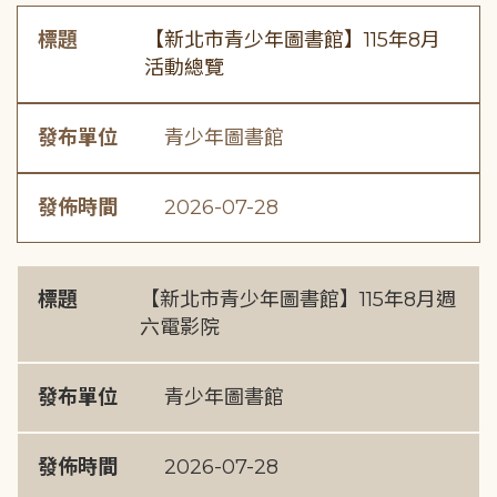
標題
【新北市青少年圖書館】115年8月
活動總覽
發布單位
青少年圖書館
發佈時間
2026-07-28
標題
【新北市青少年圖書館】115年8月週
六電影院
發布單位
青少年圖書館
發佈時間
2026-07-28