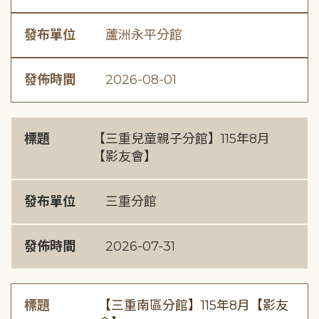
發布單位
蘆洲永平分館
發佈時間
2026-08-01
標題
【三重兒童親子分館】115年8月
【影友會】
發布單位
三重分館
發佈時間
2026-07-31
標題
【三重南區分館】115年8月【影友