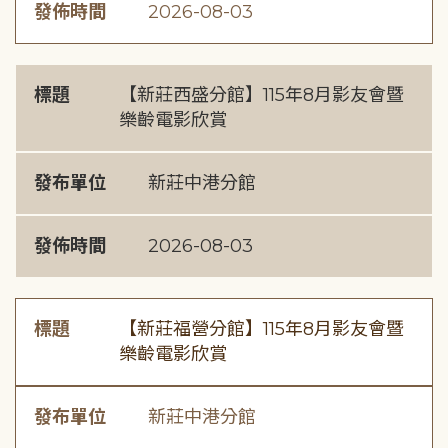
發佈時間
2026-08-03
標題
【新莊西盛分館】115年8月影友會暨
樂齡電影欣賞
發布單位
新莊中港分館
發佈時間
2026-08-03
標題
【新莊福營分館】115年8月影友會暨
樂齡電影欣賞
發布單位
新莊中港分館