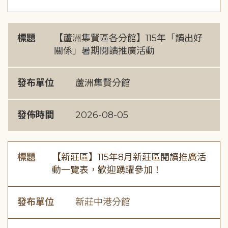
標題
【蘆洲集賢區各分館】115年「讀出好
關係」暑期閱讀推廣活動
發布單位
蘆洲集賢分館
發佈時間
2026-08-05
標題
【新莊區】115年8月新莊區閱讀推廣活
動一覽表，歡迎踴躍參加！
發布單位
新莊中港分館