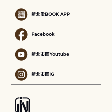
:::
新北愛BOOK APP
Facebook
新北市圖Youtube
新北市圖IG