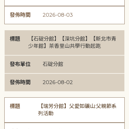
發佈時間
2026-08-03
標題
【石碇分館】【深坑分館】【新北市青
少年館】茶香里山共學行動起跑
發布單位
石碇分館
發佈時間
2026-08-02
標題
【瑞芳分館】父愛如礦山:父親節系
列活動