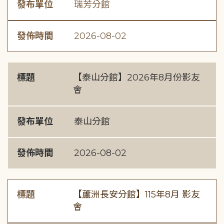
發布單位
瑞芳分館
發佈時間
2026-08-02
標題
【泰山分館】2026年8月份影友
會
發布單位
泰山分館
發佈時間
2026-08-02
標題
【蘆洲長安分館】115年8月 影友
會