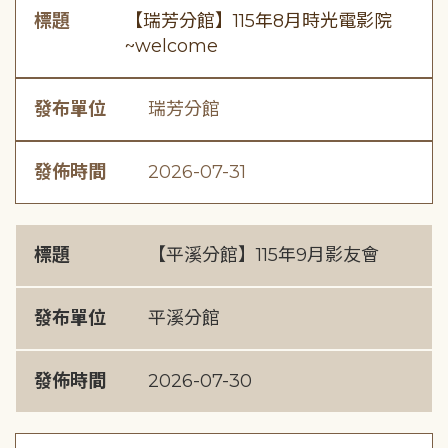
標題
【瑞芳分館】115年8月時光電影院
~welcome
發布單位
瑞芳分館
發佈時間
2026-07-31
標題
【平溪分館】115年9月影友會
發布單位
平溪分館
發佈時間
2026-07-30