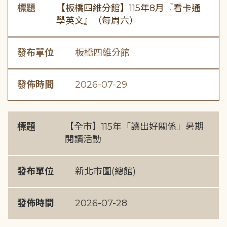
標題
【板橋四維分館】115年8月『看卡通
學英文』（每周六）
發布單位
板橋四維分館
發佈時間
2026-07-29
標題
【全市】115年「讀出好關係」暑期
閱讀活動
發布單位
新北市圖(總館)
發佈時間
2026-07-28