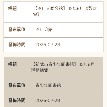
標題
【汐止大同分館】115年8月《影友
會》
發布單位
汐止分館
發佈時間
2026-07-28
標題
【新北市青少年圖書館】115年8月
活動總覽
發布單位
青少年圖書館
發佈時間
2026-07-28