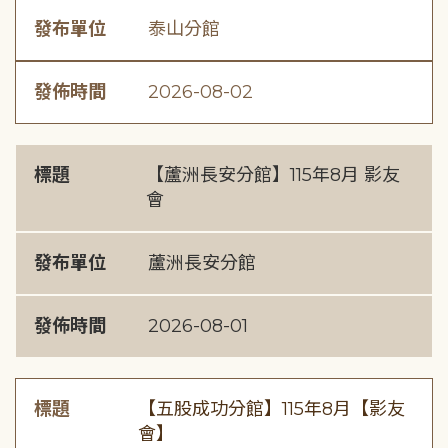
發布單位
泰山分館
發佈時間
2026-08-02
標題
【蘆洲長安分館】115年8月 影友
會
發布單位
蘆洲長安分館
發佈時間
2026-08-01
標題
【五股成功分館】115年8月【影友
會】