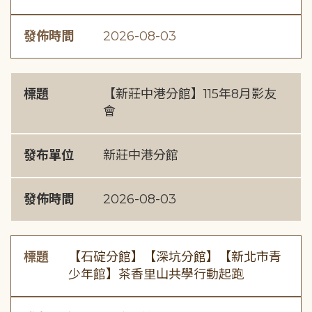
發佈時間
2026-08-03
標題
【新莊中港分館】115年8月影友
會
發布單位
新莊中港分館
發佈時間
2026-08-03
標題
【石碇分館】【深坑分館】【新北市青
少年館】茶香里山共學行動起跑