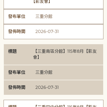
【影友會】
發布單位
三重分館
發佈時間
2026-07-31
標題
【三重南區分館】115年8月【影友
會】
發布單位
三重分館
發佈時間
2026-07-31