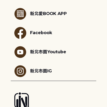
:::
新北愛BOOK APP
Facebook
新北市圖Youtube
新北市圖IG