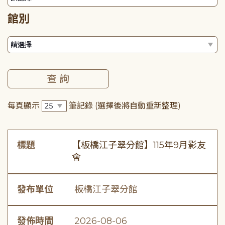
館別
每頁顯示
筆記錄
(選擇後將自動重新整理)
標題
【板橋江子翠分館】115年9月影友
會
發布單位
板橋江子翠分館
發佈時間
2026-08-06