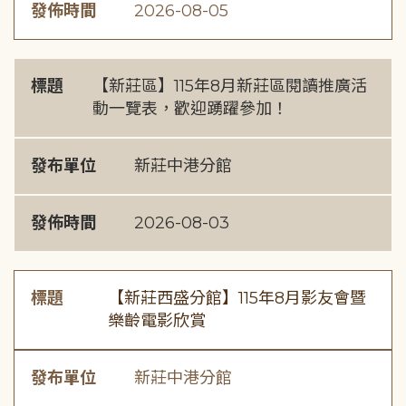
發佈時間
2026-08-05
標題
【新莊區】115年8月新莊區閱讀推廣活
動一覽表，歡迎踴躍參加！
發布單位
新莊中港分館
發佈時間
2026-08-03
標題
【新莊西盛分館】115年8月影友會暨
樂齡電影欣賞
發布單位
新莊中港分館