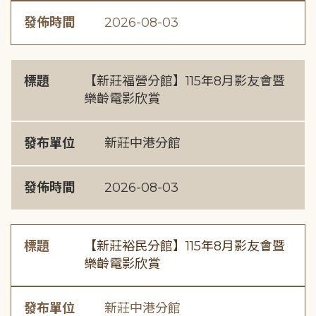
發佈時間
2026-08-03
標題
【新莊福營分館】115年8月影友會暨
樂齡電影欣賞
發布單位
新莊中港分館
發佈時間
2026-08-03
標題
【新莊裕民分館】115年8月影友會暨
樂齡電影欣賞
發布單位
新莊中港分館