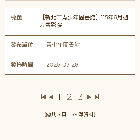
標題
【新北市青少年圖書館】115年8月週
六電影院
發布單位
青少年圖書館
發佈時間
2026-07-28
1
2
3
(總共 3 頁，59 筆資料)