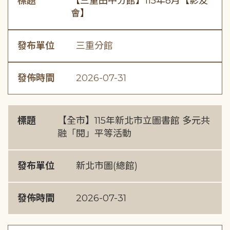
標題
【三重田中分館】115年8月【影友
會】
發布單位
三重分館
發佈時間
2026-07-31
標題
【全市】115年新北市立圖書館 多元共
融「閱」平等活動
發布單位
新北市圖(總館)
發佈時間
2026-07-31