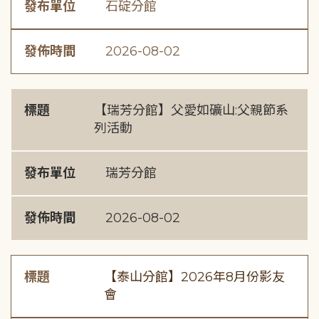
發布單位
石碇分館
發佈時間
2026-08-02
標題
【瑞芳分館】父愛如礦山:父親節系
列活動
發布單位
瑞芳分館
發佈時間
2026-08-02
標題
【泰山分館】2026年8月份影友
會