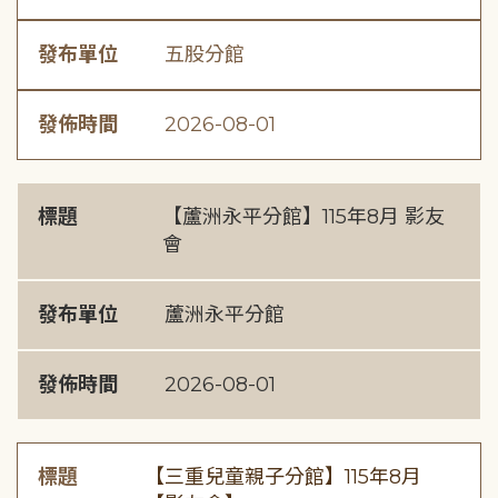
發布單位
五股分館
發佈時間
2026-08-01
標題
【蘆洲永平分館】115年8月 影友
會
發布單位
蘆洲永平分館
發佈時間
2026-08-01
標題
【三重兒童親子分館】115年8月