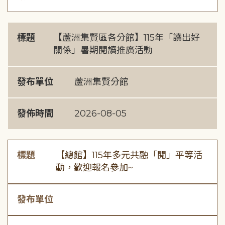
標題
【蘆洲集賢區各分館】115年「讀出好
關係」暑期閱讀推廣活動
發布單位
蘆洲集賢分館
發佈時間
2026-08-05
標題
【總館】115年多元共融「閱」平等活
動，歡迎報名參加~
發布單位