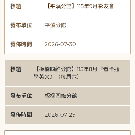
標題
【平溪分館】115年9月影友會
發布單位
平溪分館
發佈時間
2026-07-30
標題
【板橋四維分館】115年8月『看卡通
學英文』（每周六）
發布單位
板橋四維分館
發佈時間
2026-07-29