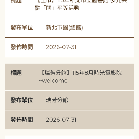
標題
【全市】115年新北市立圖書館 多元共
融「閱」平等活動
發布單位
新北市圖(總館)
發佈時間
2026-07-31
標題
【瑞芳分館】115年8月時光電影院
~welcome
發布單位
瑞芳分館
發佈時間
2026-07-31