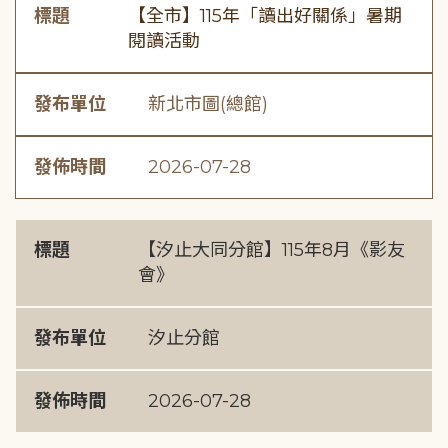
標題
【全市】115年「讀出好關係」暑期
閱讀活動
發布單位
新北市圖(總館)
發佈時間
2026-07-28
標題
【汐止大同分館】115年8月《影友
會》
發布單位
汐止分館
發佈時間
2026-07-28