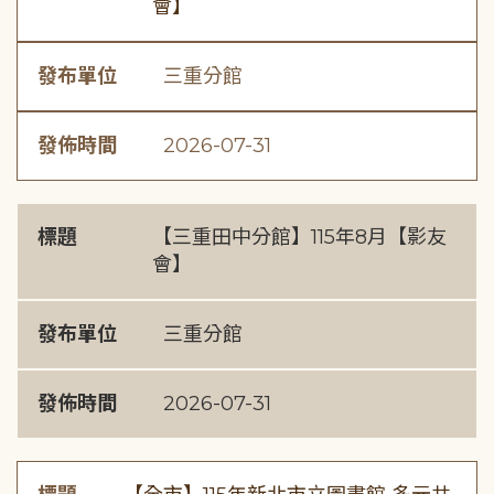
會】
發布單位
三重分館
發佈時間
2026-07-31
標題
【三重田中分館】115年8月【影友
會】
發布單位
三重分館
發佈時間
2026-07-31