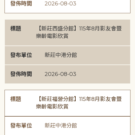
發佈時間
2026-08-03
標題
【新莊西盛分館】115年8月影友會暨
樂齡電影欣賞
發布單位
新莊中港分館
發佈時間
2026-08-03
標題
【新莊福營分館】115年8月影友會暨
樂齡電影欣賞
發布單位
新莊中港分館