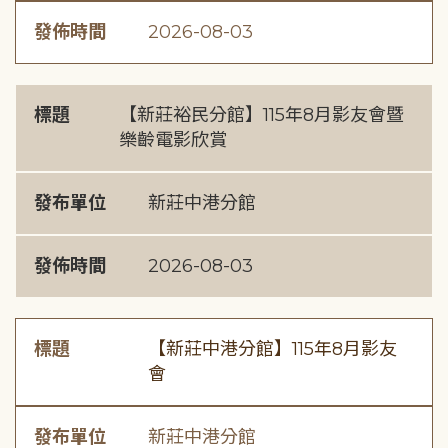
發佈時間
2026-08-03
標題
【新莊裕民分館】115年8月影友會暨
樂齡電影欣賞
發布單位
新莊中港分館
發佈時間
2026-08-03
標題
【新莊中港分館】115年8月影友
會
發布單位
新莊中港分館