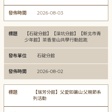
發佈時間
2026-08-03
標題
【石碇分館】【深坑分館】【新北市青
少年館】茶香里山共學行動起跑
發布單位
石碇分館
發佈時間
2026-08-02
標題
【瑞芳分館】父愛如礦山:父親節系
列活動