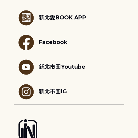
:::
新北愛BOOK APP
Facebook
新北市圖Youtube
新北市圖IG