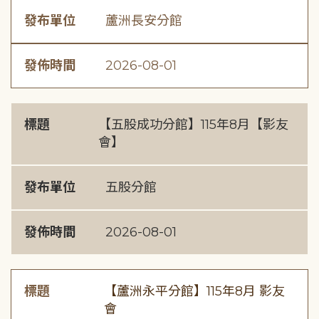
發布單位
蘆洲長安分館
發佈時間
2026-08-01
標題
【五股成功分館】115年8月【影友
會】
發布單位
五股分館
發佈時間
2026-08-01
標題
【蘆洲永平分館】115年8月 影友
會