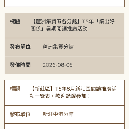
標題
【蘆洲集賢區各分館】115年「讀出好
關係」暑期閱讀推廣活動
發布單位
蘆洲集賢分館
發佈時間
2026-08-05
標題
【新莊區】115年8月新莊區閱讀推廣活
動一覽表，歡迎踴躍參加！
發布單位
新莊中港分館