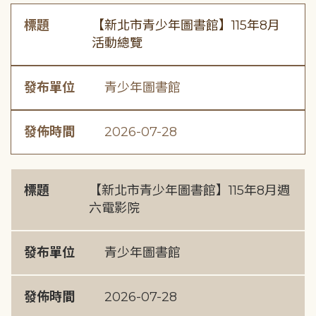
標題
【新北市青少年圖書館】115年8月
活動總覽
發布單位
青少年圖書館
發佈時間
2026-07-28
標題
【新北市青少年圖書館】115年8月週
六電影院
發布單位
青少年圖書館
發佈時間
2026-07-28