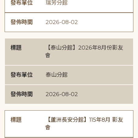
發布單位
瑞芳分館
發佈時間
2026-08-02
標題
【泰山分館】2026年8月份影友
會
發布單位
泰山分館
發佈時間
2026-08-02
標題
【蘆洲長安分館】115年8月 影友
會