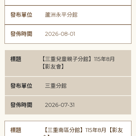
發布單位
蘆洲永平分館
發佈時間
2026-08-01
標題
【三重兒童親子分館】115年8月
【影友會】
發布單位
三重分館
發佈時間
2026-07-31
標題
【三重南區分館】115年8月【影友