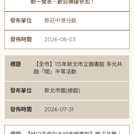
動一覽表，歡迎踴躍參加！
發布單位
新莊中港分館
發佈時間
2026-08-03
標題
【全市】115年新北市立圖書館 多元共
融「閱」平等活動
發布單位
新北市圖(總館)
發佈時間
2026-07-31