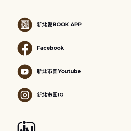
:::
新北愛BOOK APP
Facebook
新北市圖Youtube
新北市圖IG