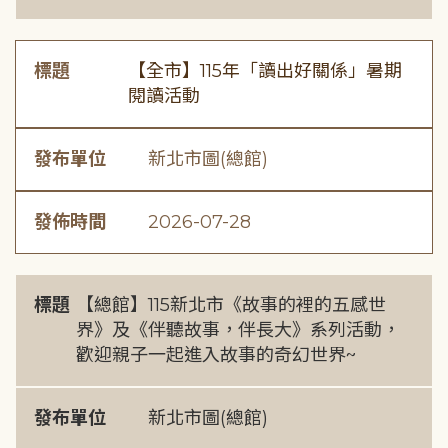
標題
【全市】115年「讀出好關係」暑期
閱讀活動
發布單位
新北市圖(總館)
發佈時間
2026-07-28
標題
【總館】115新北市《故事的裡的五感世
界》及《伴聽故事，伴長大》系列活動，
歡迎親子一起進入故事的奇幻世界~
發布單位
新北市圖(總館)