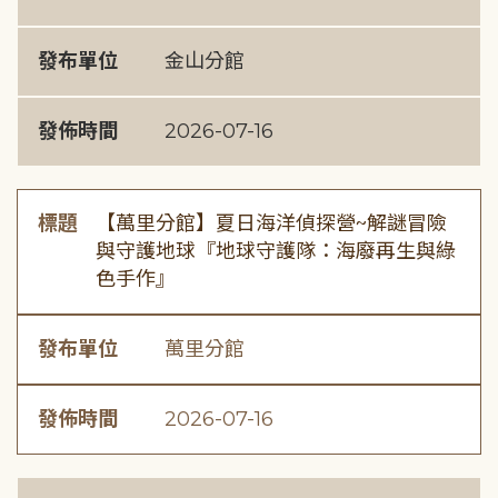
發布單位
金山分館
發佈時間
2026-07-16
標題
【萬里分館】夏日海洋偵探營~解謎冒險
與守護地球『地球守護隊：海廢再生與綠
色手作』
發布單位
萬里分館
發佈時間
2026-07-16