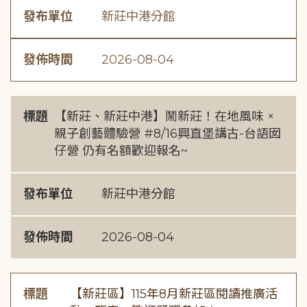
發布單位
新莊中港分館
發佈時間
2026-08-04
標題
【新莊、新莊中港】鬧新莊！在地風味 ×
親子創藝體驗營 #8/16興直堡講古-台語囡
仔營 仍有名額歡迎報名~
發布單位
新莊中港分館
發佈時間
2026-08-04
標題
【新莊區】115年8月新莊區閱讀推廣活