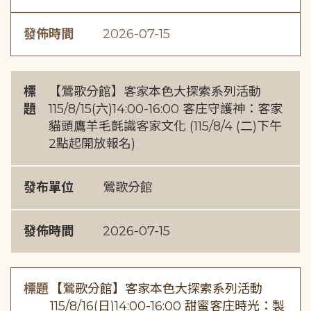
發佈時間
2026-07-15
標
【鶯歌分館】客家本色大探索系列活動
題
115/8/15(六)14:00-16:00 客庄守護神：客家
貓頭鷹羊毛氈識客家文化 (115/8/4 (二)下午
2點起開放報名)
發布單位
鶯歌分館
發佈時間
2026-07-15
標題
【鶯歌分館】客家本色大探索系列活動
115/8/16(日)14:00-16:00 甜蜜客庄時光：製