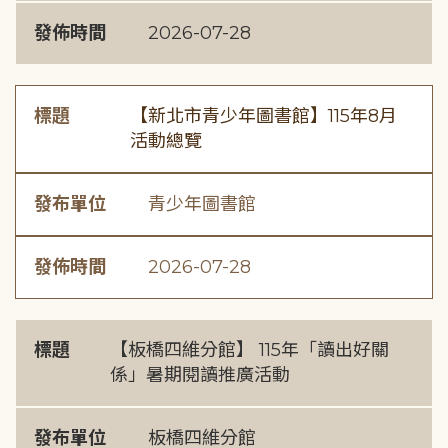
發佈時間
2026-07-28
標題
【新北市青少年圖書館】115年8月
活動總覽
發布單位
青少年圖書館
發佈時間
2026-07-28
標題
【板橋四維分館】 115年「讀出好關
係」暑期閱讀推廣活動
發布單位
板橋四維分館