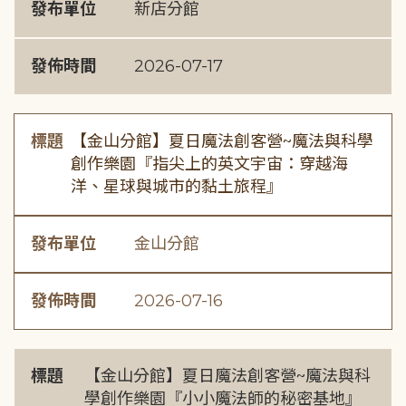
發布單位
新店分館
發佈時間
2026-07-17
標題
【金山分館】夏日魔法創客營~魔法與科學
創作樂園『指尖上的英文宇宙：穿越海
洋、星球與城市的黏土旅程』
發布單位
金山分館
發佈時間
2026-07-16
標題
【金山分館】夏日魔法創客營~魔法與科
學創作樂園『小小魔法師的秘密基地』