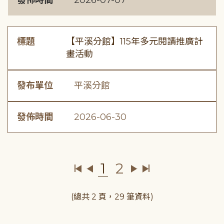
發佈時間
2026-07-07
標題
【平溪分館】115年多元閱讀推廣計
畫活動
發布單位
平溪分館
發佈時間
2026-06-30
1
2
(總共 2 頁，29 筆資料)