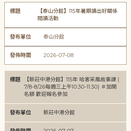
標題
【泰山分館】115年暑期讀出好關係
閱讀活動
發布單位
泰山分館
發佈時間
2026-07-08
標題
【新莊中港分館】115年 哈客采風故事課 (
7/8-8/26每週三上午10:30-11:30) ＃加開
名額 歡迎報名參加
發布單位
新莊中港分館