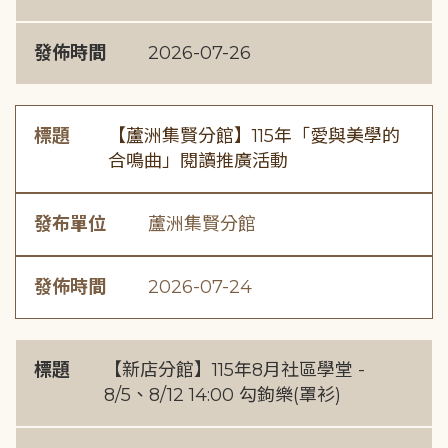
發佈時間
2026-07-26
標題
【蘆洲集賢分館】115年「愛與美學的
合鳴曲」閱讀推廣活動
發布單位
蘆洲集賢分館
發佈時間
2026-07-24
標題
【新店分館】115年8月社區學堂 -
8/5、8/12 14:00 勾鉤樂(罩衫)