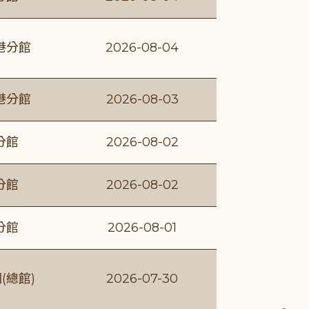
港分館
2026-08-04
港分館
2026-08-03
分館
2026-08-02
分館
2026-08-02
分館
2026-08-01
(總館)
2026-07-30