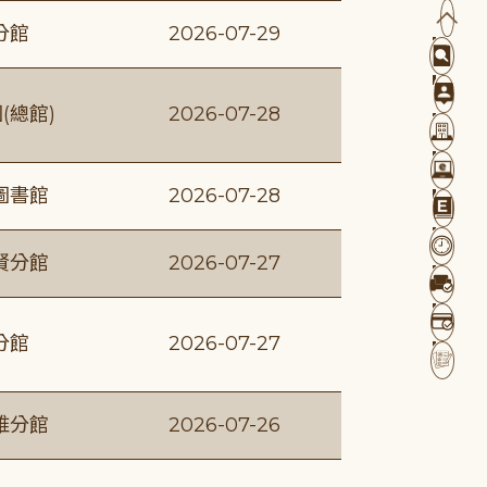
分館
2026-07-29
(總館)
2026-07-28
圖書館
2026-07-28
賢分館
2026-07-27
分館
2026-07-27
維分館
2026-07-26