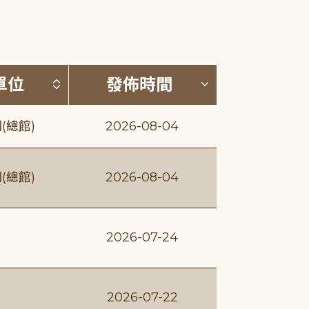
(升降冪)
按發布單位排序 (升降冪)
按發佈時間排序
單位
發佈時間
(總館)
2026-08-04
(總館)
2026-08-04
2026-07-24
2026-07-22