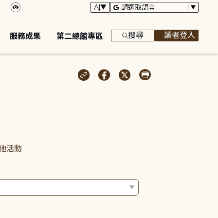
搜尋
讀者登入
服務成果
第二總館專區
他活動