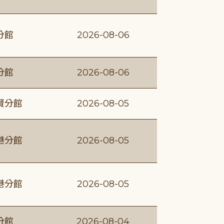
分館
2026-08-06
分館
2026-08-06
賢分館
2026-08-05
港分館
2026-08-05
港分館
2026-08-05
分館
2026-08-04