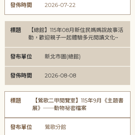
發佈時間
2026-07-22
標題
【總館】115年08月新住民媽媽說故事活
動，歡迎親子一起體驗多元閱讀文化~
發布單位
新北市圖(總館)
發佈時間
2026-08-08
標題
【鶯歌二甲閱覽室】115年9月《主題書
展》──動物祕密檔案
發布單位
鶯歌分館