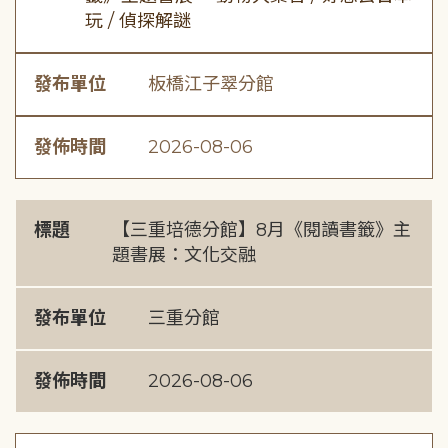
玩 / 偵探解謎
發布單位
板橋江子翠分館
發佈時間
2026-08-06
標題
【三重培德分館】8月《閱讀書籤》主
題書展：文化交融
發布單位
三重分館
發佈時間
2026-08-06