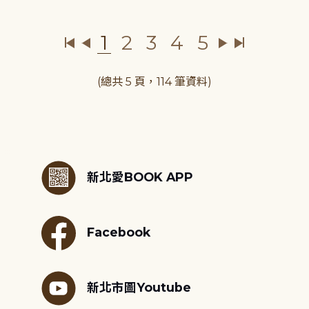
1
2
3
4
5
(總共 5 頁，114 筆資料)
:::
新北愛BOOK APP
Facebook
新北市圖Youtube