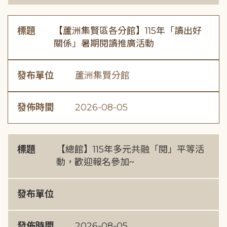
標題
【蘆洲集賢區各分館】115年「讀出好
關係」暑期閱讀推廣活動
發布單位
蘆洲集賢分館
發佈時間
2026-08-05
標題
【總館】115年多元共融「閱」平等活
動，歡迎報名參加~
發布單位
發佈時間
2026-08-05