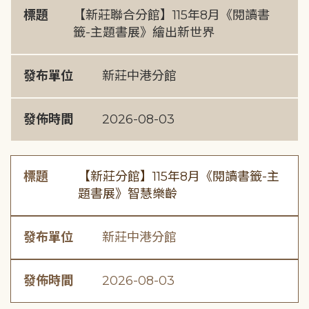
標題
【新莊聯合分館】115年8月《閱讀書
籤-主題書展》繪出新世界
發布單位
新莊中港分館
發佈時間
2026-08-03
標題
【新莊分館】115年8月《閱讀書籤-主
題書展》智慧樂齡
發布單位
新莊中港分館
發佈時間
2026-08-03