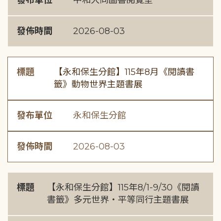
發布單位
中和大同圖書閱覽室
發佈時間
2026-08-03
標題
【永和保生分館】115年8月《閱讀書
籤》動物世界主題書展
發布單位
永和保生分館
發佈時間
2026-08-03
標題
【永和保生分館】115年8/1-9/30《閱讀
書籤》多元世界・平等同行主題書展