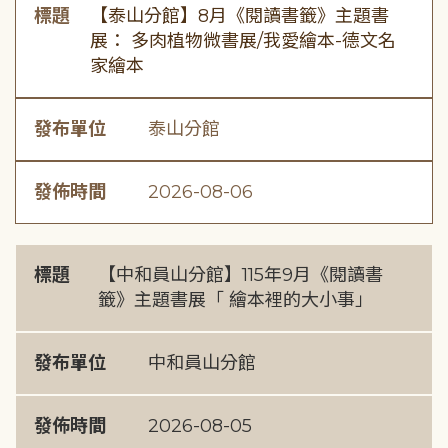
標題
【泰山分館】8月《閱讀書籤》主題書
展： 多肉植物微書展/我愛繪本-德文名
家繪本
發布單位
泰山分館
發佈時間
2026-08-06
標題
【中和員山分館】115年9月《閱讀書
籤》主題書展「 繪本裡的大小事」
發布單位
中和員山分館
發佈時間
2026-08-05