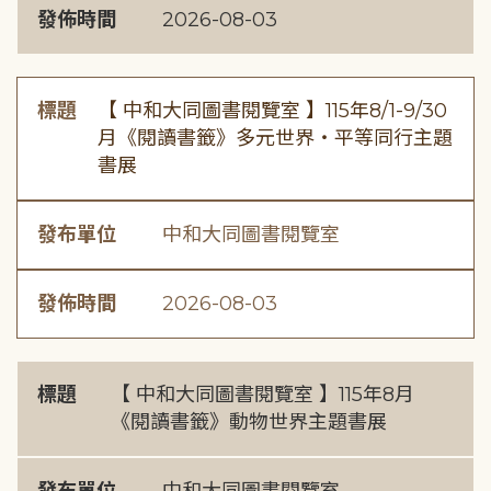
發佈時間
2026-08-03
標題
【 中和大同圖書閱覽室 】115年8/1-9/30
月《閱讀書籤》多元世界・平等同行主題
書展
發布單位
中和大同圖書閱覽室
發佈時間
2026-08-03
標題
【 中和大同圖書閱覽室 】115年8月
《閱讀書籤》動物世界主題書展