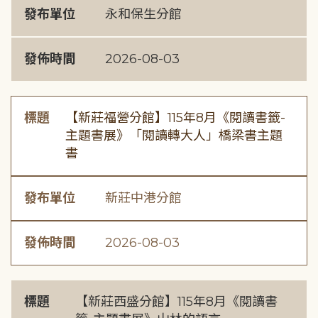
發布單位
永和保生分館
發佈時間
2026-08-03
標題
【新莊福營分館】115年8月《閱讀書籤-
主題書展》「閱讀轉大人」橋梁書主題
書
發布單位
新莊中港分館
發佈時間
2026-08-03
標題
【新莊西盛分館】115年8月《閱讀書