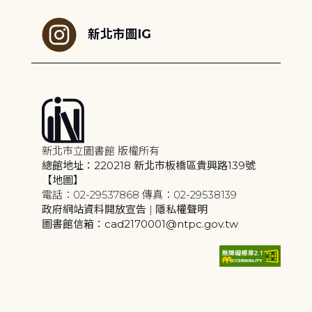
新北市圖IG
新北市立圖書館 版權所有
總館地址：220218 新北市板橋區貴興路139號
【地圖】
電話：02-29537868 傳真：02-29538139
政府網站資料開放宣告
|
隱私權聲明
圖書館信箱：cad2170001@ntpc.gov.tw