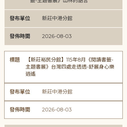
籤-主題書展》山林的語言
發布單位
新莊中港分館
發佈時間
2026-08-03
標題
【新莊裕民分館】115年8月《閱讀書籤-
主題書展》台灣四處走透透-舒展身心樂
逍遙
發布單位
新莊中港分館
發佈時間
2026-08-03