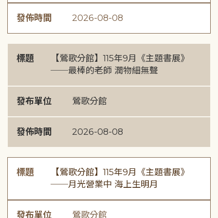
發佈時間
2026-08-08
標題
【鶯歌分館】115年9月《主題書展》
──最棒的老師 潤物細無聲
發布單位
鶯歌分館
發佈時間
2026-08-08
標題
【鶯歌分館】115年9月《主題書展》
──月光營業中 海上生明月
發布單位
鶯歌分館