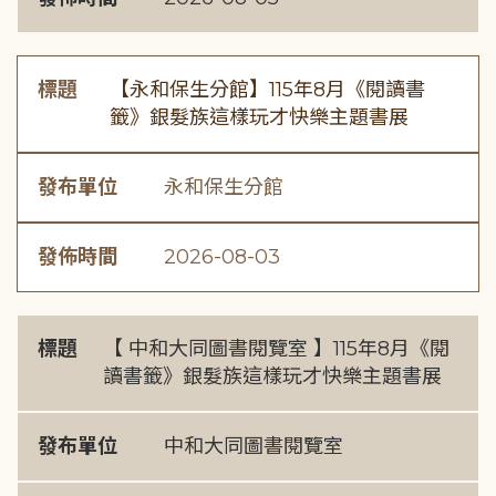
標題
【永和保生分館】115年8月《閱讀書
籤》銀髮族這樣玩才快樂主題書展
發布單位
永和保生分館
發佈時間
2026-08-03
標題
【 中和大同圖書閱覽室 】115年8月《閱
讀書籤》銀髮族這樣玩才快樂主題書展
發布單位
中和大同圖書閱覽室