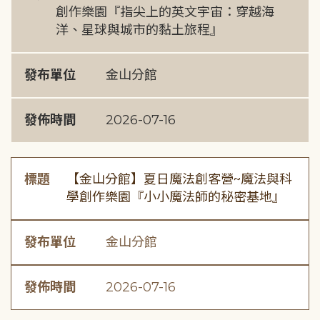
創作樂園『指尖上的英文宇宙：穿越海
洋、星球與城市的黏土旅程』
發布單位
金山分館
發佈時間
2026-07-16
標題
【金山分館】夏日魔法創客營~魔法與科
學創作樂園『小小魔法師的秘密基地』
發布單位
金山分館
發佈時間
2026-07-16