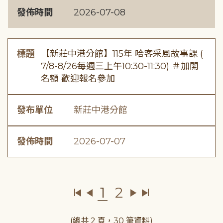
發佈時間
2026-07-08
標題
【新莊中港分館】115年 哈客采風故事課 (
7/8-8/26每週三上午10:30-11:30) ＃加開
名額 歡迎報名參加
發布單位
新莊中港分館
發佈時間
2026-07-07
1
2
(總共 2 頁，30 筆資料)