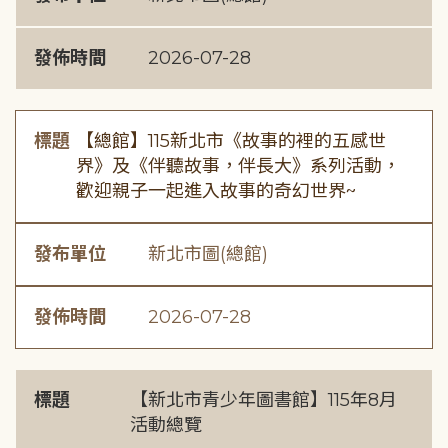
發佈時間
2026-07-28
標題
【總館】115新北市《故事的裡的五感世
界》及《伴聽故事，伴長大》系列活動，
歡迎親子一起進入故事的奇幻世界~
發布單位
新北市圖(總館)
發佈時間
2026-07-28
標題
【新北市青少年圖書館】115年8月
活動總覽