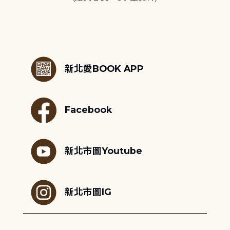
:::
新北愛BOOK APP
Facebook
新北市圖Youtube
新北市圖IG