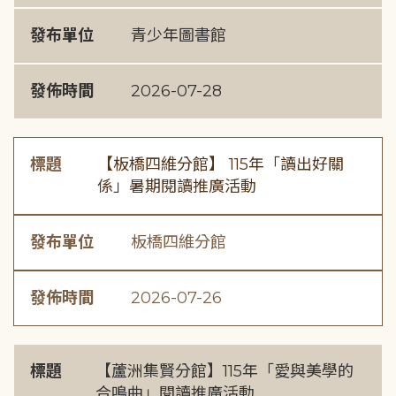
發布單位
青少年圖書館
發佈時間
2026-07-28
標題
【板橋四維分館】 115年「讀出好關
係」暑期閱讀推廣活動
發布單位
板橋四維分館
發佈時間
2026-07-26
標題
【蘆洲集賢分館】115年「愛與美學的
合鳴曲」閱讀推廣活動