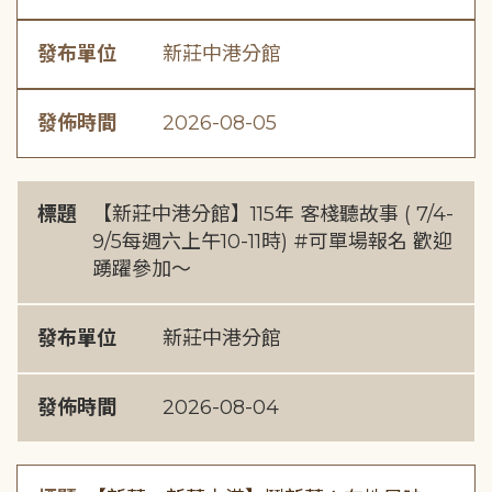
發布單位
新莊中港分館
發佈時間
2026-08-05
標題
【新莊中港分館】115年 客棧聽故事 ( 7/4-
9/5每週六上午10-11時) #可單場報名 歡迎
踴躍參加～
發布單位
新莊中港分館
發佈時間
2026-08-04