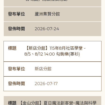
發布單位
蘆洲集賢分館
發佈時間
2026-07-24
標題
【新店分館】115年8月社區學堂 -
8/5、8/12 14:00 勾鉤樂(罩衫)
發布單位
新店分館
發佈時間
2026-07-17
標題
【金山分館】夏日魔法創客營~魔法與科學