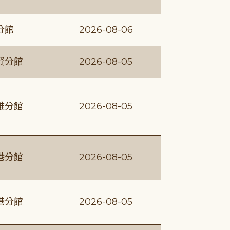
分館
2026-08-06
賢分館
2026-08-05
維分館
2026-08-05
港分館
2026-08-05
港分館
2026-08-05