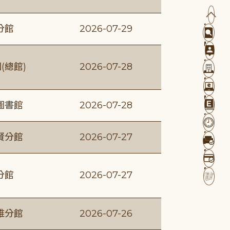
分館
2026-07-29
(總館)
2026-07-28
圖書館
2026-07-28
賢分館
2026-07-27
分館
2026-07-27
維分館
2026-07-26