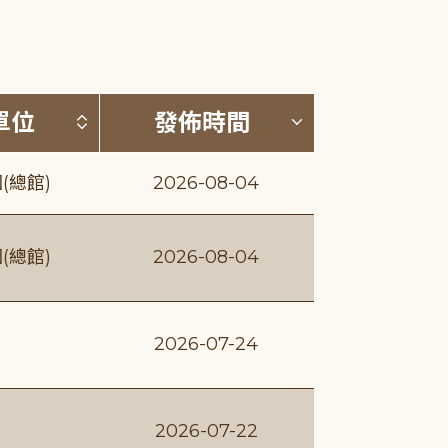
(升降冪)
按發布單位排序 (升降冪)
按發佈時間排序
單位
發佈時間
(總館)
2026-08-04
(總館)
2026-08-04
2026-07-24
2026-07-22