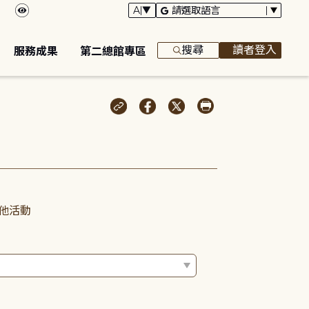
搜尋
讀者登入
服務成果
第二總館專區
他活動