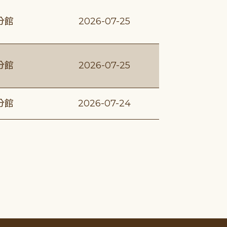
分館
2026-07-25
分館
2026-07-25
分館
2026-07-24