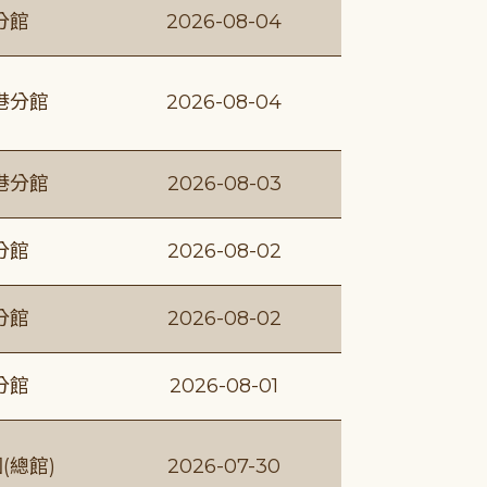
分館
2026-08-04
港分館
2026-08-04
港分館
2026-08-03
分館
2026-08-02
分館
2026-08-02
分館
2026-08-01
(總館)
2026-07-30