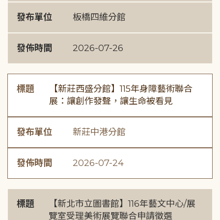
發布單位
板橋四維分館
發佈時間
2026-07-26
標題
【新莊西盛分館】115年身障藝術聯合
展：讓創作發聲，讓生命被看見
發布單位
新莊中港分館
發佈時間
2026-07-24
標題
【新北市立圖書館】116年藝文中心/展
覽室受理美術展覽聯合申請徵選