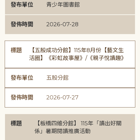
發布單位
青少年圖書館
發佈時間
2026-07-28
標題
【五股成功分館】115年8月份【藝文生
活圈】《彩虹故事屋》/《親子悅讀趣》
發布單位
五股分館
發佈時間
2026-07-27
標題
【板橋四維分館】 115年「讀出好關
係」暑期閱讀推廣活動