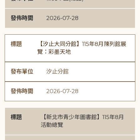
發佈時間
2026-07-28
標題
【汐止大同分館】115年8月陳列館展
覽：彩墨天地
發布單位
汐止分館
發佈時間
2026-07-28
標題
【新北市青少年圖書館】115年8月
活動總覽