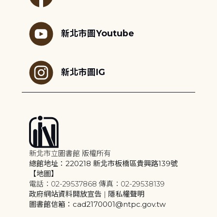
新北市圖Youtube
新北市圖IG
新北市立圖書館 版權所有
總館地址：220218 新北市板橋區貴興路139號
【地圖】
電話：02-29537868 傳真：02-29538139
政府網站資料開放宣告
|
隱私權聲明
圖書館信箱：cad2170001@ntpc.gov.tw