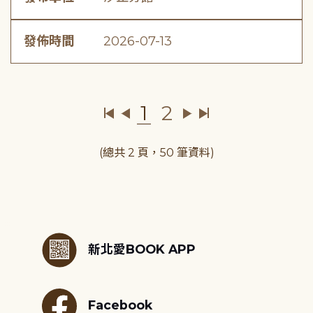
發佈時間
2026-07-13
1
2
(總共 2 頁，50 筆資料)
:::
新北愛BOOK APP
Facebook