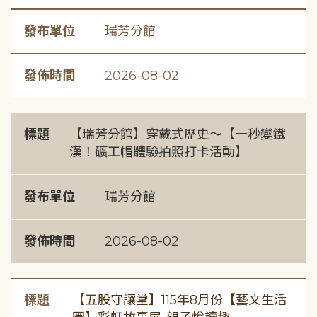
發布單位
瑞芳分館
發佈時間
2026-08-02
標題
【瑞芳分館】穿戴式歷史〜【一秒變鐵
漢！礦工帽體驗拍照打卡活動】
發布單位
瑞芳分館
發佈時間
2026-08-02
標題
【五股守讓堂】115年8月份【藝文生活