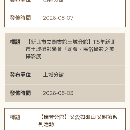
發佈時間
2026-08-07
標題
【新北市立圖書館土城分館】115年新北
市土城攝影學會「廟會、民俗攝影之美」
攝影展
發布單位
土城分館
發佈時間
2026-08-03
標題
【瑞芳分館】父愛如礦山:父親節系
列活動