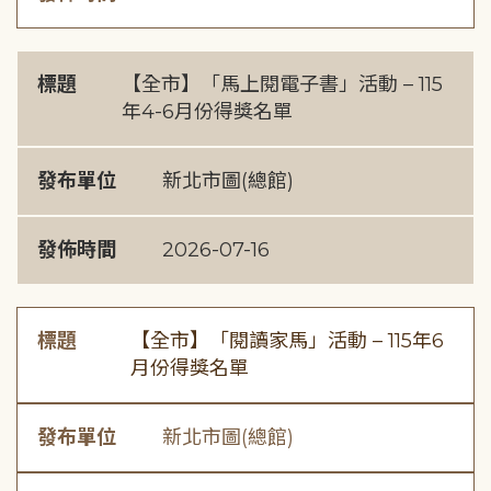
標題
【全市】「馬上閱電子書」活動 – 115
年4-6月份得獎名單
發布單位
新北市圖(總館)
發佈時間
2026-07-16
標題
【全市】「閱讀家馬」活動 – 115年6
月份得獎名單
發布單位
新北市圖(總館)