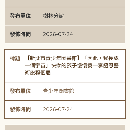
發布單位
樹林分館
發佈時間
2026-07-24
標題
【新北市青少年圖書館】「因此，我長成
一個宇宙」快樂的孩子慢慢養—李語恩藝
術旅程個展
發布單位
青少年圖書館
發佈時間
2026-07-24