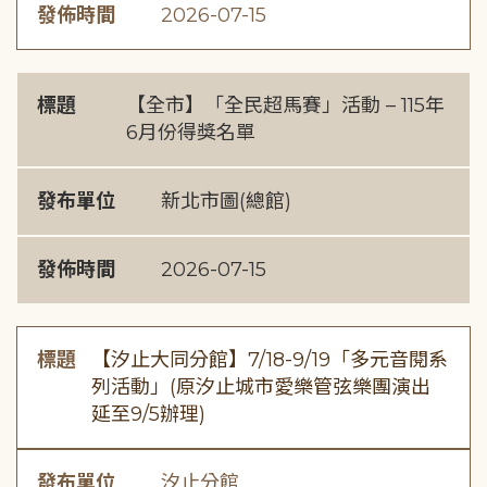
發佈時間
2026-07-15
標題
【全市】「全民超馬賽」活動 – 115年
6月份得獎名單
發布單位
新北市圖(總館)
發佈時間
2026-07-15
標題
【汐止大同分館】7/18-9/19「多元音閱系
列活動」(原汐止城市愛樂管弦樂團演出
延至9/5辦理)
發布單位
汐止分館