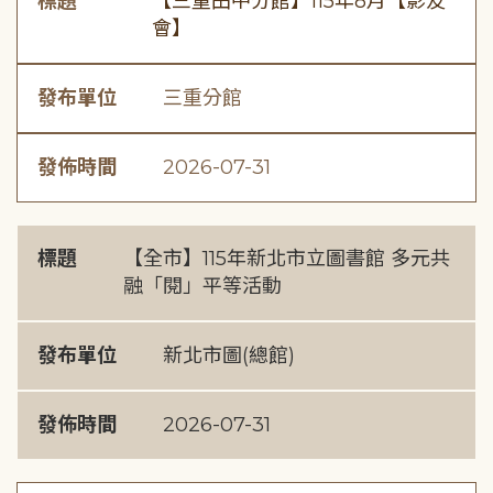
標題
【三重田中分館】115年8月【影友
會】
發布單位
三重分館
發佈時間
2026-07-31
標題
【全市】115年新北市立圖書館 多元共
融「閱」平等活動
發布單位
新北市圖(總館)
發佈時間
2026-07-31