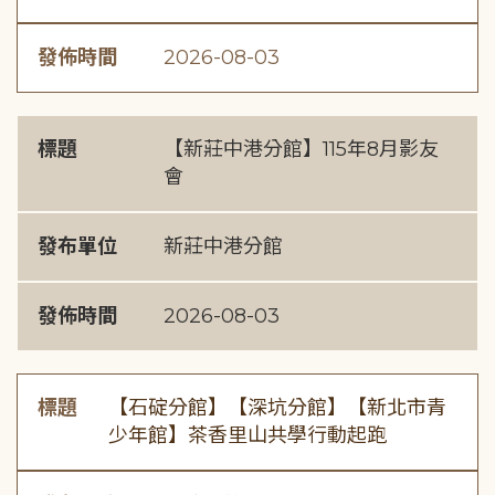
發佈時間
2026-08-03
標題
【新莊中港分館】115年8月影友
會
發布單位
新莊中港分館
發佈時間
2026-08-03
標題
【石碇分館】【深坑分館】【新北市青
少年館】茶香里山共學行動起跑