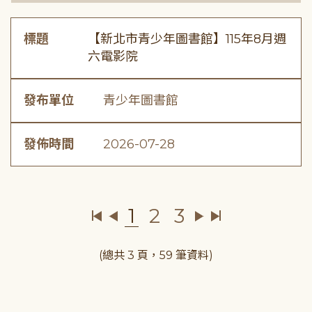
標題
【新北市青少年圖書館】115年8月週
六電影院
發布單位
青少年圖書館
發佈時間
2026-07-28
1
2
3
(總共 3 頁，59 筆資料)