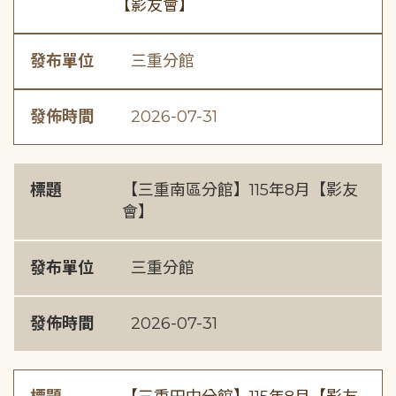
【影友會】
發布單位
三重分館
發佈時間
2026-07-31
標題
【三重南區分館】115年8月【影友
會】
發布單位
三重分館
發佈時間
2026-07-31