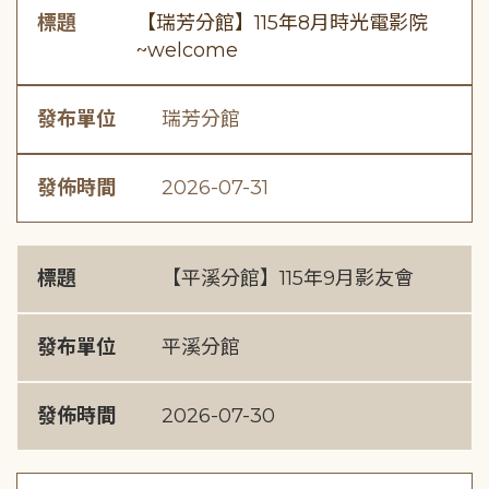
標題
【瑞芳分館】115年8月時光電影院
~welcome
發布單位
瑞芳分館
發佈時間
2026-07-31
標題
【平溪分館】115年9月影友會
發布單位
平溪分館
發佈時間
2026-07-30