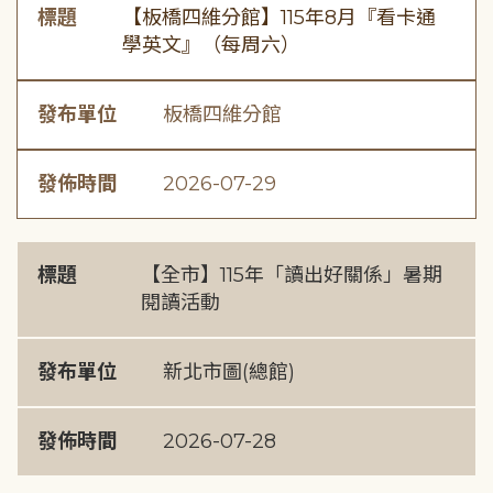
標題
【板橋四維分館】115年8月『看卡通
學英文』（每周六）
發布單位
板橋四維分館
發佈時間
2026-07-29
標題
【全市】115年「讀出好關係」暑期
閱讀活動
發布單位
新北市圖(總館)
發佈時間
2026-07-28