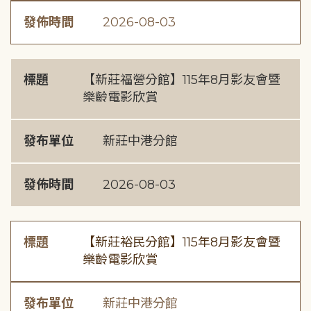
發佈時間
2026-08-03
標題
【新莊福營分館】115年8月影友會暨
樂齡電影欣賞
發布單位
新莊中港分館
發佈時間
2026-08-03
標題
【新莊裕民分館】115年8月影友會暨
樂齡電影欣賞
發布單位
新莊中港分館