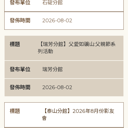
發布單位
石碇分館
發佈時間
2026-08-02
標題
【瑞芳分館】父愛如礦山:父親節系
列活動
發布單位
瑞芳分館
發佈時間
2026-08-02
標題
【泰山分館】2026年8月份影友
會