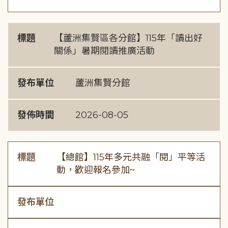
標題
【蘆洲集賢區各分館】115年「讀出好
關係」暑期閱讀推廣活動
發布單位
蘆洲集賢分館
發佈時間
2026-08-05
標題
【總館】115年多元共融「閱」平等活
動，歡迎報名參加~
發布單位