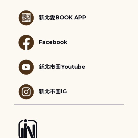
:::
新北愛BOOK APP
Facebook
新北市圖Youtube
新北市圖IG