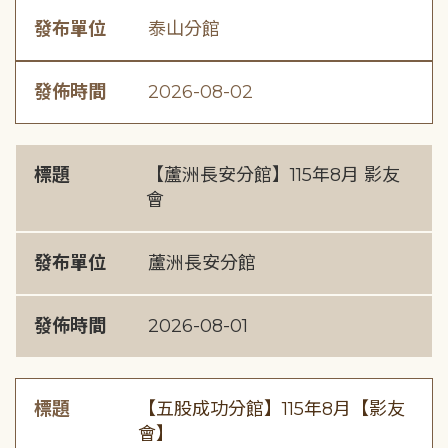
發布單位
泰山分館
發佈時間
2026-08-02
標題
【蘆洲長安分館】115年8月 影友
會
發布單位
蘆洲長安分館
發佈時間
2026-08-01
標題
【五股成功分館】115年8月【影友
會】