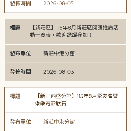
發佈時間
2026-08-05
標題
【新莊區】115年8月新莊區閱讀推廣活
動一覽表，歡迎踴躍參加！
發布單位
新莊中港分館
發佈時間
2026-08-03
標題
【新莊西盛分館】115年8月影友會暨
樂齡電影欣賞
發布單位
新莊中港分館