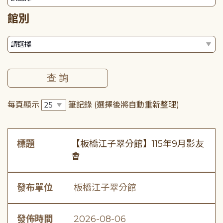
館別
每頁顯示
筆記錄
(選擇後將自動重新整理)
標題
【板橋江子翠分館】115年9月影友
會
發布單位
板橋江子翠分館
發佈時間
2026-08-06