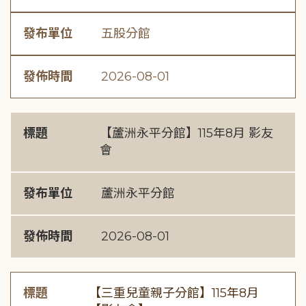
發布單位
五股分館
發佈時間
2026-08-01
標題
【蘆洲永平分館】115年8月 影友
會
發布單位
蘆洲永平分館
發佈時間
2026-08-01
標題
【三重兒童親子分館】115年8月