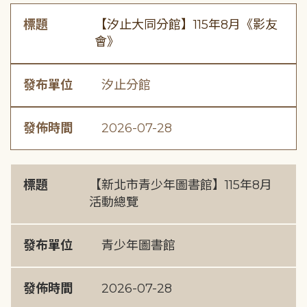
標題
【汐止大同分館】115年8月《影友
會》
發布單位
汐止分館
發佈時間
2026-07-28
標題
【新北市青少年圖書館】115年8月
活動總覽
發布單位
青少年圖書館
發佈時間
2026-07-28