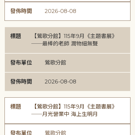
發佈時間
2026-08-08
標題
【鶯歌分館】115年9月《主題書展》
──最棒的老師 潤物細無聲
發布單位
鶯歌分館
發佈時間
2026-08-08
標題
【鶯歌分館】115年9月《主題書展》
──月光營業中 海上生明月
發布單位
鶯歌分館