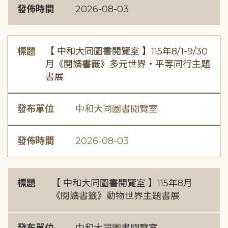
發佈時間
2026-08-03
標題
【 中和大同圖書閱覽室 】115年8/1-9/30
月《閱讀書籤》多元世界・平等同行主題
書展
發布單位
中和大同圖書閱覽室
發佈時間
2026-08-03
標題
【 中和大同圖書閱覽室 】115年8月
《閱讀書籤》動物世界主題書展