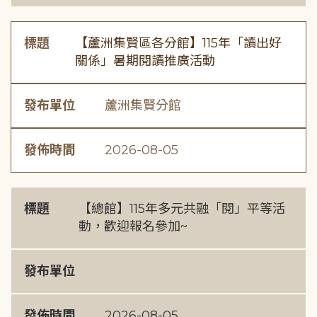
標題
【蘆洲集賢區各分館】115年「讀出好
關係」暑期閱讀推廣活動
發布單位
蘆洲集賢分館
發佈時間
2026-08-05
標題
【總館】115年多元共融「閱」平等活
動，歡迎報名參加~
發布單位
發佈時間
2026-08-05