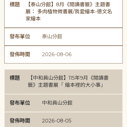
標題
【泰山分館】8月《閱讀書籤》主題書
展： 多肉植物微書展/我愛繪本-德文名
家繪本
發布單位
泰山分館
發佈時間
2026-08-06
標題
【中和員山分館】115年9月《閱讀書
籤》主題書展「 繪本裡的大小事」
發布單位
中和員山分館
發佈時間
2026-08-05