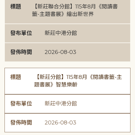
標題
【新莊聯合分館】115年8月《閱讀書
籤-主題書展》繪出新世界
發布單位
新莊中港分館
發佈時間
2026-08-03
標題
【新莊分館】115年8月《閱讀書籤-主
題書展》智慧樂齡
發布單位
新莊中港分館
發佈時間
2026-08-03