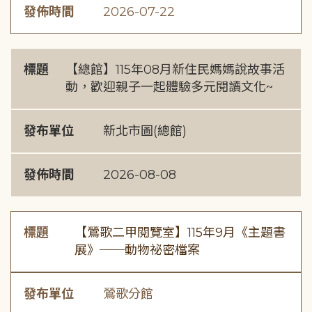
發佈時間
2026-07-22
標題
【總館】115年08月新住民媽媽說故事活
動，歡迎親子一起體驗多元閱讀文化~
發布單位
新北市圖(總館)
發佈時間
2026-08-08
標題
【鶯歌二甲閱覽室】115年9月《主題書
展》──動物祕密檔案
發布單位
鶯歌分館