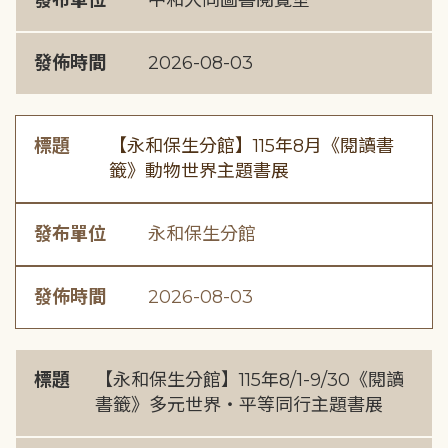
發布單位
中和大同圖書閱覽室
發佈時間
2026-08-03
標題
【永和保生分館】115年8月《閱讀書
籤》動物世界主題書展
發布單位
永和保生分館
發佈時間
2026-08-03
標題
【永和保生分館】115年8/1-9/30《閱讀
書籤》多元世界・平等同行主題書展