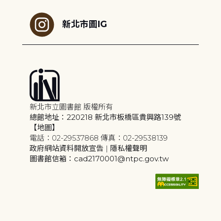
新北市圖IG
新北市立圖書館 版權所有
總館地址：220218 新北市板橋區貴興路139號
【地圖】
電話：02-29537868 傳真：02-29538139
政府網站資料開放宣告
|
隱私權聲明
圖書館信箱：cad2170001@ntpc.gov.tw