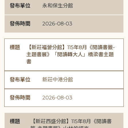
發布單位
永和保生分館
發佈時間
2026-08-03
標題
【新莊福營分館】115年8月《閱讀書籤-
主題書展》「閱讀轉大人」橋梁書主題
書
發布單位
新莊中港分館
發佈時間
2026-08-03
標題
【新莊西盛分館】115年8月《閱讀書