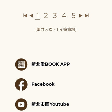
1
2
3
4
5
(總共 5 頁，114 筆資料)
:::
新北愛BOOK APP
Facebook
新北市圖Youtube