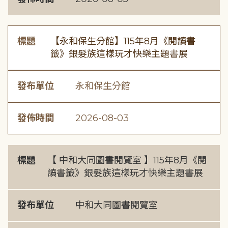
標題
【永和保生分館】115年8月《閱讀書
籤》銀髮族這樣玩才快樂主題書展
發布單位
永和保生分館
發佈時間
2026-08-03
標題
【 中和大同圖書閱覽室 】115年8月《閱
讀書籤》銀髮族這樣玩才快樂主題書展
發布單位
中和大同圖書閱覽室