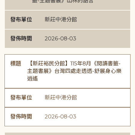
籤-主題書展》山林的語言
發布單位
新莊中港分館
發佈時間
2026-08-03
標題
【新莊裕民分館】115年8月《閱讀書籤-
主題書展》台灣四處走透透-舒展身心樂
逍遙
發布單位
新莊中港分館
發佈時間
2026-08-03