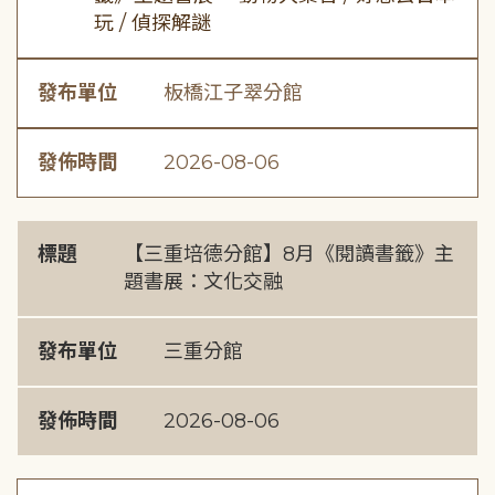
玩 / 偵探解謎
發布單位
板橋江子翠分館
發佈時間
2026-08-06
標題
【三重培德分館】8月《閱讀書籤》主
題書展：文化交融
發布單位
三重分館
發佈時間
2026-08-06