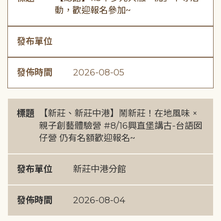
動，歡迎報名參加~
發布單位
發佈時間
2026-08-05
標題
【新莊、新莊中港】鬧新莊！在地風味 ×
親子創藝體驗營 #8/16興直堡講古-台語囡
仔營 仍有名額歡迎報名~
發布單位
新莊中港分館
發佈時間
2026-08-04