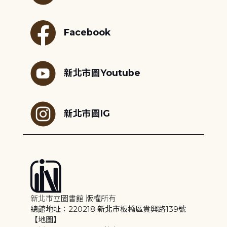
Facebook
新北市圖Youtube
新北市圖IG
新北市立圖書館 版權所有
總館地址：220218 新北市板橋區貴興路139號
【地圖】