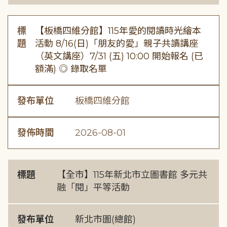
標
【板橋四維分館】115年愛的閱讀時光繪本
題
活動 8/16(日)「朋友的愛」親子共讀講座
（英文講座）7/31 (五) 10:00 開始報名 (已
額滿) ◎ 錄取名單
發布單位
板橋四維分館
發佈時間
2026-08-01
標題
【全市】115年新北市立圖書館 多元共
融「閱」平等活動
發布單位
新北市圖(總館)