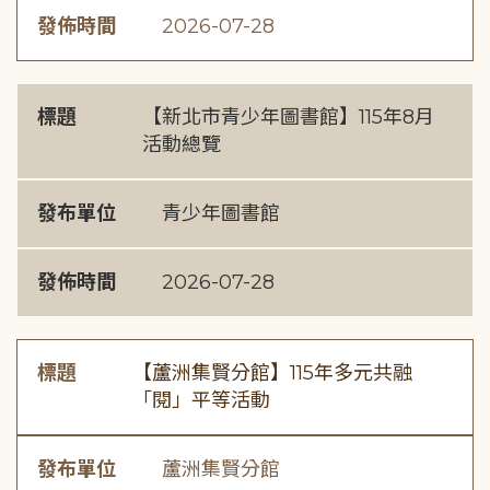
發佈時間
2026-07-28
標題
【新北市青少年圖書館】115年8月
活動總覽
發布單位
青少年圖書館
發佈時間
2026-07-28
標題
【蘆洲集賢分館】115年多元共融
「閱」平等活動
發布單位
蘆洲集賢分館