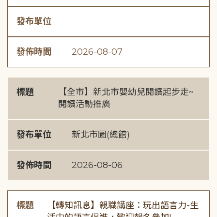
發布單位
發佈時間
2026-08-07
標題
【全市】新北市嬰幼兒閱讀起步走~
閱讀活動推廣
發布單位
新北市圖(總館)
發佈時間
2026-08-06
標題
【轉知訊息】親職講座：玩出語言力-生