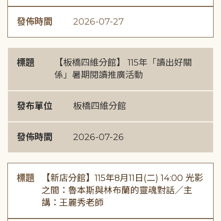
發佈時間
2026-07-27
標題
【板橋四維分館】 115年「讀出好關
係」暑期閱讀推廣活動
發布單位
板橋四維分館
發佈時間
2026-07-26
標題
【新店分館】115年8月11日(二) 14:00 光影
之間：魯本斯與林布蘭的靈魂對話／主
講：王麗秀老師