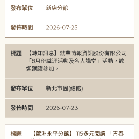
發布單位
新店分館
發佈時間
2026-07-25
標題
【轉知訊息】就業情報資訊股份有限公司
「8月份職涯活動及名人講堂」活動，歡
迎踴躍參加。
發布單位
新北市圖(總館)
發佈時間
2026-07-23
標題
【蘆洲永平分館】 115多元閱讀 「青春