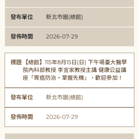
發布單位
新北市圖(總館)
發佈時間
2026-07-29
標題
【總館】115年8月15日(日) 下午場臺大醫學
院內科部教授 李宜家教授主講 健康公益講
座「胃癌防治・掌握先機」，歡迎參加！
發布單位
新北市圖(總館)
發佈時間
2026-07-29