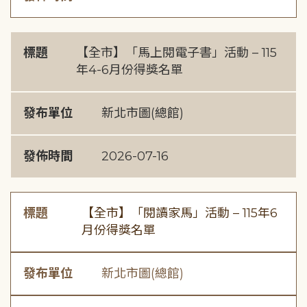
標題
【全市】「馬上閱電子書」活動 – 115
年4-6月份得獎名單
發布單位
新北市圖(總館)
發佈時間
2026-07-16
標題
【全市】「閱讀家馬」活動 – 115年6
月份得獎名單
發布單位
新北市圖(總館)