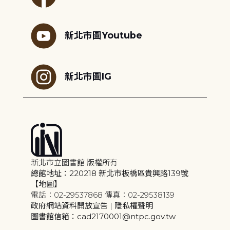
新北市圖Youtube
新北市圖IG
新北市立圖書館 版權所有
總館地址：220218 新北市板橋區貴興路139號
【地圖】
電話：02-29537868 傳真：02-29538139
政府網站資料開放宣告
|
隱私權聲明
圖書館信箱：cad2170001@ntpc.gov.tw