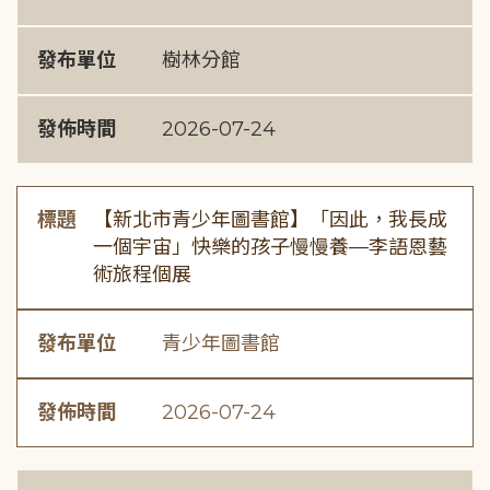
發布單位
樹林分館
發佈時間
2026-07-24
標題
【新北市青少年圖書館】「因此，我長成
一個宇宙」快樂的孩子慢慢養—李語恩藝
術旅程個展
發布單位
青少年圖書館
發佈時間
2026-07-24