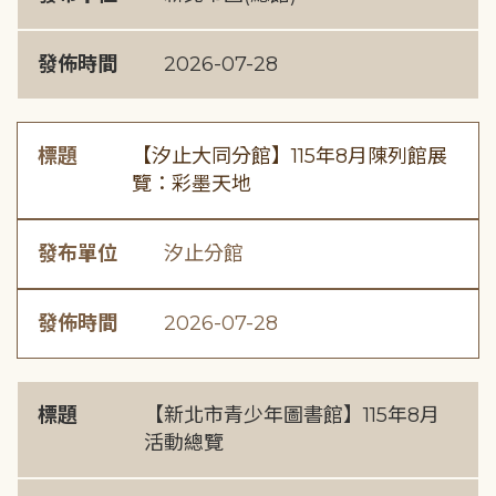
發佈時間
2026-07-28
標題
【汐止大同分館】115年8月陳列館展
覽：彩墨天地
發布單位
汐止分館
發佈時間
2026-07-28
標題
【新北市青少年圖書館】115年8月
活動總覽