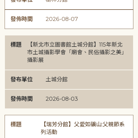
發佈時間
2026-08-07
標題
【新北市立圖書館土城分館】115年新北
市土城攝影學會「廟會、民俗攝影之美」
攝影展
發布單位
土城分館
發佈時間
2026-08-03
標題
【瑞芳分館】父愛如礦山:父親節系
列活動