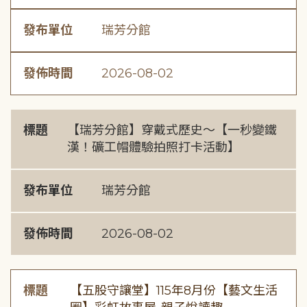
發布單位
瑞芳分館
發佈時間
2026-08-02
標題
【瑞芳分館】穿戴式歷史〜【一秒變鐵
漢！礦工帽體驗拍照打卡活動】
發布單位
瑞芳分館
發佈時間
2026-08-02
標題
【五股守讓堂】115年8月份【藝文生活