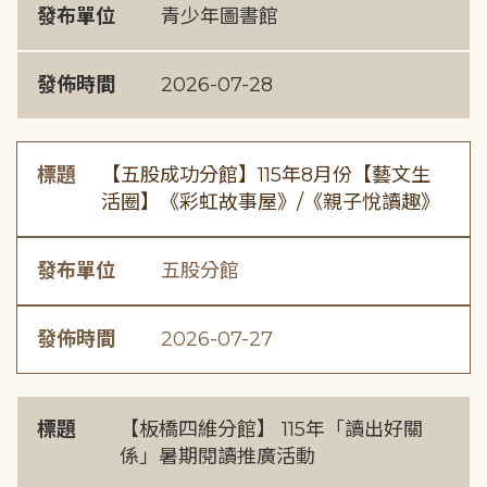
發布單位
青少年圖書館
發佈時間
2026-07-28
標題
【五股成功分館】115年8月份【藝文生
活圈】《彩虹故事屋》/《親子悅讀趣》
發布單位
五股分館
發佈時間
2026-07-27
標題
【板橋四維分館】 115年「讀出好關
係」暑期閱讀推廣活動