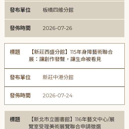
發布單位
板橋四維分館
發佈時間
2026-07-26
標題
【新莊西盛分館】115年身障藝術聯合
展：讓創作發聲，讓生命被看見
發布單位
新莊中港分館
發佈時間
2026-07-24
標題
【新北市立圖書館】116年藝文中心/展
覽室受理美術展覽聯合申請徵選