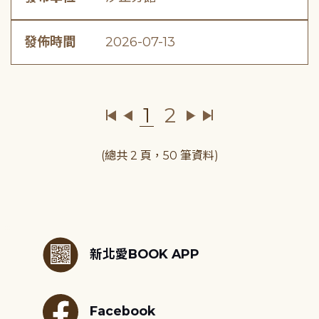
發佈時間
2026-07-13
1
2
(總共 2 頁，50 筆資料)
:::
新北愛BOOK APP
Facebook